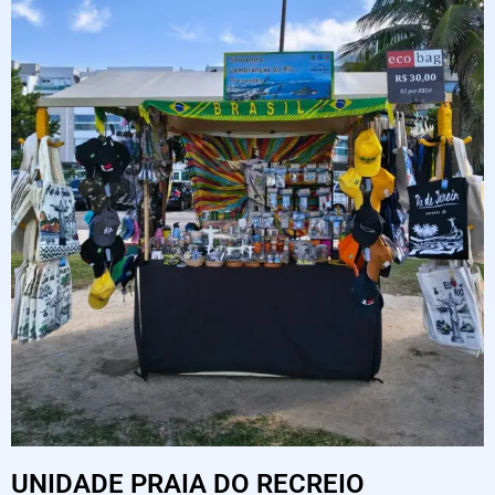
UNIDADE PRAIA DO RECREIO