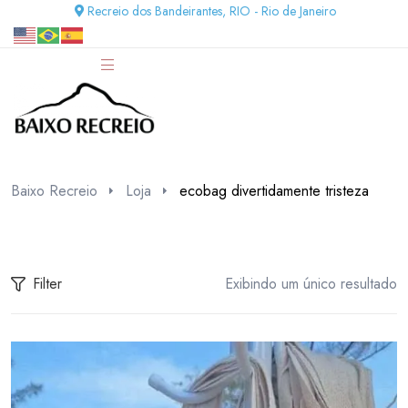
Recreio dos Bandeirantes, RIO - Rio de Janeiro
Baixo Recreio
Loja
ecobag divertidamente tristeza
Filter
Exibindo um único resultado