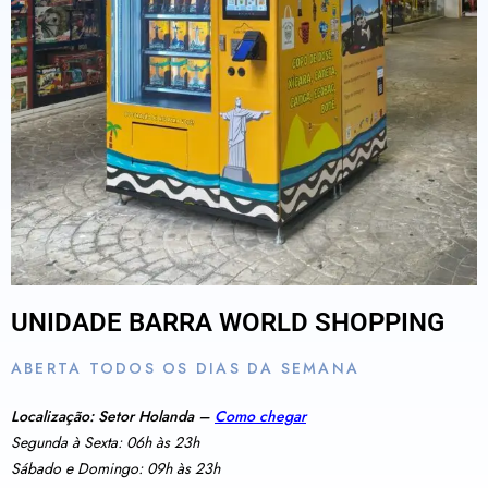
UNIDADE BARRA WORLD SHOPPING
ABERTA TODOS OS DIAS DA SEMANA
Localização: Setor Holanda –
Como chegar
Segunda à Sexta: 06h às 23h
Sábado e Domingo: 09h às 23h