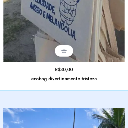
R$
30,00
ecobag divertidamente tristeza