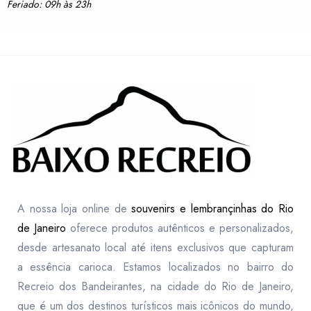
Feriado: 09h às 23h
A nossa loja online de
souvenirs e lembrançinhas do Rio
de Janeiro
oferece produtos autênticos e personalizados,
desde artesanato local até itens exclusivos que capturam
a essência carioca. Estamos localizados no bairro do
Recreio dos Bandeirantes, na cidade do Rio de Janeiro,
que é um dos destinos turísticos mais icônicos do mundo,