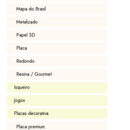
Mapa do Brasil
Metalizado
Papel 3D
Placa
Redondo
Resina / Gourmet
Isqueiro
Jogos
Placas decorativa
Placa premium