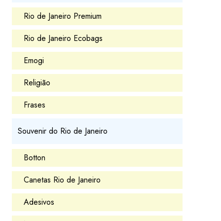
Rio de Janeiro Premium
Rio de Janeiro Ecobags
Emogi
Religião
Frases
Souvenir do Rio de Janeiro
Botton
Canetas Rio de Janeiro
Adesivos