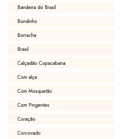
Bandeira do Brasil
Bondinho
Borracha
Brasil
Calçadão Copacabana
Com alça
Com Mosquetão
Com Pingentes
Coração
Corcovado