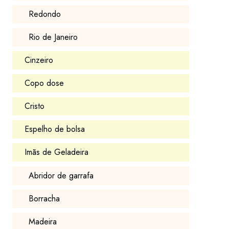
Redondo
Rio de Janeiro
Cinzeiro
Copo dose
Cristo
Espelho de bolsa
Imãs de Geladeira
Abridor de garrafa
Borracha
Madeira