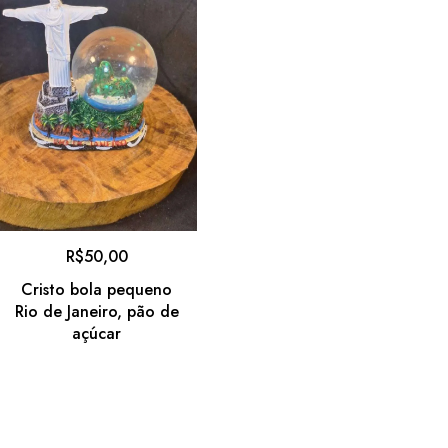
R$
50,00
Cristo bola pequeno
Rio de Janeiro, pão de
açúcar