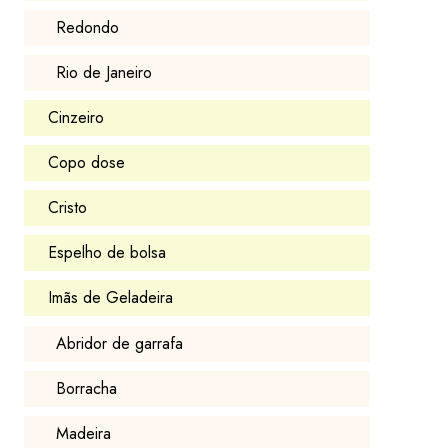
Redondo
Rio de Janeiro
Cinzeiro
Copo dose
Cristo
Espelho de bolsa
Imãs de Geladeira
Abridor de garrafa
Borracha
Madeira