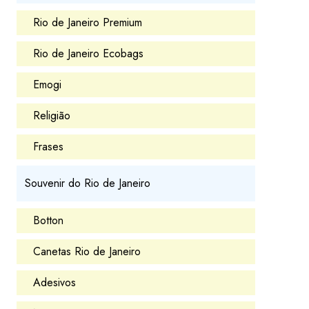
Rio de Janeiro Premium
Rio de Janeiro Ecobags
Emogi
Religião
Frases
Souvenir do Rio de Janeiro
Botton
Canetas Rio de Janeiro
Adesivos