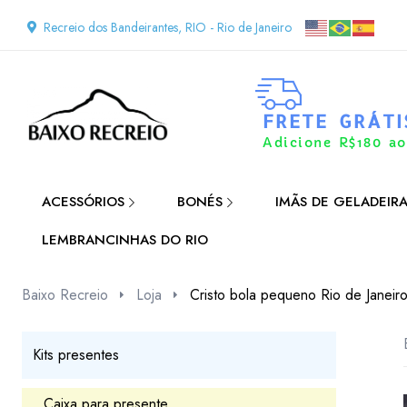
Recreio dos Bandeirantes, RIO - Rio de Janeiro
FRETE GRÁTI
Adicione R$180 ao
ACESSÓRIOS
BONÉS
IMÃS DE GELADEIR
LEMBRANCINHAS DO RIO
Baixo Recreio
Loja
Cristo bola pequeno Rio de Janeir
Kits presentes
Caixa para presente