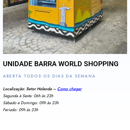
UNIDADE BARRA WORLD SHOPPING
ABERTA TODOS OS DIAS DA SEMANA
Localização: Setor Holanda –
Como chegar
Segunda à Sexta: 06h às 23h
Sábado e Domingo: 09h às 23h
Feriado: 09h às 23h