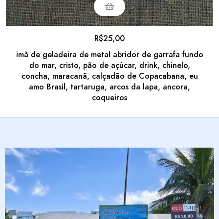
R$
25,00
imã de geladeira de metal abridor de garrafa fundo
do mar, cristo, pão de açúcar, drink, chinelo,
concha, maracanã, calçadão de Copacabana, eu
amo Brasil, tartaruga, arcos da lapa, ancora,
coqueiros