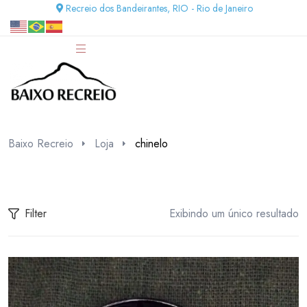
Recreio dos Bandeirantes, RIO - Rio de Janeiro
Baixo Recreio
Loja
chinelo
Filter
Exibindo um único resultado