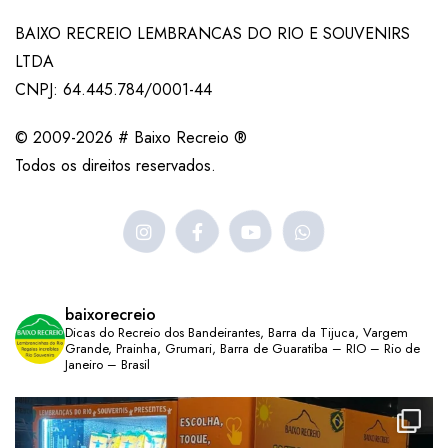
BAIXO RECREIO LEMBRANCAS DO RIO E SOUVENIRS
LTDA
CNPJ: 64.445.784/0001-44
© 2009-2026 # Baixo Recreio ®
Todos os direitos reservados.
baixorecreio
Dicas do Recreio dos Bandeirantes, Barra da Tijuca, Vargem
Grande, Prainha, Grumari, Barra de Guaratiba – RIO – Rio de
Janeiro – Brasil