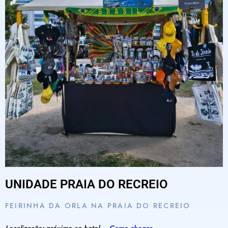
UNIDADE PRAIA DO RECREIO
FEIRINHA DA ORLA NA PRAIA DO RECREIO