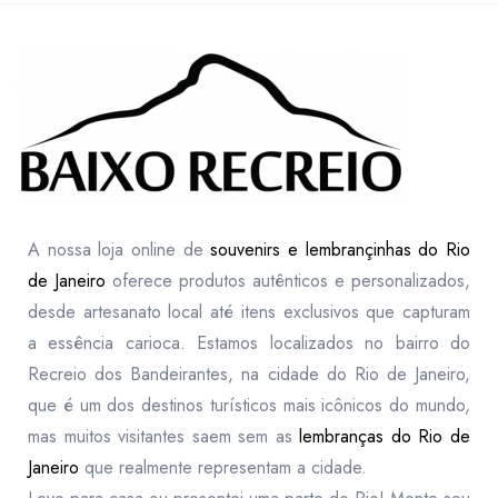
A nossa loja online de
souvenirs e lembrançinhas do Rio
de Janeiro
oferece produtos autênticos e personalizados,
desde artesanato local até itens exclusivos que capturam
a essência carioca. Estamos localizados no bairro do
Recreio dos Bandeirantes, na cidade do Rio de Janeiro,
que é um dos destinos turísticos mais icônicos do mundo,
mas muitos visitantes saem sem as
lembranças do Rio de
Janeiro
que realmente representam a cidade.