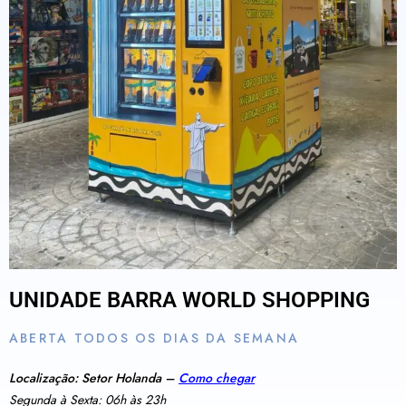
UNIDADE BARRA WORLD SHOPPING
ABERTA TODOS OS DIAS DA SEMANA
Localização: Setor Holanda –
Como chegar
Segunda à Sexta: 06h às 23h