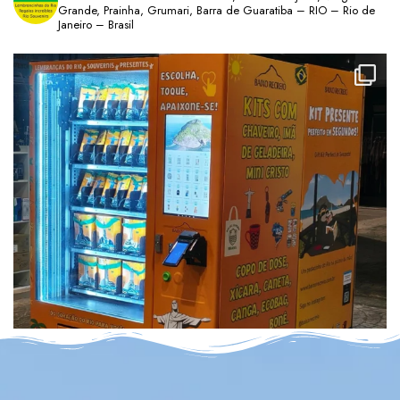
Grande, Prainha, Grumari, Barra de Guaratiba – RIO – Rio de
Janeiro – Brasil