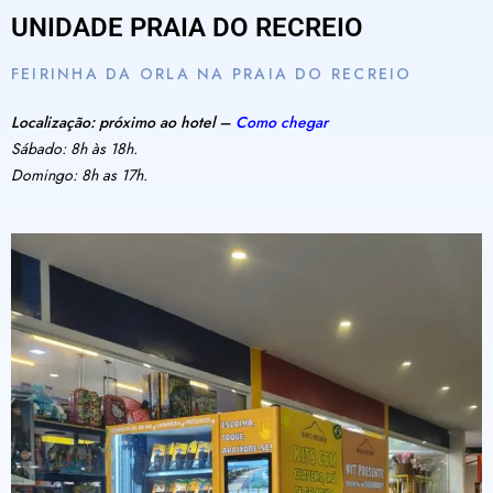
UNIDADE PRAIA DO RECREIO
FEIRINHA DA ORLA NA PRAIA DO RECREIO
Localização: próximo ao hotel –
Como chegar
Sábado: 8h às 18h.
Domingo: 8h as 17h.