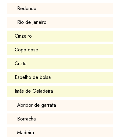
Redondo
Rio de Janeiro
Cinzeiro
Copo dose
Cristo
Espelho de bolsa
Imãs de Geladeira
Abridor de garrafa
Borracha
Madeira