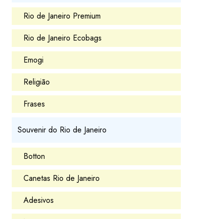
Rio de Janeiro Premium
Rio de Janeiro Ecobags
Emogi
Religião
Frases
Souvenir do Rio de Janeiro
Botton
Canetas Rio de Janeiro
Adesivos