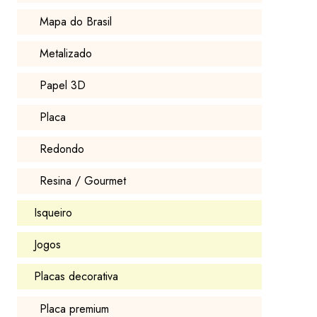
Mapa do Brasil
Metalizado
Papel 3D
Placa
Redondo
Resina / Gourmet
Isqueiro
Jogos
Placas decorativa
Placa premium