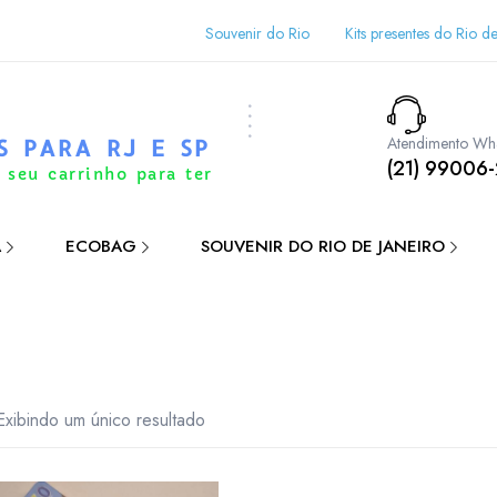
Souvenir do Rio
Kits presentes do Rio de
Atendimento Wh
S PARA RJ E SP
(21) 99006
 seu carrinho para ter
A
ECOBAG
SOUVENIR DO RIO DE JANEIRO
Exibindo um único resultado