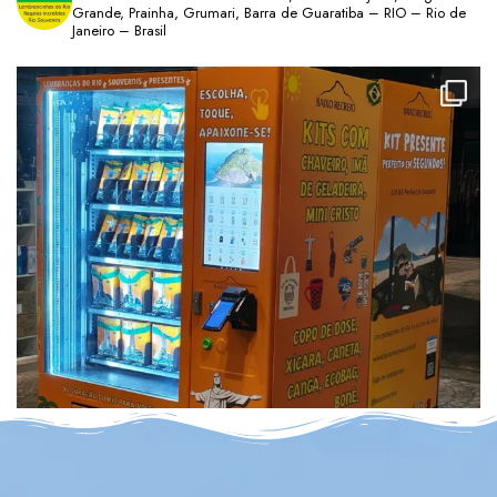
Grande, Prainha, Grumari, Barra de Guaratiba – RIO – Rio de
Janeiro – Brasil