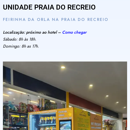
UNIDADE PRAIA DO RECREIO
FEIRINHA DA ORLA NA PRAIA DO RECREIO
Localização: próximo ao hotel –
Como chegar
Sábado: 8h às 18h.
Domingo: 8h as 17h.