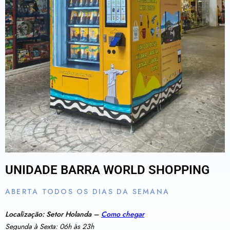
UNIDADE BARRA WORLD SHOPPING
ABERTA TODOS OS DIAS DA SEMANA
Localização: Setor Holanda –
Como chegar
Segunda à Sexta: 06h às 23h