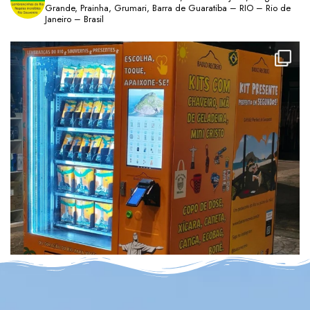
Grande, Prainha, Grumari, Barra de Guaratiba – RIO – Rio de
Janeiro – Brasil