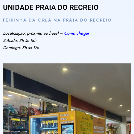
UNIDADE PRAIA DO RECREIO
FEIRINHA DA ORLA NA PRAIA DO RECREIO
Localização: próximo ao hotel –
Como chegar
Sábado: 8h às 18h.
Domingo: 8h as 17h.