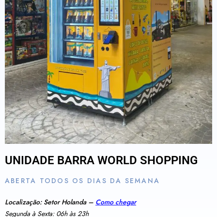
UNIDADE BARRA WORLD SHOPPING
ABERTA TODOS OS DIAS DA SEMANA
Localização: Setor Holanda –
Como chegar
Segunda à Sexta: 06h às 23h