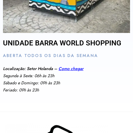
UNIDADE BARRA WORLD SHOPPING
ABERTA TODOS OS DIAS DA SEMANA
Localização: Setor Holanda –
Como chegar
Segunda à Sexta: 06h às 23h
Sábado e Domingo: 09h às 23h
Feriado: 09h às 23h