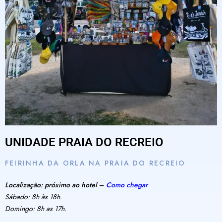
UNIDADE PRAIA DO RECREIO
FEIRINHA DA ORLA NA PRAIA DO RECREIO
Localização: próximo ao hotel –
Como chegar
Sábado: 8h às 18h.
Domingo: 8h as 17h.