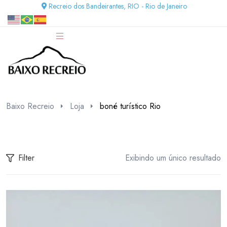
Recreio dos Bandeirantes, RIO - Rio de Janeiro
Baixo Recreio
Loja
boné turístico Rio
Filter
Exibindo um único resultado