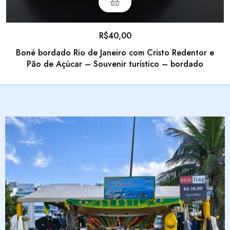
R$
40,00
Boné bordado Rio de Janeiro com Cristo Redentor e
Pão de Açúcar – Souvenir turístico – bordado