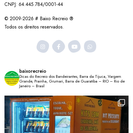
CNPJ: 64.445.784/0001-44
© 2009-2026 # Baixo Recreio ®
Todos os direitos reservados.
baixorecreio
Dicas do Recreio dos Bandeirantes, Barra da Tijuca, Vargem
Grande, Prainha, Grumari, Barra de Guaratiba – RIO – Rio de
Janeiro – Brasil