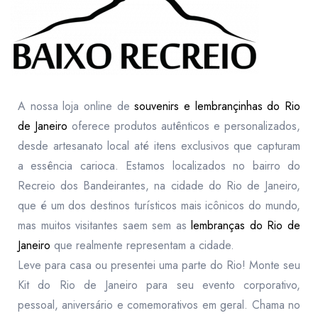
A nossa loja online de
souvenirs e lembrançinhas do Rio
de Janeiro
oferece produtos autênticos e personalizados,
desde artesanato local até itens exclusivos que capturam
a essência carioca. Estamos localizados no bairro do
Recreio dos Bandeirantes, na cidade do Rio de Janeiro,
que é um dos destinos turísticos mais icônicos do mundo,
mas muitos visitantes saem sem as
lembranças do Rio de
Janeiro
que realmente representam a cidade.
Leve para casa ou presentei uma parte do Rio! Monte seu
Kit do Rio de Janeiro para seu evento corporativo,
pessoal, aniversário e comemorativos em geral. Chama no