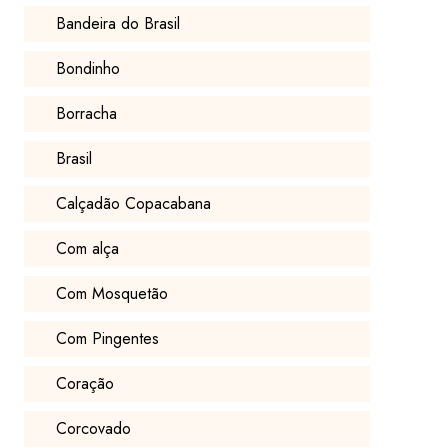
Bandeira do Brasil
Bondinho
Borracha
Brasil
Calçadão Copacabana
Com alça
Com Mosquetão
Com Pingentes
Coração
Corcovado