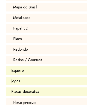
Mapa do Brasil
Metalizado
Papel 3D
Placa
Redondo
Resina / Gourmet
Isqueiro
Jogos
Placas decorativa
Placa premium