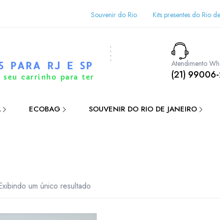
Souvenir do Rio
Kits presentes do Rio de
Atendimento Wh
S PARA RJ E SP
(21) 99006
 seu carrinho para ter
A
ECOBAG
SOUVENIR DO RIO DE JANEIRO
Exibindo um único resultado