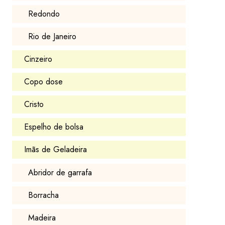
Redondo
Rio de Janeiro
Cinzeiro
Copo dose
Cristo
Espelho de bolsa
Imãs de Geladeira
Abridor de garrafa
Borracha
Madeira