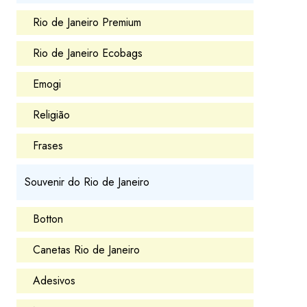
Rio de Janeiro Premium
Rio de Janeiro Ecobags
Emogi
Religião
Frases
Souvenir do Rio de Janeiro
Botton
Canetas Rio de Janeiro
Adesivos