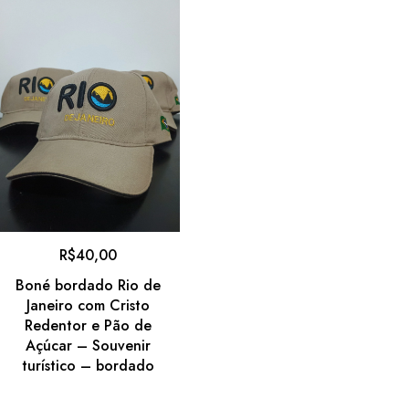
R$
40,00
Boné bordado Rio de
Janeiro com Cristo
Redentor e Pão de
Açúcar – Souvenir
turístico – bordado