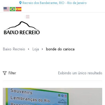
Recreio dos Bandeirantes, RIO - Rio de Janeiro
Baixo Recreio
Loja
bonde do carioca
Filter
Exibindo um único resultado