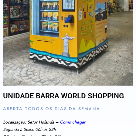
UNIDADE BARRA WORLD SHOPPING
ABERTA TODOS OS DIAS DA SEMANA
Localização: Setor Holanda –
Como chegar
Segunda à Sexta: 06h às 23h