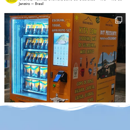
Janeiro – Brasil