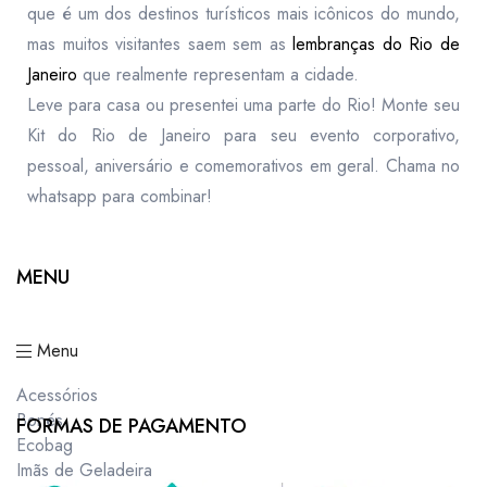
que é um dos destinos turísticos mais icônicos do mundo,
mas muitos visitantes saem sem as
lembranças do Rio de
Janeiro
que realmente representam a cidade.
Leve para casa ou presentei uma parte do Rio! Monte seu
Kit do Rio de Janeiro para seu evento corporativo,
pessoal, aniversário e comemorativos em geral. Chama no
whatsapp para combinar!
MENU
Menu
Acessórios
Bonés
FORMAS DE PAGAMENTO
Ecobag
Imãs de Geladeira