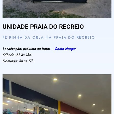
UNIDADE PRAIA DO RECREIO
FEIRINHA DA ORLA NA PRAIA DO RECREIO
Localização: próximo ao hotel –
Como chegar
Sábado: 8h às 18h.
Domingo: 8h as 17h.