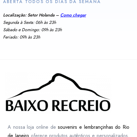
ABERTA TODOS OS DIAS DA SEMANA
Localização: Setor Holanda –
Como chegar
Segunda à Sexta: 06h às 23h
Sábado e Domingo: 09h às 23h
Feriado: 09h às 23h
A nossa loja online de
souvenirs e lembrançinhas do Rio
de Janeiro
oferece produtos autênticos e personalizados,