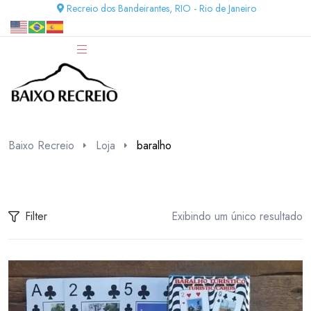
Recreio dos Bandeirantes, RIO - Rio de Janeiro
Baixo Recreio
Loja
baralho
Filter
Exibindo um único resultado