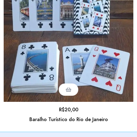
R$
20,00
Baralho Turístico do Rio de Janeiro