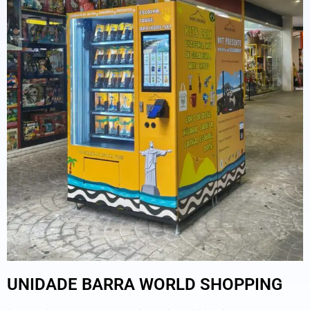
UNIDADE BARRA WORLD SHOPPING