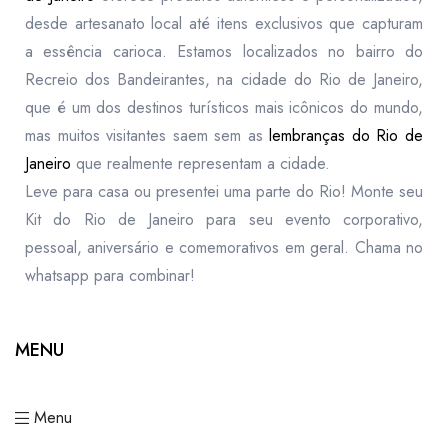
desde artesanato local até itens exclusivos que capturam
a essência carioca. Estamos localizados no bairro do
Recreio dos Bandeirantes, na cidade do Rio de Janeiro,
que é um dos destinos turísticos mais icônicos do mundo,
mas muitos visitantes saem sem as
lembranças do Rio de
Janeiro
que realmente representam a cidade.
Leve para casa ou presentei uma parte do Rio! Monte seu
Kit do Rio de Janeiro para seu evento corporativo,
pessoal, aniversário e comemorativos em geral. Chama no
whatsapp para combinar!
MENU
Menu