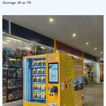
Domingo: 8h as 17h.