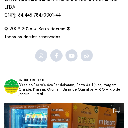
LTDA
CNPJ: 64.445.784/0001-44
© 2009-2026 # Baixo Recreio ®
Todos os direitos reservados.
baixorecreio
Dicas do Recreio dos Bandeirantes, Barra da Tijuca, Vargem
Grande, Prainha, Grumari, Barra de Guaratiba – RIO – Rio de
Janeiro – Brasil