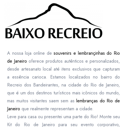
A nossa loja online de
souvenirs e lembrançinhas do Rio
de Janeiro
oferece produtos autênticos e personalizados,
desde artesanato local até itens exclusivos que capturam
a essência carioca. Estamos localizados no bairro do
Recreio dos Bandeirantes, na cidade do Rio de Janeiro,
que é um dos destinos turísticos mais icônicos do mundo,
mas muitos visitantes saem sem as
lembranças do Rio de
Janeiro
que realmente representam a cidade.
Leve para casa ou presentei uma parte do Rio! Monte seu
Kit do Rio de Janeiro para seu evento corporativo,