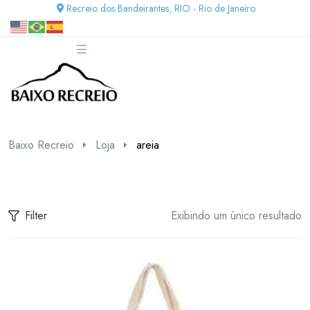
Recreio dos Bandeirantes, RIO - Rio de Janeiro
Baixo Recreio
Loja
areia
Filter
Exibindo um único resultado