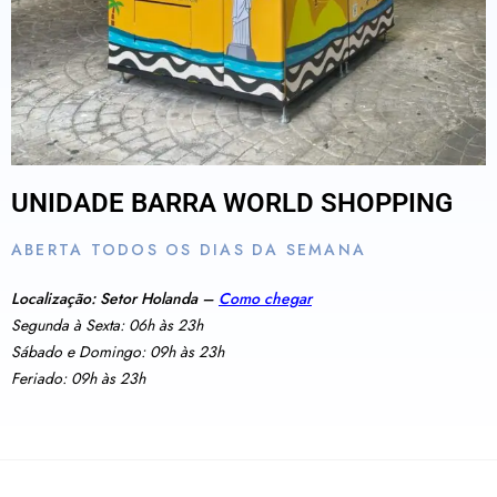
UNIDADE BARRA WORLD SHOPPING
ABERTA TODOS OS DIAS DA SEMANA
Localização: Setor Holanda –
Como chegar
Segunda à Sexta: 06h às 23h
Sábado e Domingo: 09h às 23h
Feriado: 09h às 23h