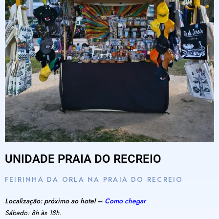
UNIDADE PRAIA DO RECREIO
FEIRINHA DA ORLA NA PRAIA DO RECREIO
Localização: próximo ao hotel –
Como chegar
Sábado: 8h às 18h.