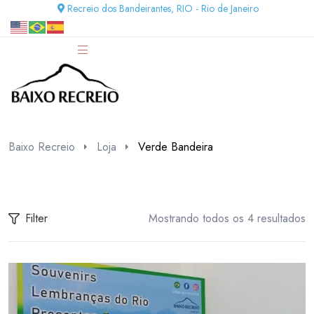
Recreio dos Bandeirantes, RIO - Rio de Janeiro
Baixo Recreio
Loja
Verde Bandeira
Filter
Mostrando todos os 4 resultados