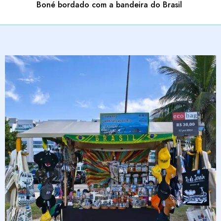
Boné bordado com a bandeira do Brasil