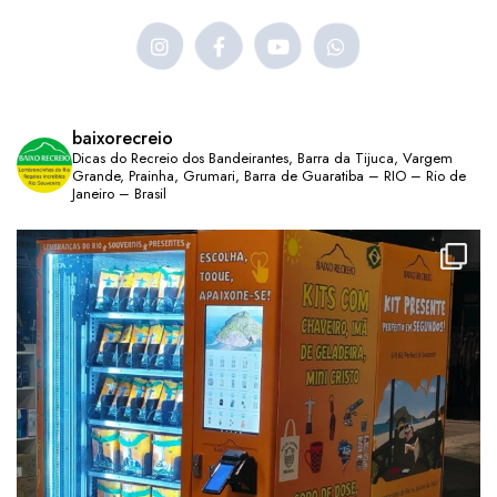
baixorecreio
Dicas do Recreio dos Bandeirantes, Barra da Tijuca, Vargem
Grande, Prainha, Grumari, Barra de Guaratiba – RIO – Rio de
Janeiro – Brasil