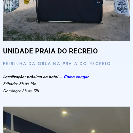
UNIDADE PRAIA DO RECREIO
FEIRINHA DA ORLA NA PRAIA DO RECREIO
Localização: próximo ao hotel –
Como chegar
Sábado: 8h às 18h.
Domingo: 8h as 17h.