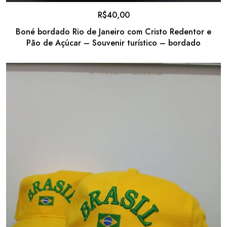
R$
40,00
Boné bordado Rio de Janeiro com Cristo Redentor e
Pão de Açúcar – Souvenir turístico – bordado