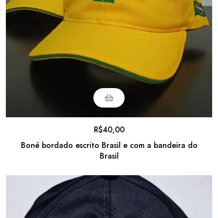
R$
40,00
Boné bordado escrito Brasil e com a bandeira do
Brasil