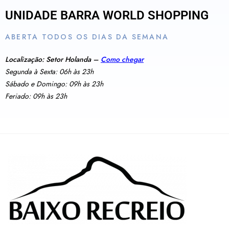
UNIDADE BARRA WORLD SHOPPING
ABERTA TODOS OS DIAS DA SEMANA
Localização: Setor Holanda –
Como chegar
Segunda à Sexta: 06h às 23h
Sábado e Domingo: 09h às 23h
Feriado: 09h às 23h