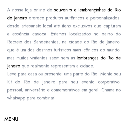
A nossa loja online de
souvenirs e lembrançinhas do Rio
de Janeiro
oferece produtos autênticos e personalizados,
desde artesanato local até itens exclusivos que capturam
a essência carioca. Estamos localizados no bairro do
Recreio dos Bandeirantes, na cidade do Rio de Janeiro,
que é um dos destinos turísticos mais icônicos do mundo,
mas muitos visitantes saem sem as
lembranças do Rio de
Janeiro
que realmente representam a cidade.
Leve para casa ou presentei uma parte do Rio! Monte seu
Kit do Rio de Janeiro para seu evento corporativo,
pessoal, aniversário e comemorativos em geral. Chama no
whatsapp para combinar!
MENU