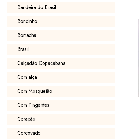
Bandeira do Brasil
Bondinho
Borracha
Brasil
Calçadão Copacabana
Com alça
Com Mosquetão
Com Pingentes
Coração
Corcovado