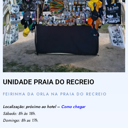
UNIDADE PRAIA DO RECREIO
FEIRINHA DA ORLA NA PRAIA DO RECREIO
Localização: próximo ao hotel –
Como chegar
Sábado: 8h às 18h.
Domingo: 8h as 17h.