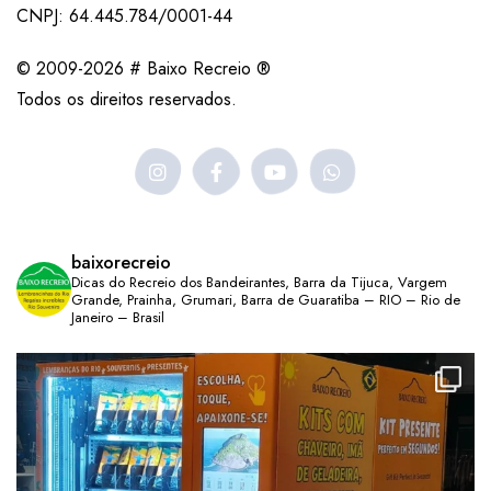
CNPJ: 64.445.784/0001-44
© 2009-2026 # Baixo Recreio ®
Todos os direitos reservados.
baixorecreio
Dicas do Recreio dos Bandeirantes, Barra da Tijuca, Vargem
Grande, Prainha, Grumari, Barra de Guaratiba – RIO – Rio de
Janeiro – Brasil