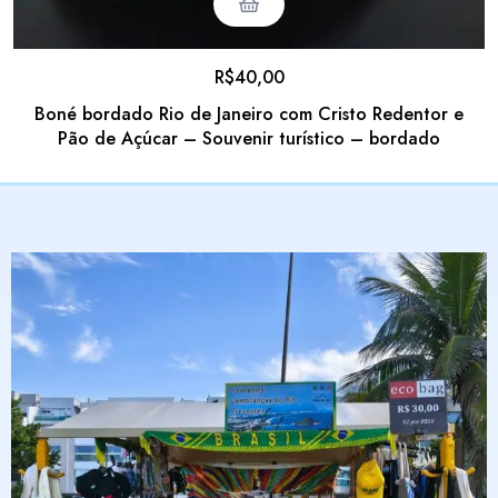
R$
40,00
Boné bordado Rio de Janeiro com Cristo Redentor e
Pão de Açúcar – Souvenir turístico – bordado