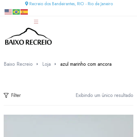
Recreio dos Bandeirantes, RIO - Rio de Janeiro
Baixo Recreio
Loja
azul marinho com ancora
Filter
Exibindo um único resultado