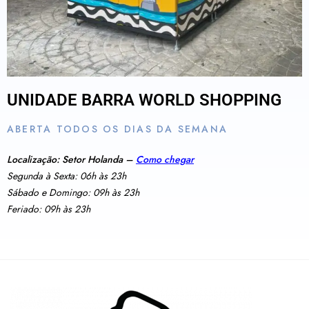
UNIDADE BARRA WORLD SHOPPING
ABERTA TODOS OS DIAS DA SEMANA
Localização: Setor Holanda –
Como chegar
Segunda à Sexta: 06h às 23h
Sábado e Domingo: 09h às 23h
Feriado: 09h às 23h