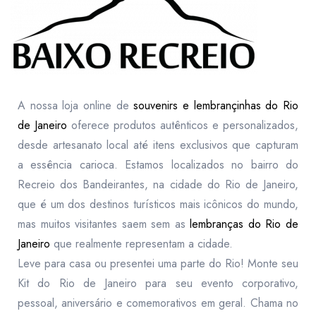
A nossa loja online de
souvenirs e lembrançinhas do Rio
de Janeiro
oferece produtos autênticos e personalizados,
desde artesanato local até itens exclusivos que capturam
a essência carioca. Estamos localizados no bairro do
Recreio dos Bandeirantes, na cidade do Rio de Janeiro,
que é um dos destinos turísticos mais icônicos do mundo,
mas muitos visitantes saem sem as
lembranças do Rio de
Janeiro
que realmente representam a cidade.
Leve para casa ou presentei uma parte do Rio! Monte seu
Kit do Rio de Janeiro para seu evento corporativo,
pessoal, aniversário e comemorativos em geral. Chama no