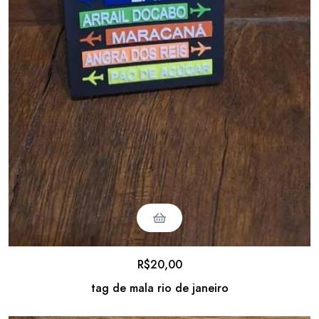
R$
20,00
tag de mala rio de janeiro