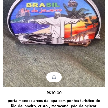
R$
10,00
porta moedas arcos da lapa com pontos turístico do
Rio de Janeiro, cristo , maracanã, pão de açúcar.