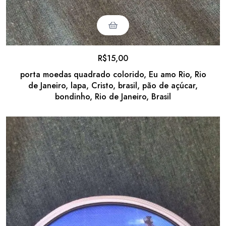
R$
15,00
porta moedas quadrado colorido, Eu amo Rio, Rio
de Janeiro, lapa, Cristo, brasil, pão de açúcar,
bondinho, Rio de Janeiro, Brasil