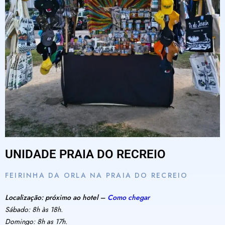
UNIDADE PRAIA DO RECREIO
FEIRINHA DA ORLA NA PRAIA DO RECREIO
Localização: próximo ao hotel –
Como chegar
Sábado: 8h às 18h.
Domingo: 8h as 17h.