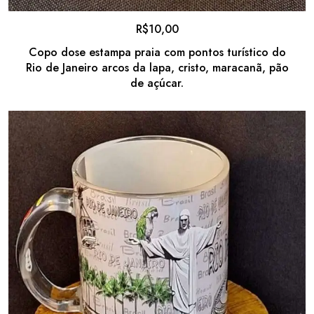
R$
10,00
Copo dose estampa praia com pontos turístico do
Rio de Janeiro arcos da lapa, cristo, maracanã, pão
de açúcar.