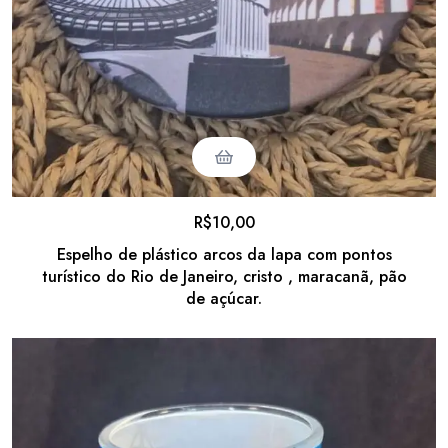
R$
10,00
Espelho de plástico arcos da lapa com pontos
turístico do Rio de Janeiro, cristo , maracanã, pão
de açúcar.