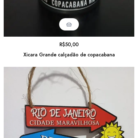
R$
50,00
Xicara Grande calçadão de copacabana