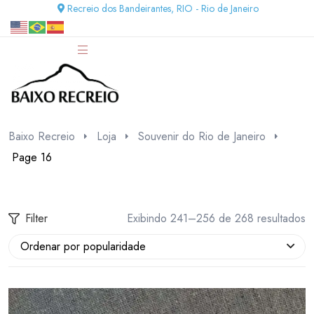
Recreio dos Bandeirantes, RIO - Rio de Janeiro
Baixo Recreio
Loja
Souvenir do Rio de Janeiro
Page 16
Filter
Exibindo 241–256 de 268 resultados
Ordenar por popularidade