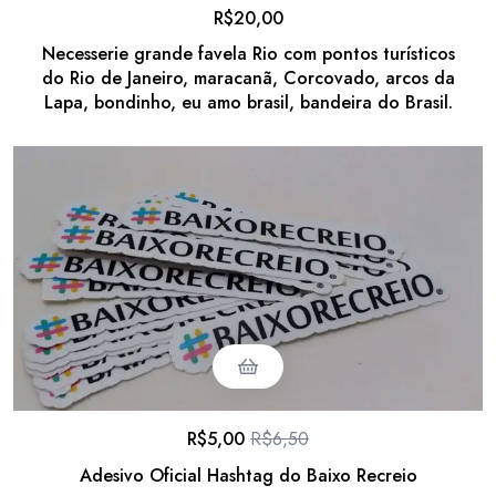
R$
20,00
Necesserie grande favela Rio com pontos turísticos
do Rio de Janeiro, maracanã, Corcovado, arcos da
Lapa, bondinho, eu amo brasil, bandeira do Brasil.
R$
5,00
R$
6,50
Adesivo Oficial Hashtag do Baixo Recreio