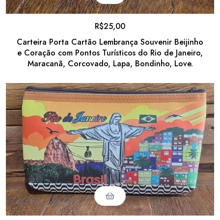
R$
25,00
Carteira Porta Cartão Lembrança Souvenir Beijinho
e Coração com Pontos Turísticos do Rio de Janeiro,
Maracanã, Corcovado, Lapa, Bondinho, Love.