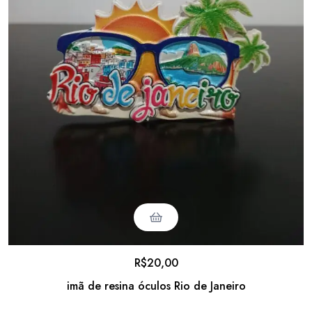
R$
20,00
imã de resina óculos Rio de Janeiro