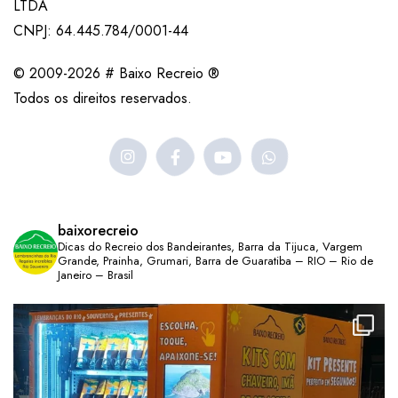
LTDA
CNPJ: 64.445.784/0001-44
© 2009-2026 # Baixo Recreio ®
Todos os direitos reservados.
baixorecreio
Dicas do Recreio dos Bandeirantes, Barra da Tijuca, Vargem
Grande, Prainha, Grumari, Barra de Guaratiba – RIO – Rio de
Janeiro – Brasil