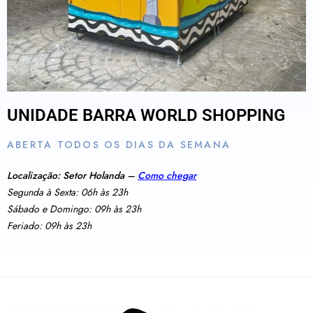
UNIDADE BARRA WORLD SHOPPING
ABERTA TODOS OS DIAS DA SEMANA
Localização: Setor Holanda –
Como chegar
Segunda à Sexta: 06h às 23h
Sábado e Domingo: 09h às 23h
Feriado: 09h às 23h