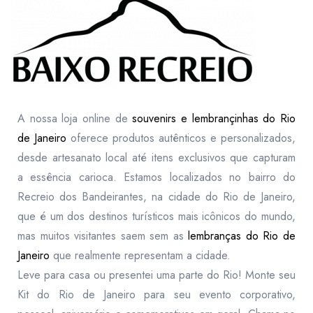
A nossa loja online de
souvenirs e lembrançinhas do Rio
de Janeiro
oferece produtos autênticos e personalizados,
desde artesanato local até itens exclusivos que capturam
a essência carioca. Estamos localizados no bairro do
Recreio dos Bandeirantes, na cidade do Rio de Janeiro,
que é um dos destinos turísticos mais icônicos do mundo,
mas muitos visitantes saem sem as
lembranças do Rio de
Janeiro
que realmente representam a cidade.
Leve para casa ou presentei uma parte do Rio! Monte seu
Kit do Rio de Janeiro para seu evento corporativo,