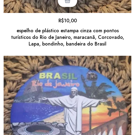
R$
10,00
espelho de plástico estampa cinza com pontos
turísticos do Rio de Janeiro, maracanã, Corcovado,
Lapa, bondinho, bandeira do Brasil