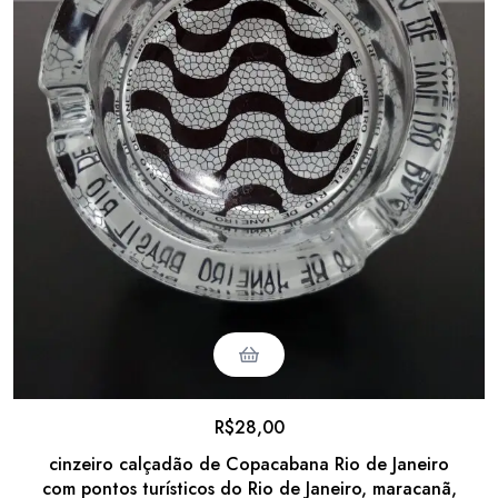
R$
28,00
cinzeiro calçadão de Copacabana Rio de Janeiro
com pontos turísticos do Rio de Janeiro, maracanã,