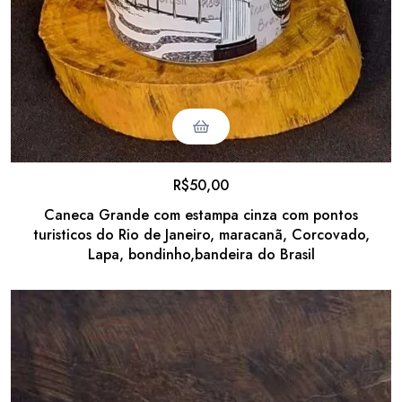
R$
50,00
Caneca Grande com estampa cinza com pontos
turisticos do Rio de Janeiro, maracanã, Corcovado,
Lapa, bondinho,bandeira do Brasil