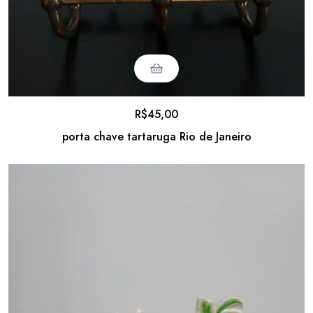
R$
45,00
porta chave tartaruga Rio de Janeiro