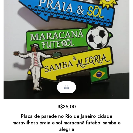
R$
35,00
Placa de parede no Rio de Janeiro cidade
maravilhosa praia e sol maracanã futebol samba e
alegria