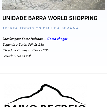
UNIDADE BARRA WORLD SHOPPING
ABERTA TODOS OS DIAS DA SEMANA
Localização: Setor Holanda –
Como chegar
Segunda à Sexta: 06h às 23h
Sábado e Domingo: 09h às 23h
Feriado: 09h às 23h