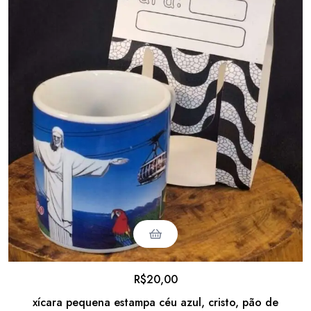
R$
20,00
xícara pequena estampa céu azul, cristo, pão de