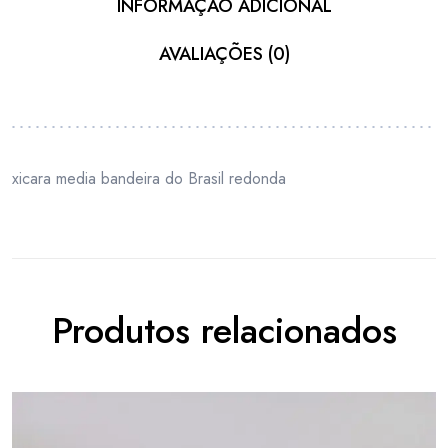
INFORMAÇÃO ADICIONAL
AVALIAÇÕES (0)
xicara media bandeira do Brasil redonda
Produtos relacionados