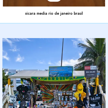
xicara media rio de janeiro brasil