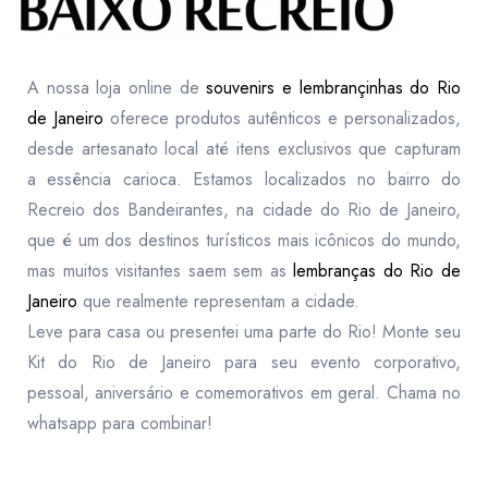
A nossa loja online de
souvenirs e lembrançinhas do Rio
de Janeiro
oferece produtos autênticos e personalizados,
desde artesanato local até itens exclusivos que capturam
a essência carioca. Estamos localizados no bairro do
Recreio dos Bandeirantes, na cidade do Rio de Janeiro,
que é um dos destinos turísticos mais icônicos do mundo,
mas muitos visitantes saem sem as
lembranças do Rio de
Janeiro
que realmente representam a cidade.
Leve para casa ou presentei uma parte do Rio! Monte seu
Kit do Rio de Janeiro para seu evento corporativo,
pessoal, aniversário e comemorativos em geral. Chama no
whatsapp para combinar!