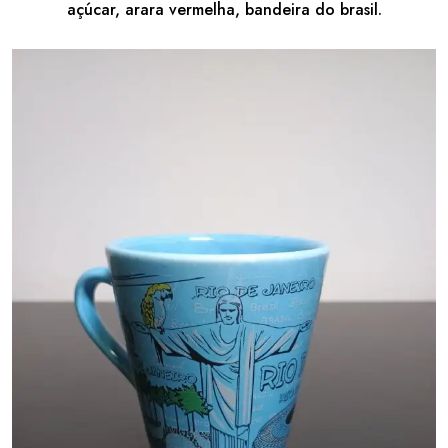
açúcar, arara vermelha, bandeira do brasil.