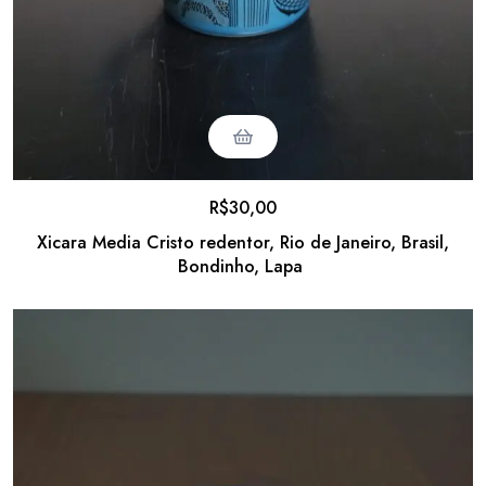
R$
30,00
Xicara Media Cristo redentor, Rio de Janeiro, Brasil,
Bondinho, Lapa