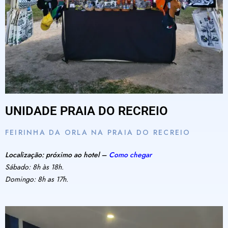
UNIDADE PRAIA DO RECREIO
FEIRINHA DA ORLA NA PRAIA DO RECREIO
Localização: próximo ao hotel –
Como chegar
Sábado: 8h às 18h.
Domingo: 8h as 17h.