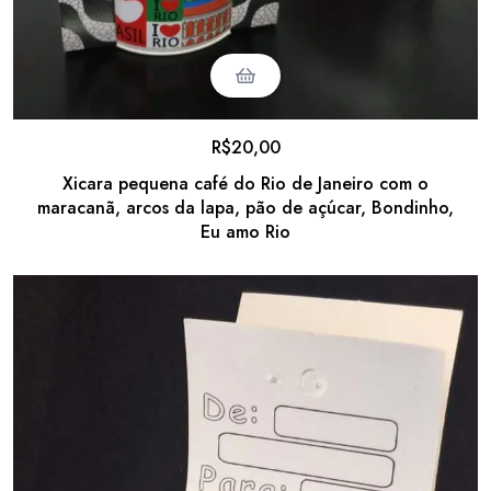
R$
20,00
Xicara pequena café do Rio de Janeiro com o
maracanã, arcos da lapa, pão de açúcar, Bondinho,
Eu amo Rio