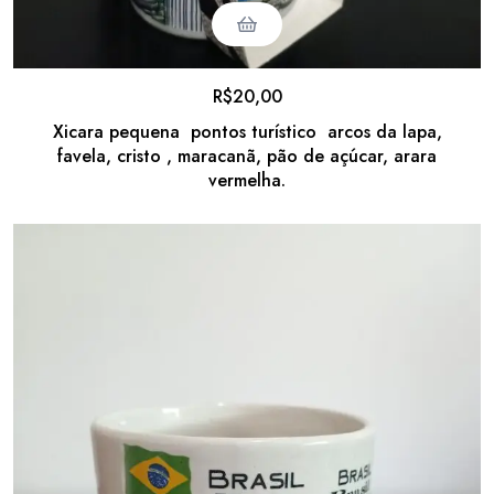
R$
20,00
Xicara pequena pontos turístico arcos da lapa,
favela, cristo , maracanã, pão de açúcar, arara
vermelha.