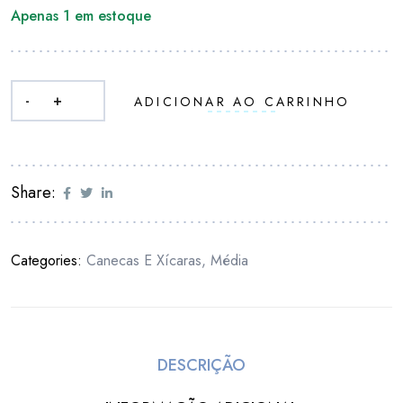
Apenas 1 em estoque
-
+
ADICIONAR AO CARRINHO
Share:
Categories:
Canecas E Xícaras
,
Média
DESCRIÇÃO