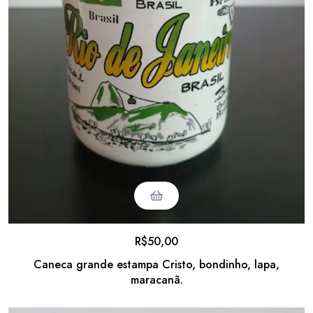
R$
50,00
Caneca grande estampa Cristo, bondinho, lapa,
maracanã.