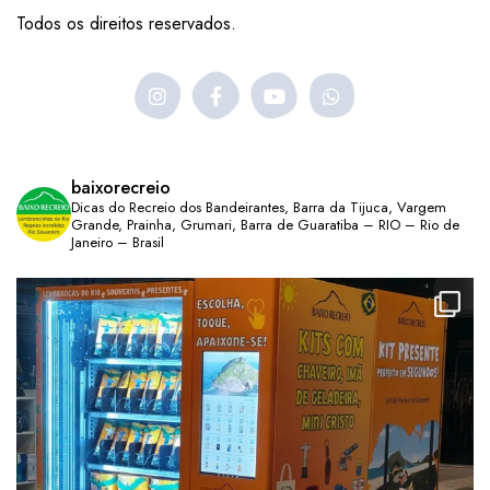
Todos os direitos reservados.
baixorecreio
Dicas do Recreio dos Bandeirantes, Barra da Tijuca, Vargem
Grande, Prainha, Grumari, Barra de Guaratiba – RIO – Rio de
Janeiro – Brasil