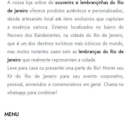
A nossa loja online de
souvenirs e lembrançinhas do Rio
de Janeiro
oferece produtos autênticos e personalizados,
desde artesanato local até itens exclusivos que capturam
a essência carioca. Estamos localizados no bairro do
Recreio dos Bandeirantes, na cidade do Rio de Janeiro,
que é um dos destinos turísticos mais icônicos do mundo,
mas muitos visitantes saem sem as
lembranças do Rio de
Janeiro
que realmente representam a cidade.
Leve para casa ou presentei uma parte do Rio! Monte seu
Kit do Rio de Janeiro para seu evento corporativo,
pessoal, aniversário e comemorativos em geral. Chama no
whatsapp para combinar!
MENU