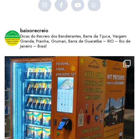
baixorecreio
Dicas do Recreio dos Bandeirantes, Barra da Tijuca, Vargem
Grande, Prainha, Grumari, Barra de Guaratiba – RIO – Rio de
Janeiro – Brasil