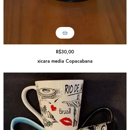
R$
30,00
xicara media Copacabana