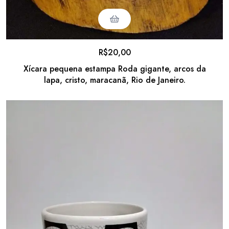
R$
20,00
Xícara pequena estampa Roda gigante, arcos da
lapa, cristo, maracanã, Rio de Janeiro.