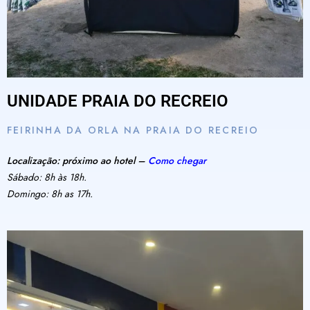
UNIDADE PRAIA DO RECREIO
FEIRINHA DA ORLA NA PRAIA DO RECREIO
Localização: próximo ao hotel –
Como chegar
Sábado: 8h às 18h.
Domingo: 8h as 17h.