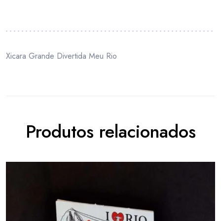
Xicara Grande Divertida Meu Rio
Produtos relacionados