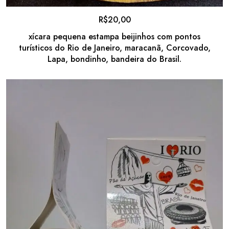
R$
20,00
xícara pequena estampa beijinhos com pontos
turísticos do Rio de Janeiro, maracanã, Corcovado,
Lapa, bondinho, bandeira do Brasil.