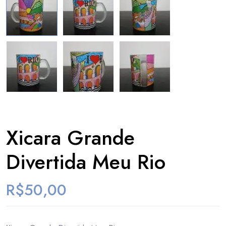
Xicara Grande
Divertida Meu Rio
R$
50,00