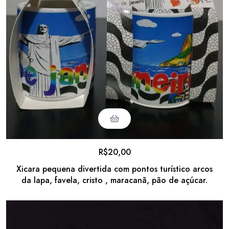
R$
20,00
Xicara pequena divertida com pontos turístico arcos
da lapa, favela, cristo , maracanã, pão de açúcar.