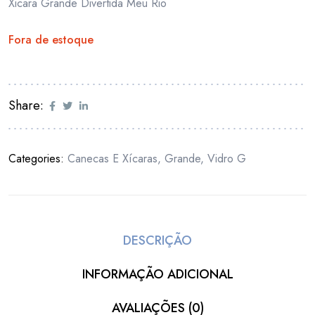
Xicara Grande Divertida Meu Rio
Fora de estoque
Share:
Categories:
Canecas E Xícaras
,
Grande
,
Vidro G
DESCRIÇÃO
INFORMAÇÃO ADICIONAL
AVALIAÇÕES (0)