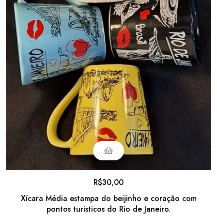
R$
30,00
Xícara Média estampa do beijinho e coração com
pontos turisticos do Rio de Janeiro.