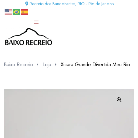
Recreio dos Bandeirantes, RIO - Rio de Janeiro
Baixo Recreio
Loja
Xicara Grande Divertida Meu Rio