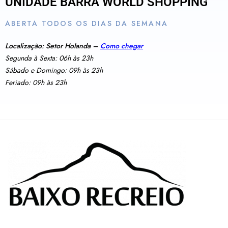
UNIDADE BARRA WORLD SHOPPING
ABERTA TODOS OS DIAS DA SEMANA
Localização: Setor Holanda –
Como chegar
Segunda à Sexta: 06h às 23h
Sábado e Domingo: 09h às 23h
Feriado: 09h às 23h