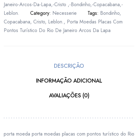
Janeiro-Arcos-Da-Lapa,-Cristo ,-Bondinho,-Copacabana,-
Leblon.
Category:
Necesserie
Tags:
Bondinho
,
Copacabana
,
Cristo
,
Leblon.
,
Porta Moedas Placas Com
Pontos Turístico Do Rio De Janeiro Arcos Da Lapa
DESCRIÇÃO
INFORMAÇÃO ADICIONAL
AVALIAÇÕES (0)
porta moeda porta moedas placas com pontos turístico do Rio