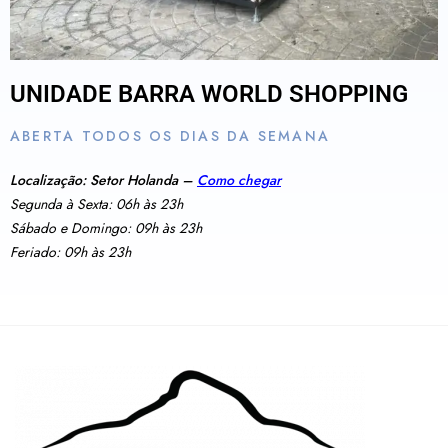
UNIDADE BARRA WORLD SHOPPING
ABERTA TODOS OS DIAS DA SEMANA
Localização: Setor Holanda –
Como chegar
Segunda à Sexta: 06h às 23h
Sábado e Domingo: 09h às 23h
Feriado: 09h às 23h