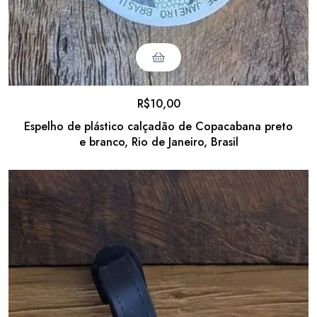
R$
10,00
Espelho de plástico calçadão de Copacabana preto
e branco, Rio de Janeiro, Brasil