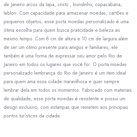
de Janeiro arcos da lapa, cristo , bondinho, copacabana,
leblon. Com capacidade para armazenar moedas, cartões e
pequenos objetos, esse porta moedas personalizado é uma
ótima escolha para quem busca praticidade e beleza ao
mesmo tempo. Com 8 cm de altura e 10 cm de largura além
de ser um ótimo presente para amigos e familiares, ele
também é uma forma de expressar seu amor pelo Rio de
Janeiro em todos os lugares que você for. O porta moedas
personalizado lembrança do Rio de Janeiro é um item ideal
para quem ama essa cidade maravilhosa e quer sempre
lembrar dela em todos os momentos. Fabricado com materiais
de qualidade, esse porta moedas é resistente e possui um
design exclusivo, com estampas que remetem aos principais
pontos turísticos da cidade.