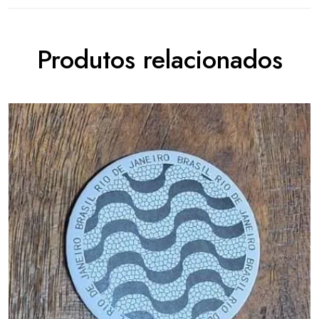
Produtos relacionados