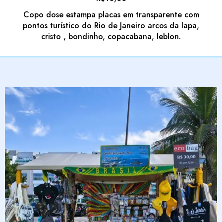
Copo dose estampa placas em transparente com
pontos turístico do Rio de Janeiro arcos da lapa,
cristo , bondinho, copacabana, leblon.