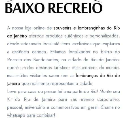
A nossa loja online de
souvenirs e lembrançinhas do Rio
de Janeiro
oferece produtos autênticos e personalizados,
desde artesanato local até itens exclusivos que capturam
a essência carioca. Estamos localizados no bairro do
Recreio dos Bandeirantes, na cidade do Rio de Janeiro,
que é um dos destinos turísticos mais icônicos do mundo,
mas muitos visitantes saem sem as
lembranças do Rio de
Janeiro
que realmente representam a cidade.
Leve para casa ou presentei uma parte do Rio! Monte seu
Kit do Rio de Janeiro para seu evento corporativo,
pessoal, aniversário e comemorativos em geral. Chama no
whatsapp para combinar!