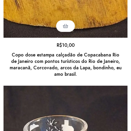
R$
10,00
Copo dose estampa calçadão de Copacabana Rio
de Janeiro com pontos turísticos do Rio de Janeiro,
maracanã, Corcovado, arcos da Lapa, bondinho, eu
amo brasil.