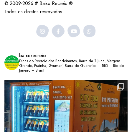
© 2009-2026 # Baixo Recreio ®
Todos os direitos reservados.
baixorecreio
Dicas do Recreio dos Bandeirantes, Barra da Tijuca, Vargem
Grande, Prainha, Grumari, Barra de Guaratiba – RIO – Rio de
Janeiro – Brasil