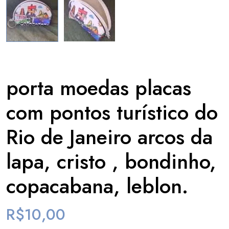
porta moedas placas
com pontos turístico do
Rio de Janeiro arcos da
lapa, cristo , bondinho,
copacabana, leblon.
R$
10,00