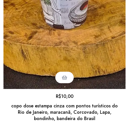
R$
10,00
copo dose estampa cinza com pontos turísticos do
Rio de Janeiro, maracanã, Corcovado, Lapa,
bondinho, bandeira do Brasil