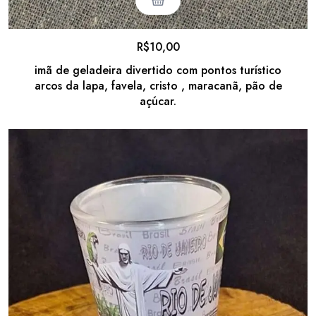
R$
10,00
imã de geladeira divertido com pontos turístico
arcos da lapa, favela, cristo , maracanã, pão de
açúcar.