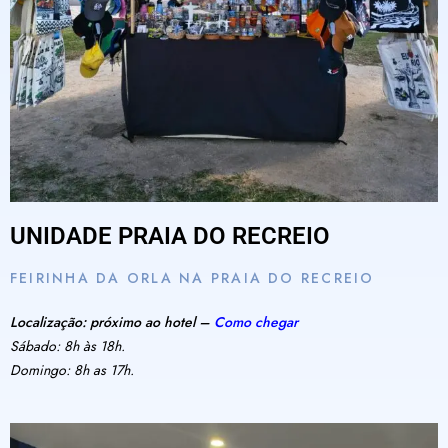
UNIDADE PRAIA DO RECREIO
FEIRINHA DA ORLA NA PRAIA DO RECREIO
Localização: próximo ao hotel –
Como chegar
Sábado: 8h às 18h.
Domingo: 8h as 17h.