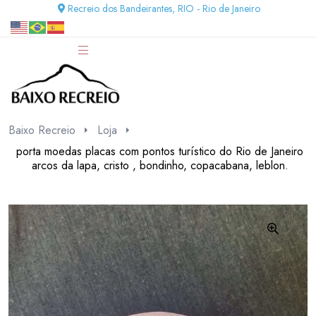
Recreio dos Bandeirantes, RIO - Rio de Janeiro
Baixo Recreio
Loja
porta moedas placas com pontos turístico do Rio de Janeiro
arcos da lapa, cristo , bondinho, copacabana, leblon.