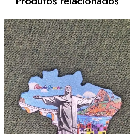
Produtos relacionados