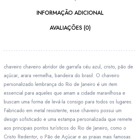
INFORMAÇÃO ADICIONAL
AVALIAÇÕES (0)
chaveiro chaveiro abridor de garrafa céu azul, cristo, pão de
açúcar, arara vermelha, bandeira do brasil. O chaveiro
personalizado lembrança do Rio de Janeiro é um item
essencial para aqueles que amam a cidade maravilhosa e
buscam uma forma de levá-la consigo para todos os lugares.
Fabricado em metal resistente, esse chaveiro possui um
design sofisticado e uma estampa personalizada que remete
aos principais pontos turísticos do Rio de Janeiro, como o
Cristo Redentor, o Pão de Açúcar e as praias mais famosas