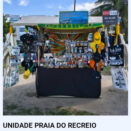
UNIDADE PRAIA DO RECREIO