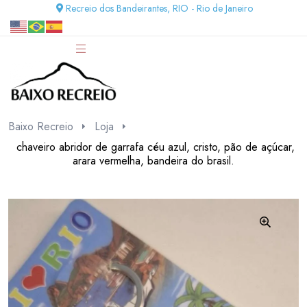
Recreio dos Bandeirantes, RIO - Rio de Janeiro
Baixo Recreio
Loja
chaveiro abridor de garrafa céu azul, cristo, pão de açúcar,
arara vermelha, bandeira do brasil.