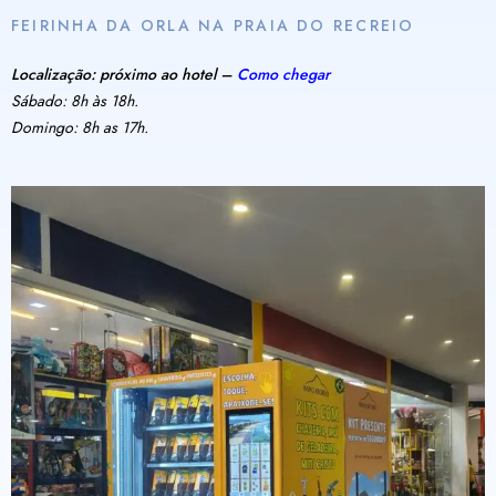
FEIRINHA DA ORLA NA PRAIA DO RECREIO
Localização: próximo ao hotel –
Como chegar
Sábado: 8h às 18h.
Domingo: 8h as 17h.