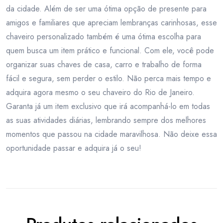
da cidade. Além de ser uma ótima opção de presente para
amigos e familiares que apreciam lembranças carinhosas, esse
chaveiro personalizado também é uma ótima escolha para
quem busca um item prático e funcional. Com ele, você pode
organizar suas chaves de casa, carro e trabalho de forma
fácil e segura, sem perder o estilo. Não perca mais tempo e
adquira agora mesmo o seu chaveiro do Rio de Janeiro.
Garanta já um item exclusivo que irá acompanhá-lo em todas
as suas atividades diárias, lembrando sempre dos melhores
momentos que passou na cidade maravilhosa. Não deixe essa
oportunidade passar e adquira já o seu!