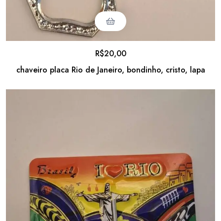
R$
20,00
chaveiro placa Rio de Janeiro, bondinho, cristo, lapa