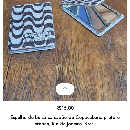
R$
15,00
Espelho de bolsa calçadão de Copacabana preto e
branco, Rio de Janeiro, Brasil