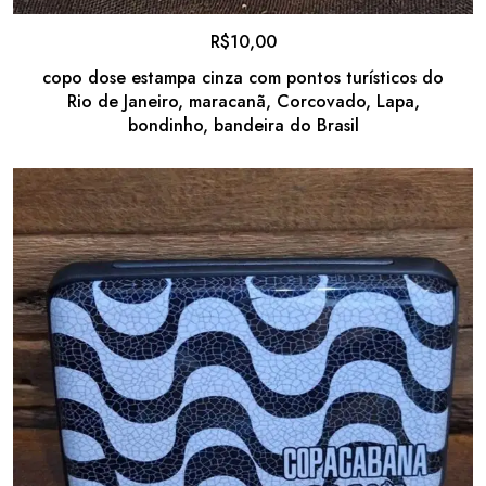
R$
10,00
copo dose estampa cinza com pontos turísticos do
Rio de Janeiro, maracanã, Corcovado, Lapa,
bondinho, bandeira do Brasil