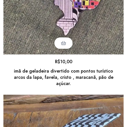
R$
10,00
imã de geladeira divertido com pontos turístico
arcos da lapa, favela, cristo , maracanã, pão de
açúcar.