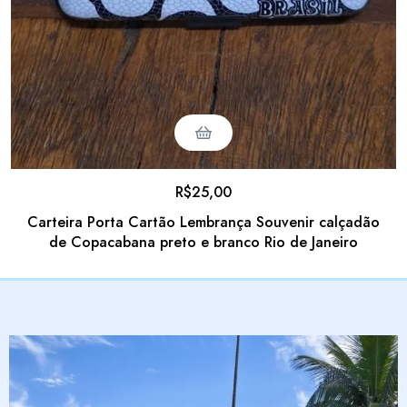
R$
25,00
Carteira Porta Cartão Lembrança Souvenir calçadão
de Copacabana preto e branco Rio de Janeiro