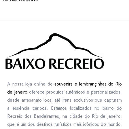
A nossa loja online de
souvenirs e lembrançinhas do Rio
de Janeiro
oferece produtos autênticos e personalizados,
desde artesanato local até itens exclusivos que capturam
a essência carioca. Estamos localizados no bairro do
Recreio dos Bandeirantes, na cidade do Rio de Janeiro,
que é um dos destinos turísticos mais icônicos do mundo,