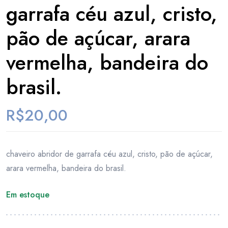
garrafa céu azul, cristo,
pão de açúcar, arara
vermelha, bandeira do
brasil.
R$
20,00
chaveiro abridor de garrafa céu azul, cristo, pão de açúcar,
arara vermelha, bandeira do brasil.
Em estoque