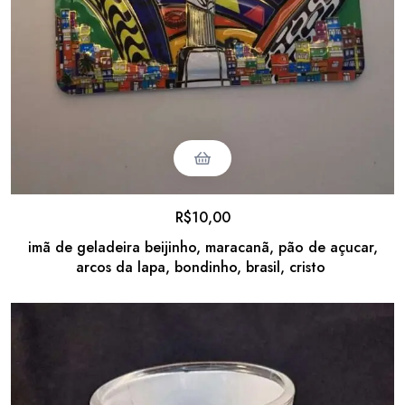
R$
10,00
imã de geladeira beijinho, maracanã, pão de açucar,
arcos da lapa, bondinho, brasil, cristo