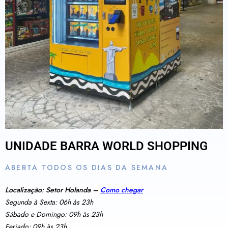
UNIDADE BARRA WORLD SHOPPING
ABERTA TODOS OS DIAS DA SEMANA
Localização: Setor Holanda –
Como chegar
Segunda à Sexta: 06h às 23h
Sábado e Domingo: 09h às 23h
Feriado: 09h às 23h