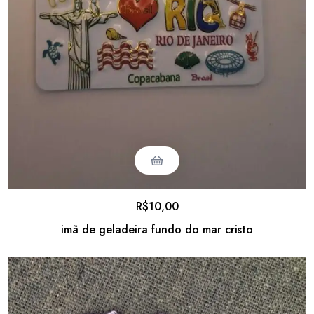
R$
10,00
imã de geladeira fundo do mar cristo