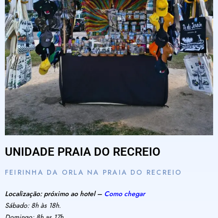
UNIDADE PRAIA DO RECREIO
FEIRINHA DA ORLA NA PRAIA DO RECREIO
Localização: próximo ao hotel –
Como chegar
Sábado: 8h às 18h.
Domingo: 8h as 17h.