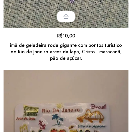
R$
10,00
imã de geladeira roda gigante com pontos turístico
do Rio de Janeiro arcos da lapa, Cristo , maracanã,
pão de açúcar.