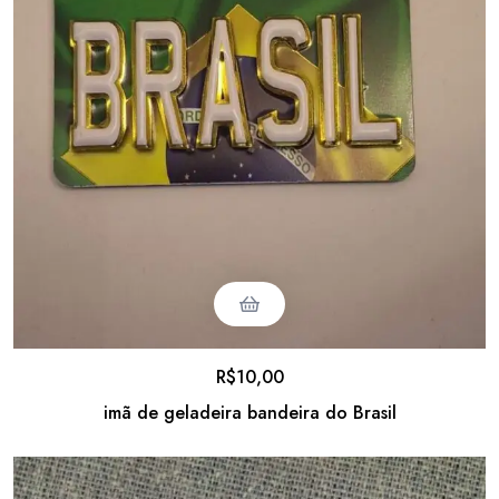
R$
10,00
imã de geladeira bandeira do Brasil