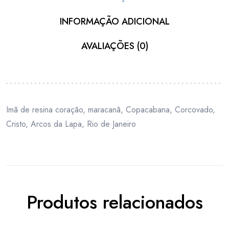
INFORMAÇÃO ADICIONAL
AVALIAÇÕES (0)
Imã de resina coração, maracanã, Copacabana, Corcovado,
Cristo, Arcos da Lapa, Rio de Janeiro
Produtos relacionados