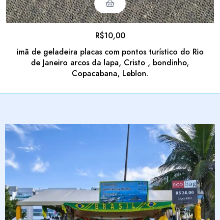
R$
10,00
imã de geladeira placas com pontos turístico do Rio
de Janeiro arcos da lapa, Cristo , bondinho,
Copacabana, Leblon.