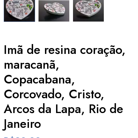
Imã de resina coração,
maracanã,
Copacabana,
Corcovado, Cristo,
Arcos da Lapa, Rio de
Janeiro