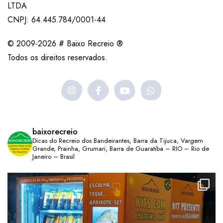
LTDA
CNPJ: 64.445.784/0001-44
© 2009-2026 # Baixo Recreio ®
Todos os direitos reservados.
baixorecreio
Dicas do Recreio dos Bandeirantes, Barra da Tijuca, Vargem
Grande, Prainha, Grumari, Barra de Guaratiba – RIO – Rio de
Janeiro – Brasil