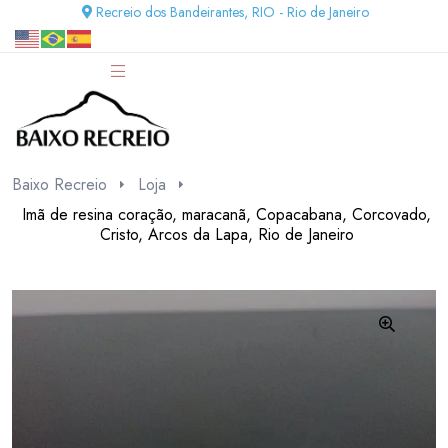
Recreio dos Bandeirantes, RIO - Rio de Janeiro
Baixo Recreio
Loja
Imã de resina coração, maracanã, Copacabana, Corcovado,
Cristo, Arcos da Lapa, Rio de Janeiro