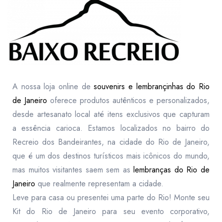
A nossa loja online de
souvenirs e lembrançinhas do Rio
de Janeiro
oferece produtos autênticos e personalizados,
desde artesanato local até itens exclusivos que capturam
a essência carioca. Estamos localizados no bairro do
Recreio dos Bandeirantes, na cidade do Rio de Janeiro,
que é um dos destinos turísticos mais icônicos do mundo,
mas muitos visitantes saem sem as
lembranças do Rio de
Janeiro
que realmente representam a cidade.
Leve para casa ou presentei uma parte do Rio! Monte seu
Kit do Rio de Janeiro para seu evento corporativo,