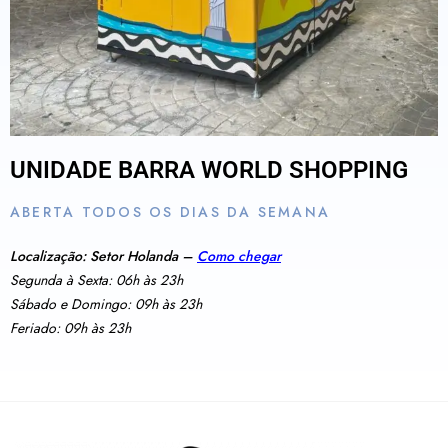
UNIDADE BARRA WORLD SHOPPING
ABERTA TODOS OS DIAS DA SEMANA
Localização: Setor Holanda –
Como chegar
Segunda à Sexta: 06h às 23h
Sábado e Domingo: 09h às 23h
Feriado: 09h às 23h