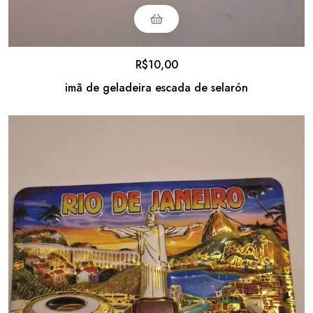
R$
10,00
imã de geladeira escada de selarón