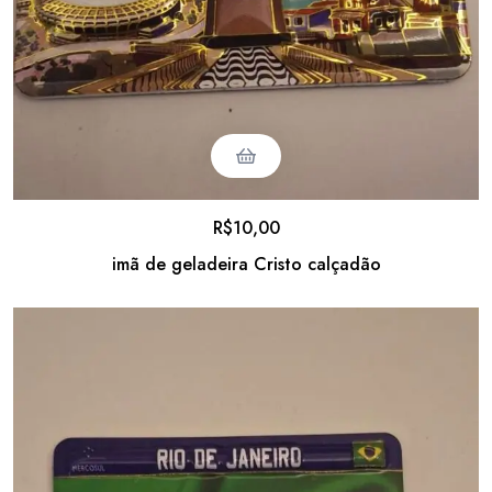
R$
10,00
imã de geladeira Cristo calçadão