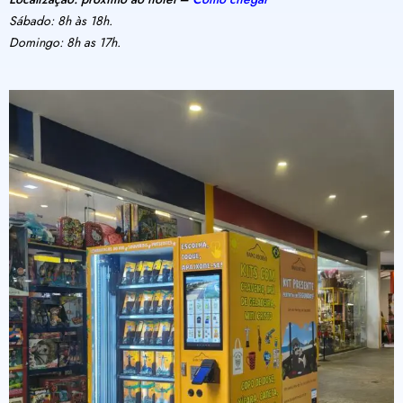
Sábado: 8h às 18h.
Domingo: 8h as 17h.