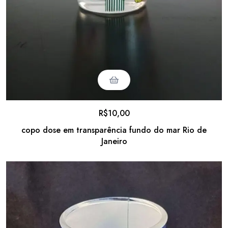
R$
10,00
copo dose em transparência fundo do mar Rio de
Janeiro