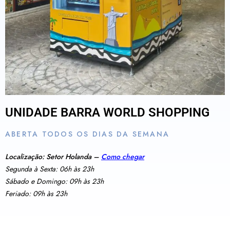
UNIDADE BARRA WORLD SHOPPING
ABERTA TODOS OS DIAS DA SEMANA
Localização: Setor Holanda –
Como chegar
Segunda à Sexta: 06h às 23h
Sábado e Domingo: 09h às 23h
Feriado: 09h às 23h