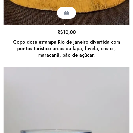
R$
10,00
Copo dose estampa Rio de Janeiro divertida com
pontos turístico arcos da lapa, favela, cristo ,
maracanã, pão de açúcar.