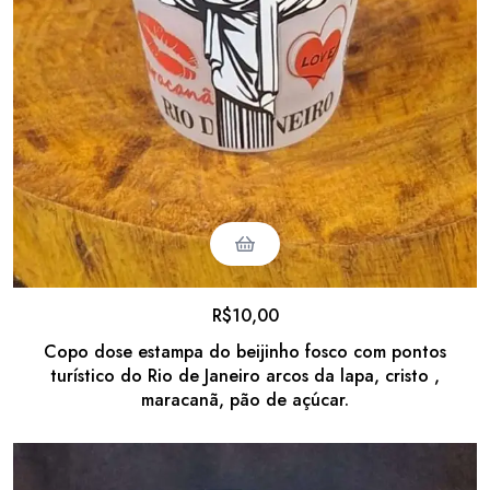
R$
10,00
Copo dose estampa do beijinho fosco com pontos
turístico do Rio de Janeiro arcos da lapa, cristo ,
maracanã, pão de açúcar.