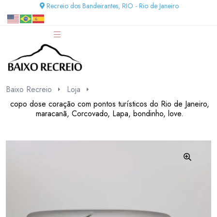
Recreio dos Bandeirantes, RIO - Rio de Janeiro
Baixo Recreio
Loja
copo dose coração com pontos turísticos do Rio de Janeiro,
maracanã, Corcovado, Lapa, bondinho, love.