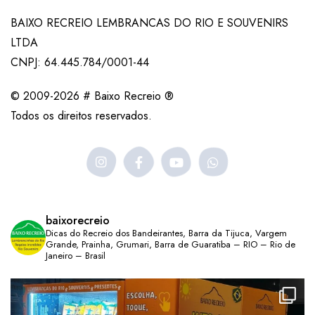
BAIXO RECREIO LEMBRANCAS DO RIO E SOUVENIRS
LTDA
CNPJ: 64.445.784/0001-44
© 2009-2026 # Baixo Recreio ®
Todos os direitos reservados.
baixorecreio
Dicas do Recreio dos Bandeirantes, Barra da Tijuca, Vargem
Grande, Prainha, Grumari, Barra de Guaratiba – RIO – Rio de
Janeiro – Brasil