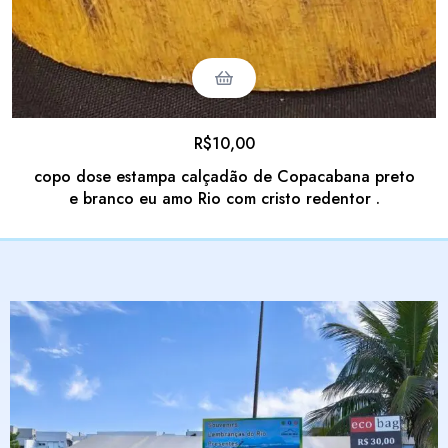
R$
10,00
copo dose estampa calçadão de Copacabana preto
e branco eu amo Rio com cristo redentor .