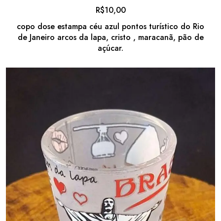
R$
10,00
copo dose estampa céu azul pontos turístico do Rio
de Janeiro arcos da lapa, cristo , maracanã, pão de
açúcar.