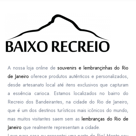
A nossa loja online de
souvenirs e lembrançinhas do Rio
de Janeiro
oferece produtos autênticos e personalizados,
desde artesanato local até itens exclusivos que capturam
a essência carioca. Estamos localizados no bairro do
Recreio dos Bandeirantes, na cidade do Rio de Janeiro,
que é um dos destinos turísticos mais icônicos do mundo,
mas muitos visitantes saem sem as
lembranças do Rio de
Janeiro
que realmente representam a cidade.
Leve para casa ou presentei uma parte do Rio! Monte seu