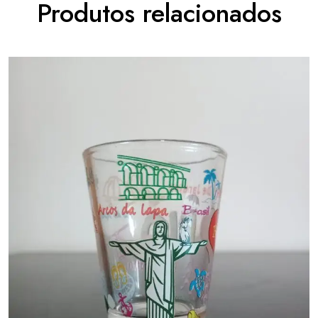
Produtos relacionados