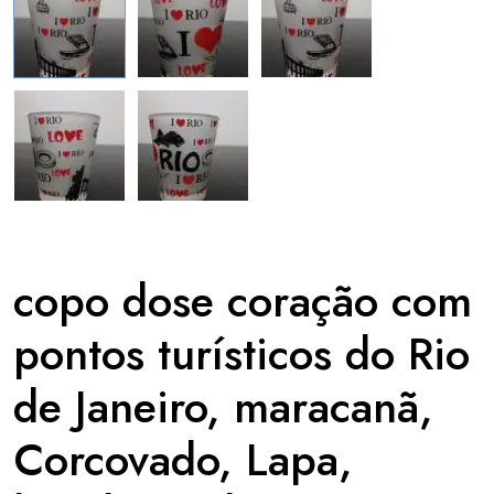
copo dose coração com
pontos turísticos do Rio
de Janeiro, maracanã,
Corcovado, Lapa,