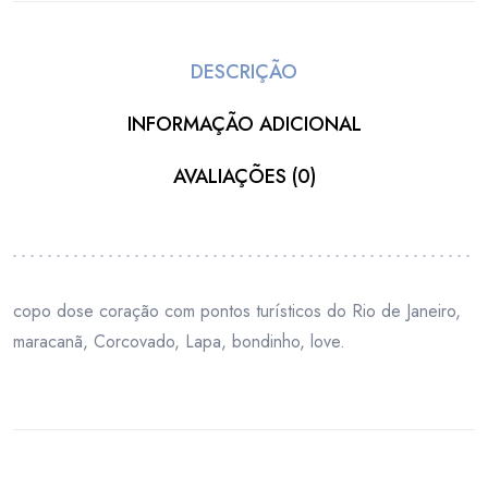
DESCRIÇÃO
INFORMAÇÃO ADICIONAL
AVALIAÇÕES (0)
copo dose coração com pontos turísticos do Rio de Janeiro,
maracanã, Corcovado, Lapa, bondinho, love.