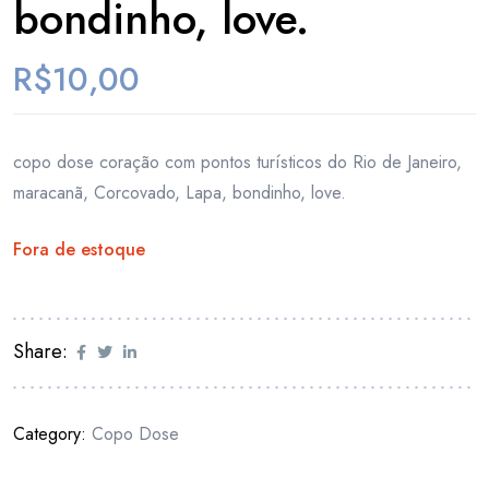
bondinho, love.
R$
10,00
copo dose coração com pontos turísticos do Rio de Janeiro,
maracanã, Corcovado, Lapa, bondinho, love.
Fora de estoque
Share:
Category:
Copo Dose