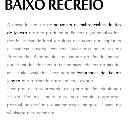
A nossa loja online de
souvenirs e lembrançinhas do Rio
de Janeiro
oferece produtos autênticos e personalizados,
desde artesanato local até itens exclusivos que capturam
a essência carioca. Estamos localizados no bairro do
Recreio dos Bandeirantes, na cidade do Rio de Janeiro,
que é um dos destinos turísticos mais icônicos do mundo,
mas muitos visitantes saem sem as
lembranças do Rio de
Janeiro
que realmente representam a cidade.
Leve para casa ou presentei uma parte do Rio! Monte seu
Kit do Rio de Janeiro para seu evento corporativo,
pessoal, aniversário e comemorativos em geral. Chama no
whatsapp para combinar!