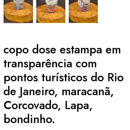
copo dose estampa em
transparência com
pontos turísticos do Rio
de Janeiro, maracanã,
Corcovado, Lapa,
bondinho.