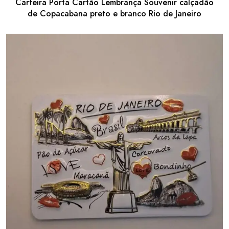
Carteira Porta Cartão Lembrança Souvenir calçadão
de Copacabana preto e branco Rio de Janeiro