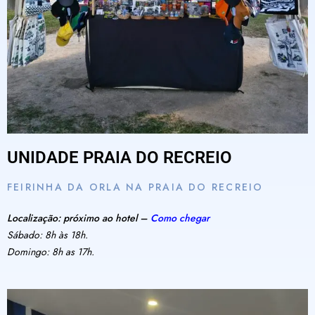
UNIDADE PRAIA DO RECREIO
FEIRINHA DA ORLA NA PRAIA DO RECREIO
Localização: próximo ao hotel –
Como chegar
Sábado: 8h às 18h.
Domingo: 8h as 17h.