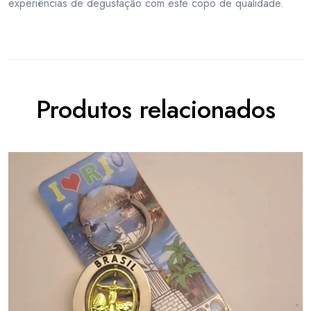
experiências de degustação com este copo de qualidade.
Produtos relacionados