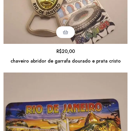
R$
20,00
chaveiro abridor de garrafa dourado e prata cristo