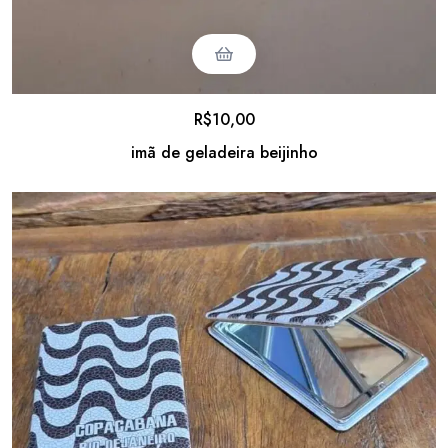
R$
10,00
imã de geladeira beijinho