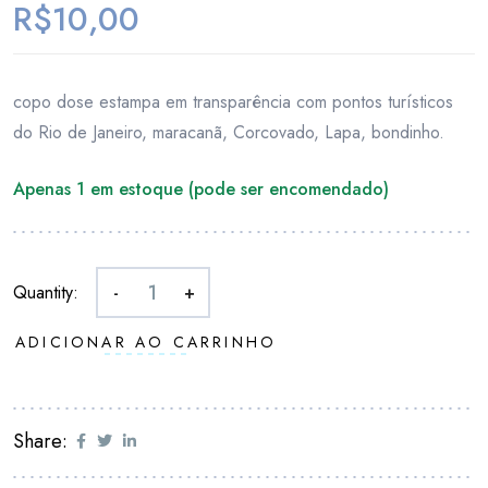
R$
10,00
copo dose estampa em transparência com pontos turísticos
do Rio de Janeiro, maracanã, Corcovado, Lapa, bondinho.
Apenas 1 em estoque (pode ser encomendado)
Quantity:
-
+
ADICIONAR AO CARRINHO
Share: