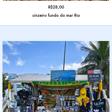
R$
28,00
cinzeiro fundo do mar Rio