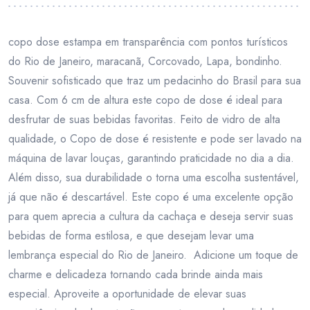
copo dose estampa em transparência com pontos turísticos
do Rio de Janeiro, maracanã, Corcovado, Lapa, bondinho.
Souvenir sofisticado que traz um pedacinho do Brasil para sua
casa. Com 6 cm de altura este copo de dose é ideal para
desfrutar de suas bebidas favoritas. Feito de vidro de alta
qualidade, o Copo de dose é resistente e pode ser lavado na
máquina de lavar louças, garantindo praticidade no dia a dia.
Além disso, sua durabilidade o torna uma escolha sustentável,
já que não é descartável. Este copo é uma excelente opção
para quem aprecia a cultura da cachaça e deseja servir suas
bebidas de forma estilosa, e que desejam levar uma
lembrança especial do Rio de Janeiro. Adicione um toque de
charme e delicadeza tornando cada brinde ainda mais
especial. Aproveite a oportunidade de elevar suas