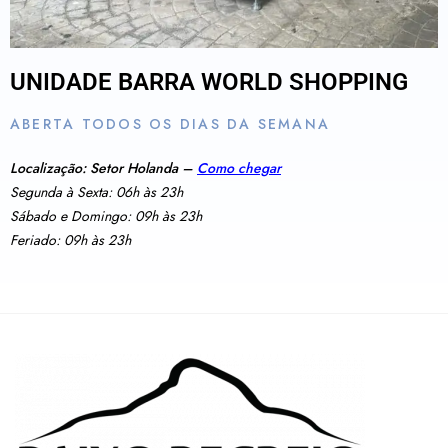
UNIDADE BARRA WORLD SHOPPING
ABERTA TODOS OS DIAS DA SEMANA
Localização: Setor Holanda –
Como chegar
Segunda à Sexta: 06h às 23h
Sábado e Domingo: 09h às 23h
Feriado: 09h às 23h