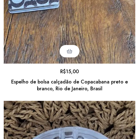
R$
15,00
Espelho de bolsa calçadão de Copacabana preto e
branco, Rio de Janeiro, Brasil