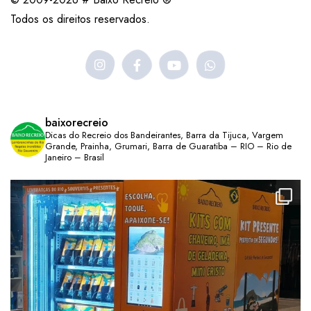
Todos os direitos reservados.
baixorecreio
Dicas do Recreio dos Bandeirantes, Barra da Tijuca, Vargem
Grande, Prainha, Grumari, Barra de Guaratiba – RIO – Rio de
Janeiro – Brasil