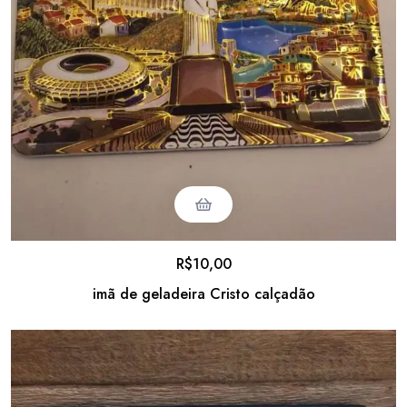
R$
10,00
imã de geladeira Cristo calçadão