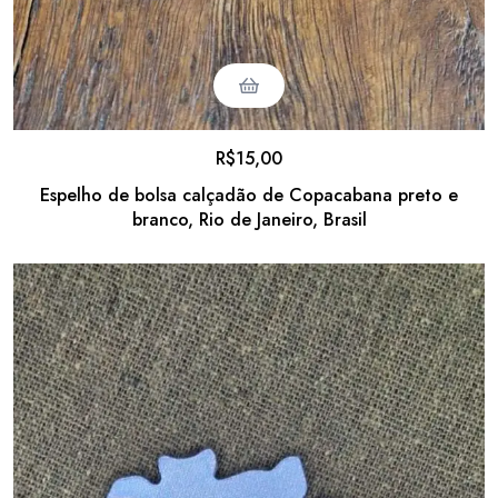
R$
15,00
Espelho de bolsa calçadão de Copacabana preto e
branco, Rio de Janeiro, Brasil