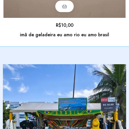
R$
10,00
imã de geladeira eu amo rio eu amo brasil