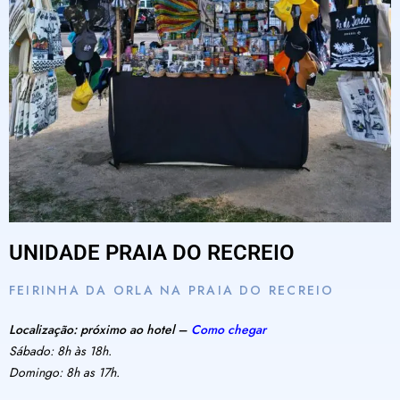
UNIDADE PRAIA DO RECREIO
FEIRINHA DA ORLA NA PRAIA DO RECREIO
Localização: próximo ao hotel –
Como chegar
Sábado: 8h às 18h.
Domingo: 8h as 17h.