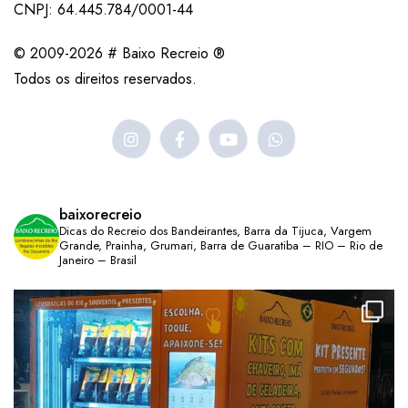
CNPJ: 64.445.784/0001-44
© 2009-2026 # Baixo Recreio ®
Todos os direitos reservados.
baixorecreio
Dicas do Recreio dos Bandeirantes, Barra da Tijuca, Vargem
Grande, Prainha, Grumari, Barra de Guaratiba – RIO – Rio de
Janeiro – Brasil