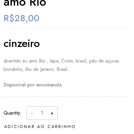
amo Rio
R$
28,00
cinzeiro
divertido eu amo Rio , lapa, Cristo, brasil, pão de açucar,
bondinho, Rio de Janeiro, Brasil
Disponível por encomenda
Quantity:
-
+
ADICIONAR AO CARRINHO