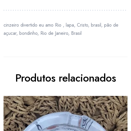
cinzeiro divertido eu amo Rio , lapa, Cristo, brasil, pão de
açucar, bondinho, Rio de Janeiro, Brasil
Produtos relacionados