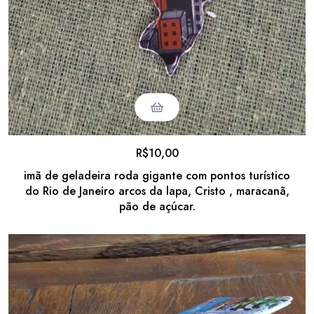
R$
10,00
imã de geladeira roda gigante com pontos turístico
do Rio de Janeiro arcos da lapa, Cristo , maracanã,
pão de açúcar.