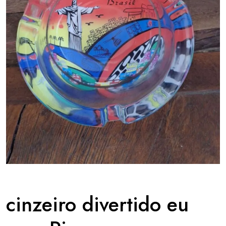
cinzeiro divertido eu