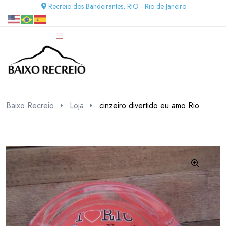
Recreio dos Bandeirantes, RIO - Rio de Janeiro
Baixo Recreio
Loja
cinzeiro divertido eu amo Rio