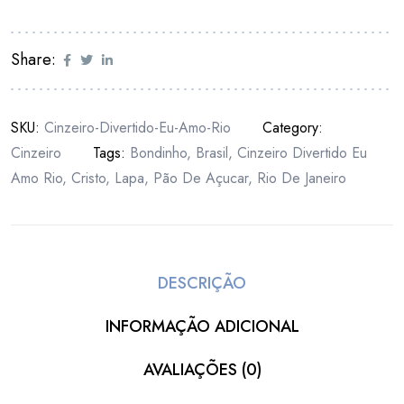
Share:
SKU:
Cinzeiro-Divertido-Eu-Amo-Rio
Category:
Cinzeiro
Tags:
Bondinho
,
Brasil
,
Cinzeiro Divertido Eu
Amo Rio
,
Cristo
,
Lapa
,
Pão De Açucar
,
Rio De Janeiro
DESCRIÇÃO
INFORMAÇÃO ADICIONAL
AVALIAÇÕES (0)