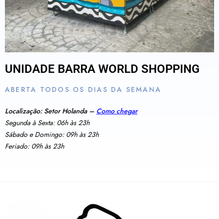
UNIDADE BARRA WORLD SHOPPING
ABERTA TODOS OS DIAS DA SEMANA
Localização: Setor Holanda –
Como chegar
Segunda à Sexta: 06h às 23h
Sábado e Domingo: 09h às 23h
Feriado: 09h às 23h