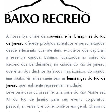
A nossa loja online de
souvenirs e lembrançinhas do Rio
de Janeiro
oferece produtos autênticos e personalizados,
desde artesanato local até itens exclusivos que capturam
a essência carioca. Estamos localizados no bairro do
Recreio dos Bandeirantes, na cidade do Rio de Janeiro,
que é um dos destinos turísticos mais icônicos do mundo,
mas muitos visitantes saem sem as
lembranças do Rio de
Janeiro
que realmente representam a cidade.
Leve para casa ou presentei uma parte do Rio! Monte seu
Kit do Rio de Janeiro para seu evento corporativo,
pessoal, aniversário e comemorativos em geral. Chama no