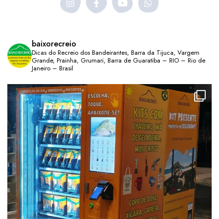
baixorecreio
Dicas do Recreio dos Bandeirantes, Barra da Tijuca, Vargem
Grande, Prainha, Grumari, Barra de Guaratiba – RIO – Rio de
Janeiro – Brasil