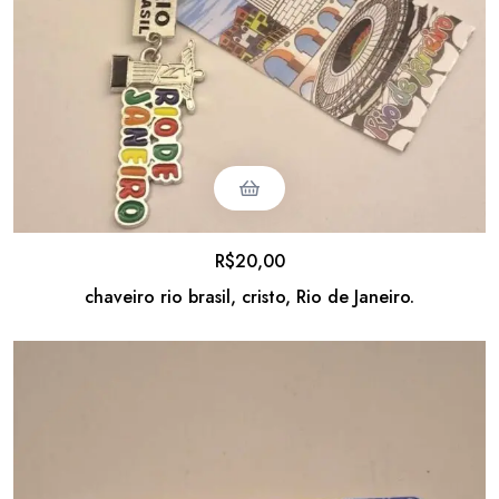
R$
20,00
chaveiro rio brasil, cristo, Rio de Janeiro.