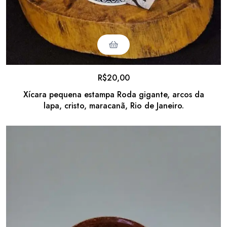
R$
20,00
Xícara pequena estampa Roda gigante, arcos da
lapa, cristo, maracanã, Rio de Janeiro.