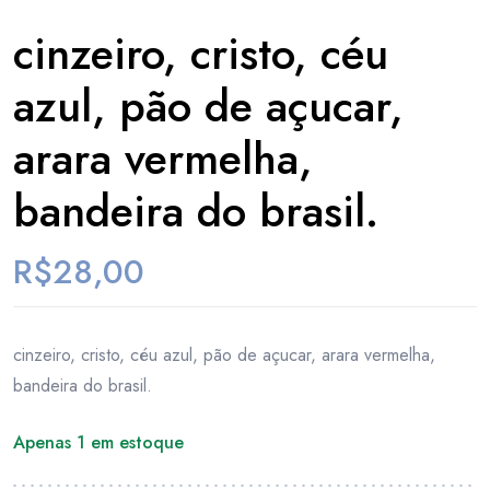
cinzeiro, cristo, céu
azul, pão de açucar,
arara vermelha,
bandeira do brasil.
R$
28,00
cinzeiro, cristo, céu azul, pão de açucar, arara vermelha,
bandeira do brasil.
Apenas 1 em estoque