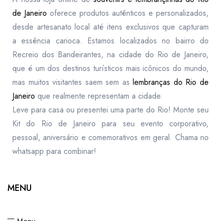
de Janeiro
oferece produtos autênticos e personalizados,
desde artesanato local até itens exclusivos que capturam
a essência carioca. Estamos localizados no bairro do
Recreio dos Bandeirantes, na cidade do Rio de Janeiro,
que é um dos destinos turísticos mais icônicos do mundo,
mas muitos visitantes saem sem as
lembranças do Rio de
Janeiro
que realmente representam a cidade.
Leve para casa ou presentei uma parte do Rio! Monte seu
Kit do Rio de Janeiro para seu evento corporativo,
pessoal, aniversário e comemorativos em geral. Chama no
whatsapp para combinar!
MENU