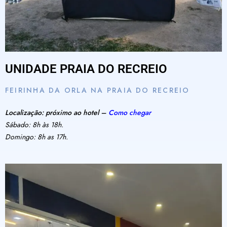
UNIDADE PRAIA DO RECREIO
FEIRINHA DA ORLA NA PRAIA DO RECREIO
Localização: próximo ao hotel –
Como chegar
Sábado: 8h às 18h.
Domingo: 8h as 17h.