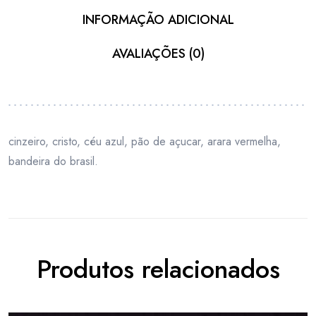
INFORMAÇÃO ADICIONAL
AVALIAÇÕES (0)
cinzeiro, cristo, céu azul, pão de açucar, arara vermelha,
bandeira do brasil.
Produtos relacionados