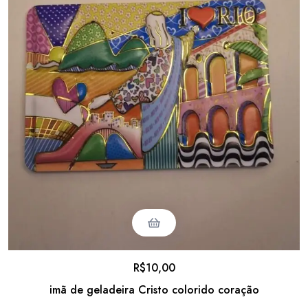
R$
10,00
imã de geladeira Cristo colorido coração