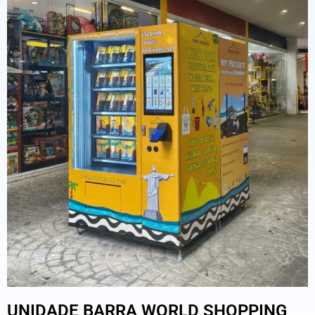
UNIDADE BARRA WORLD SHOPPING