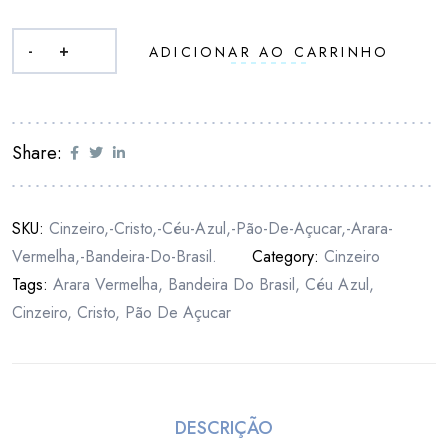
-
+
ADICIONAR AO CARRINHO
Share:
SKU:
Cinzeiro,-Cristo,-Céu-Azul,-Pão-De-Açucar,-Arara-
Vermelha,-Bandeira-Do-Brasil.
Category:
Cinzeiro
Tags:
Arara Vermelha
,
Bandeira Do Brasil
,
Céu Azul
,
Cinzeiro
,
Cristo
,
Pão De Açucar
DESCRIÇÃO