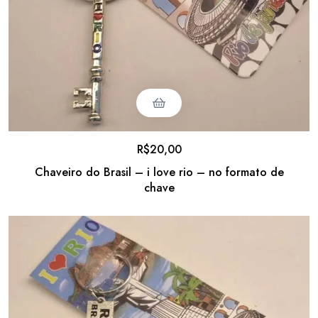
R$
20,00
Chaveiro do Brasil – i love rio – no formato de
chave