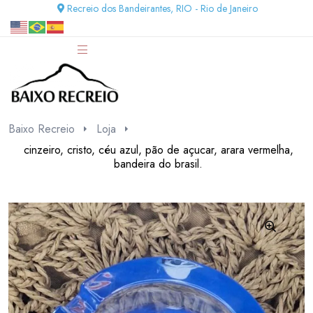
Recreio dos Bandeirantes, RIO - Rio de Janeiro
Baixo Recreio
Loja
cinzeiro, cristo, céu azul, pão de açucar, arara vermelha,
bandeira do brasil.