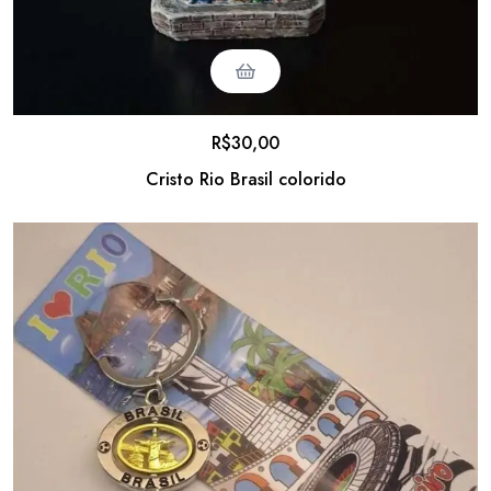
R$
30,00
Cristo Rio Brasil colorido