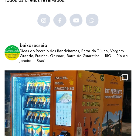
Todos os direitos reservados.
baixorecreio
Dicas do Recreio dos Bandeirantes, Barra da Tijuca, Vargem
Grande, Prainha, Grumari, Barra de Guaratiba – RIO – Rio de
Janeiro – Brasil