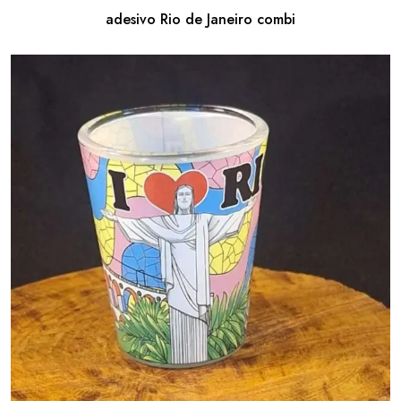
adesivo Rio de Janeiro combi