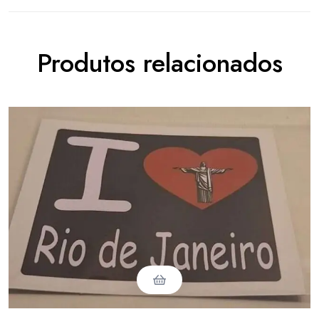
Produtos relacionados