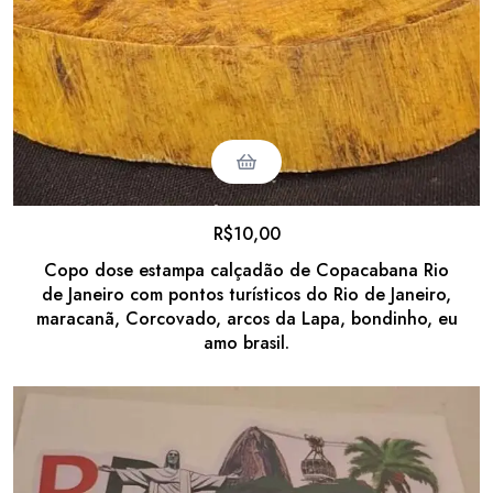
R$
10,00
Copo dose estampa calçadão de Copacabana Rio
de Janeiro com pontos turísticos do Rio de Janeiro,
maracanã, Corcovado, arcos da Lapa, bondinho, eu
amo brasil.