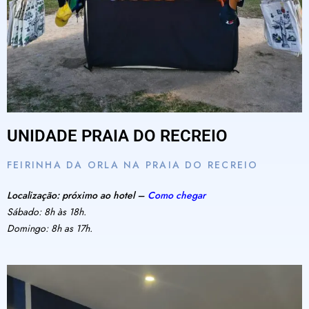
UNIDADE PRAIA DO RECREIO
FEIRINHA DA ORLA NA PRAIA DO RECREIO
Localização: próximo ao hotel –
Como chegar
Sábado: 8h às 18h.
Domingo: 8h as 17h.