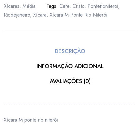
Xícaras
,
Média
Tags:
Cafe
,
Cristo
,
Ponterioniteroi
,
Riodejaneiro
,
Xícara
,
Xícara M Ponte Rio Niterói
DESCRIÇÃO
INFORMAÇÃO ADICIONAL
AVALIAÇÕES (0)
Xícara M ponte rio niterói