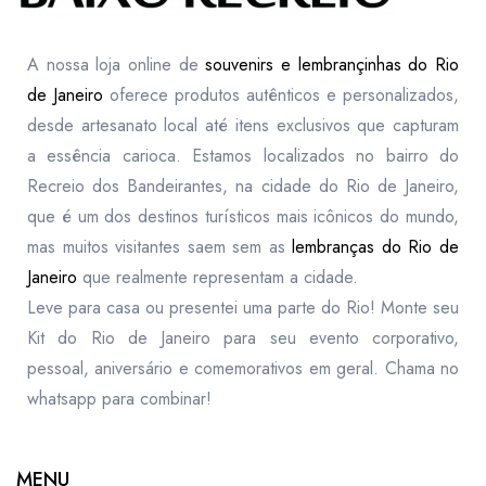
A nossa loja online de
souvenirs e lembrançinhas do Rio
de Janeiro
oferece produtos autênticos e personalizados,
desde artesanato local até itens exclusivos que capturam
a essência carioca. Estamos localizados no bairro do
Recreio dos Bandeirantes, na cidade do Rio de Janeiro,
que é um dos destinos turísticos mais icônicos do mundo,
mas muitos visitantes saem sem as
lembranças do Rio de
Janeiro
que realmente representam a cidade.
Leve para casa ou presentei uma parte do Rio! Monte seu
Kit do Rio de Janeiro para seu evento corporativo,
pessoal, aniversário e comemorativos em geral. Chama no
whatsapp para combinar!
MENU