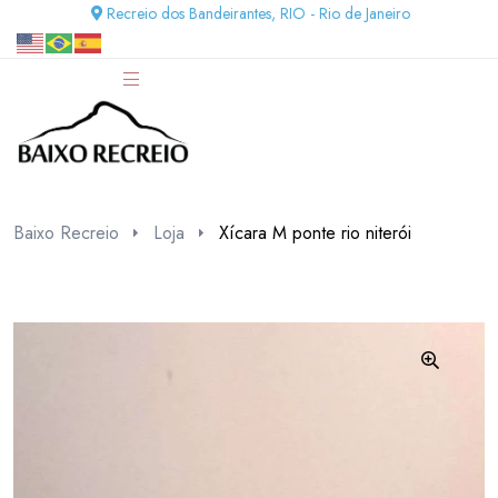
Recreio dos Bandeirantes, RIO - Rio de Janeiro
Baixo Recreio
Loja
Xícara M ponte rio niterói