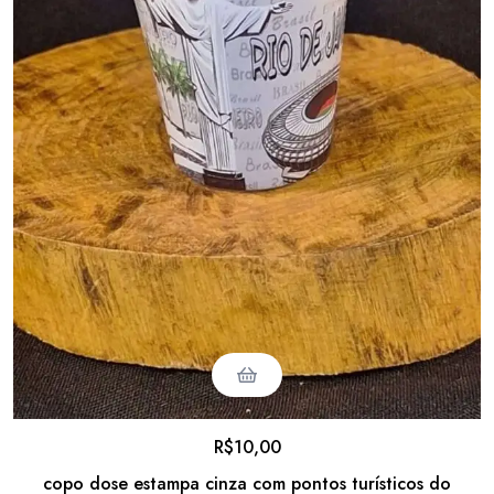
R$
10,00
copo dose estampa cinza com pontos turísticos do