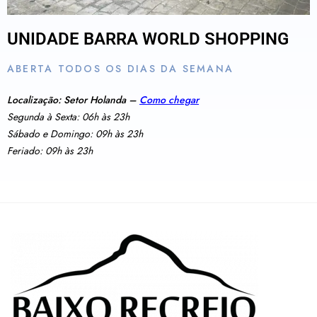
UNIDADE BARRA WORLD SHOPPING
ABERTA TODOS OS DIAS DA SEMANA
Localização: Setor Holanda –
Como chegar
Segunda à Sexta: 06h às 23h
Sábado e Domingo: 09h às 23h
Feriado: 09h às 23h