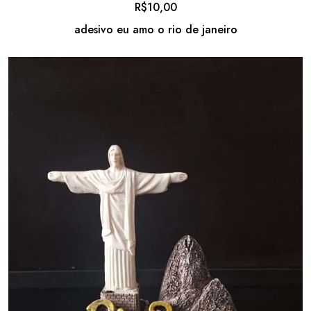
R$
10,00
adesivo eu amo o rio de janeiro