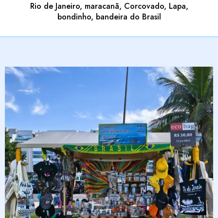
Rio de Janeiro, maracanã, Corcovado, Lapa,
bondinho, bandeira do Brasil