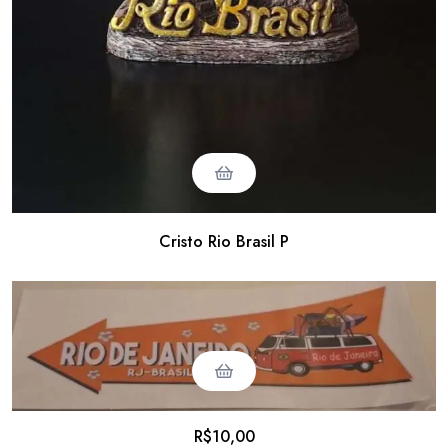
Cristo Rio Brasil P
R$
10,00