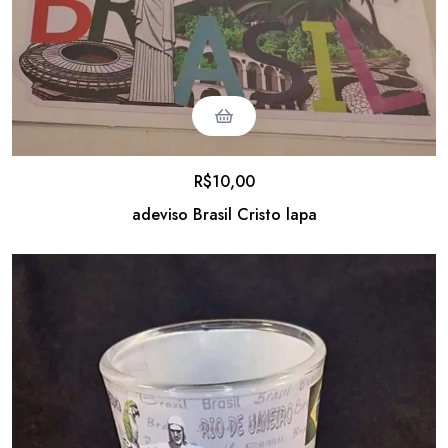
R$
10,00
adeviso Brasil Cristo lapa