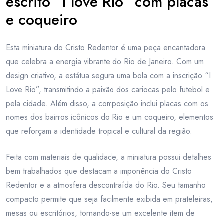
escrito “I love Rio” com placas
e coqueiro
Esta miniatura do Cristo Redentor é uma peça encantadora
que celebra a energia vibrante do Rio de Janeiro. Com um
design criativo, a estátua segura uma bola com a inscrição “I
Love Rio”, transmitindo a paixão dos cariocas pelo futebol e
pela cidade. Além disso, a composição inclui placas com os
nomes dos bairros icônicos do Rio e um coqueiro, elementos
que reforçam a identidade tropical e cultural da região.
Feita com materiais de qualidade, a miniatura possui detalhes
bem trabalhados que destacam a imponência do Cristo
Redentor e a atmosfera descontraída do Rio. Seu tamanho
compacto permite que seja facilmente exibida em prateleiras,
mesas ou escritórios, tornando-se um excelente item de