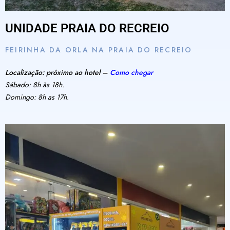
UNIDADE PRAIA DO RECREIO
FEIRINHA DA ORLA NA PRAIA DO RECREIO
Localização: próximo ao hotel –
Como chegar
Sábado: 8h às 18h.
Domingo: 8h as 17h.