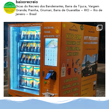
baixorecreio
Dicas do Recreio dos Bandeirantes, Barra da Tijuca, Vargem
Grande, Prainha, Grumari, Barra de Guaratiba – RIO – Rio de
Janeiro – Brasil