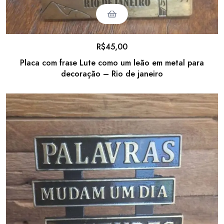
R$
45,00
Placa com frase Lute como um leão em metal para
decoração – Rio de janeiro