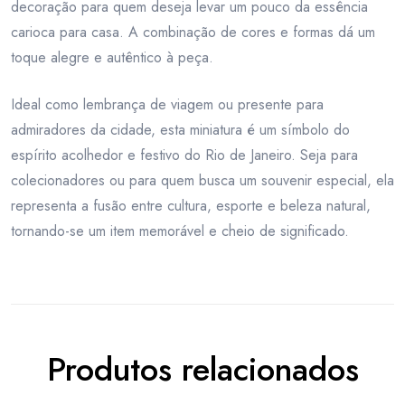
decoração para quem deseja levar um pouco da essência
carioca para casa. A combinação de cores e formas dá um
toque alegre e autêntico à peça.
Ideal como lembrança de viagem ou presente para
admiradores da cidade, esta miniatura é um símbolo do
espírito acolhedor e festivo do Rio de Janeiro. Seja para
colecionadores ou para quem busca um souvenir especial, ela
representa a fusão entre cultura, esporte e beleza natural,
tornando-se um item memorável e cheio de significado.
Produtos relacionados