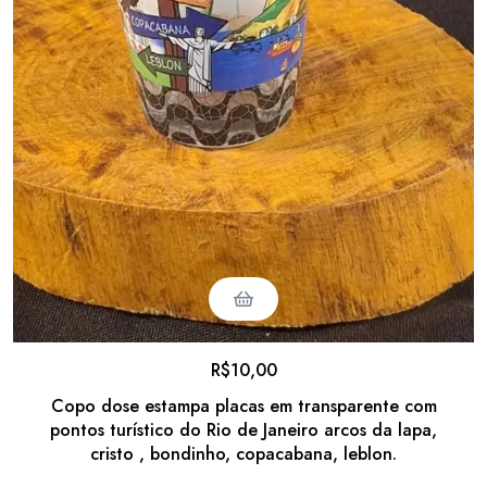
R$
10,00
Copo dose estampa placas em transparente com
pontos turístico do Rio de Janeiro arcos da lapa,
cristo , bondinho, copacabana, leblon.