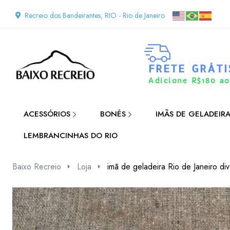
Recreio dos Bandeirantes, RIO - Rio de Janeiro
FRETE GRÁTI
Adicione R$180 ao
ACESSÓRIOS
BONÉS
IMÃS DE GELADEIR
LEMBRANCINHAS DO RIO
Baixo Recreio
Loja
imã de geladeira Rio de Janeiro div