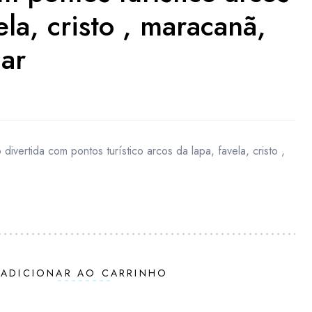
ela, cristo , maracanã,
ar
divertida com pontos turístico arcos da lapa, favela, cristo ,
ADICIONAR AO CARRINHO