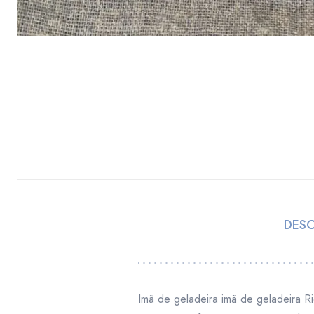
DES
Imã de geladeira imã de geladeira Ri