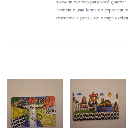
souvenir perfeito para você guardar
também é uma forma de expressar seu
resistente e possui um design exclus