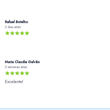
Rafael Botelho
3 dias atrás
Maria Claudia Galvão
3 semanas atrás
Excelente!