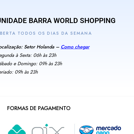
UNIDADE BARRA WORLD SHOPPING
BERTA TODOS OS DIAS DA SEMANA
ocalização: Setor Holanda –
Como chegar
egunda à Sexta: 06h às 23h
ábado e Domingo: 09h às 23h
eriado: 09h às 23h
FORMAS DE PAGAMENTO