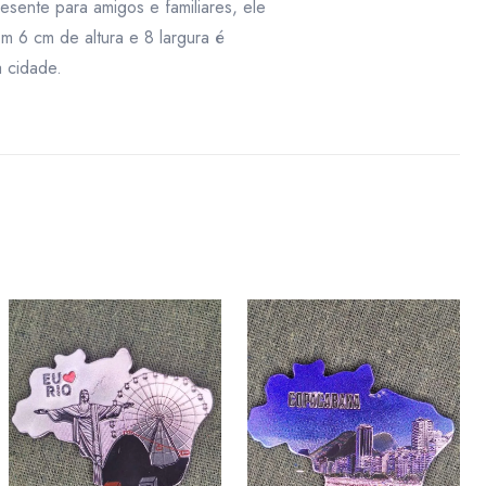
esente para amigos e familiares, ele
m 6 cm de altura e 8 largura é
a cidade.