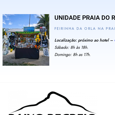
UNIDADE PRAIA DO 
FEIRINHA DA ORLA NA PRA
Localização: próximo ao hotel –
Sábado: 8h às 18h.
Domingo: 8h as 17h.