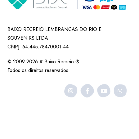
BAIXO RECREIO LEMBRANCAS DO RIO E
SOUVENIRS LTDA
CNPJ: 64.445.784/0001-44
© 2009-2026 # Baixo Recreio ®
Todos os direitos reservados.