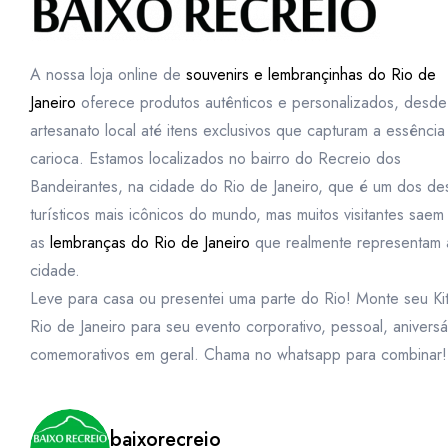
A nossa loja online de
souvenirs e lembrançinhas do Rio de
Janeiro
oferece produtos autênticos e personalizados, desde
artesanato local até itens exclusivos que capturam a essência
carioca. Estamos localizados no bairro do Recreio dos
Bandeirantes, na cidade do Rio de Janeiro, que é um dos des
turísticos mais icônicos do mundo, mas muitos visitantes sae
as
lembranças do Rio de Janeiro
que realmente representam 
cidade.
Leve para casa ou presentei uma parte do Rio! Monte seu Ki
Rio de Janeiro para seu evento corporativo, pessoal, aniversá
comemorativos em geral. Chama no whatsapp para combinar!
baixorecreio