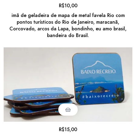
R$
10,00
imã de geladeira de mapa de metal favela Rio com
pontos turísticos do Rio de Janeiro, maracanã,
Corcovado, arcos da Lapa, bondinho, eu amo brasil,
bandeira do Brasil.
R$
15,00