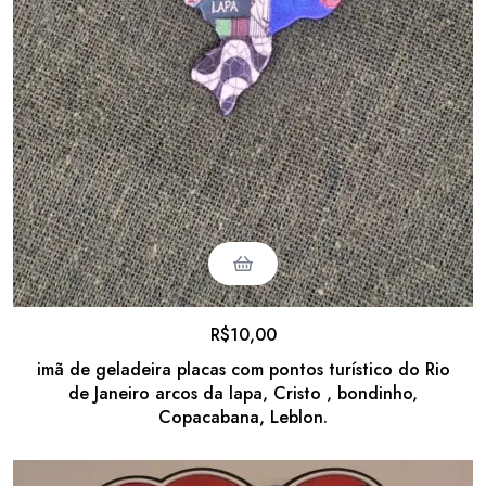
R$
10,00
imã de geladeira placas com pontos turístico do Rio
de Janeiro arcos da lapa, Cristo , bondinho,
Copacabana, Leblon.