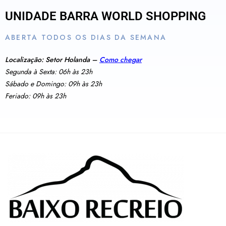
UNIDADE BARRA WORLD SHOPPING
ABERTA TODOS OS DIAS DA SEMANA
Localização: Setor Holanda –
Como chegar
Segunda à Sexta: 06h às 23h
Sábado e Domingo: 09h às 23h
Feriado: 09h às 23h