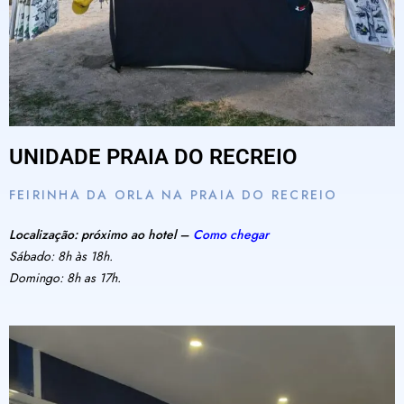
UNIDADE PRAIA DO RECREIO
FEIRINHA DA ORLA NA PRAIA DO RECREIO
Localização: próximo ao hotel –
Como chegar
Sábado: 8h às 18h.
Domingo: 8h as 17h.