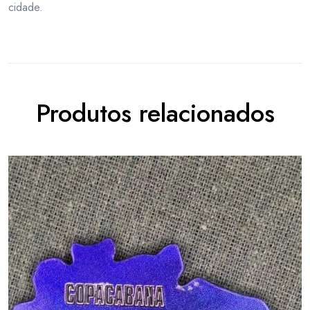
cidade.
Produtos relacionados