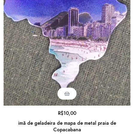
R$
10,00
imã de geladeira de mapa de metal praia de
Copacabana