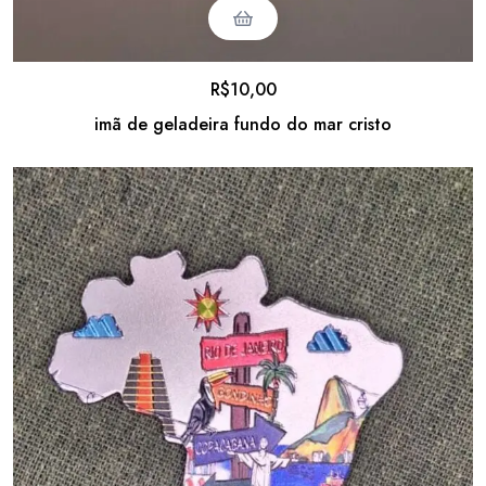
R$
10,00
imã de geladeira fundo do mar cristo