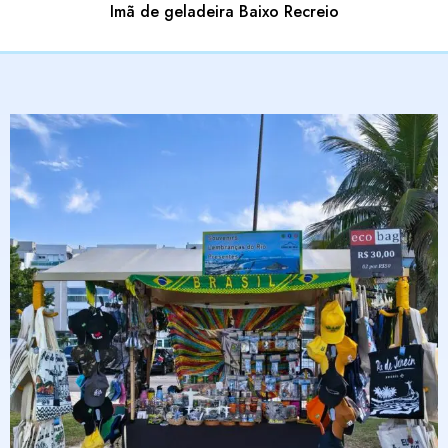
Imã de geladeira Baixo Recreio