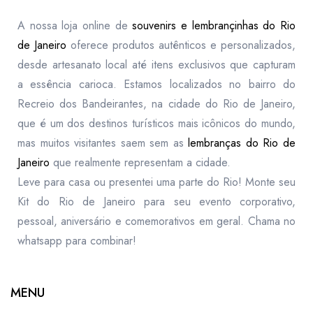
A nossa loja online de
souvenirs e lembrançinhas do Rio
de Janeiro
oferece produtos autênticos e personalizados,
desde artesanato local até itens exclusivos que capturam
a essência carioca. Estamos localizados no bairro do
Recreio dos Bandeirantes, na cidade do Rio de Janeiro,
que é um dos destinos turísticos mais icônicos do mundo,
mas muitos visitantes saem sem as
lembranças do Rio de
Janeiro
que realmente representam a cidade.
Leve para casa ou presentei uma parte do Rio! Monte seu
Kit do Rio de Janeiro para seu evento corporativo,
pessoal, aniversário e comemorativos em geral. Chama no
whatsapp para combinar!
MENU