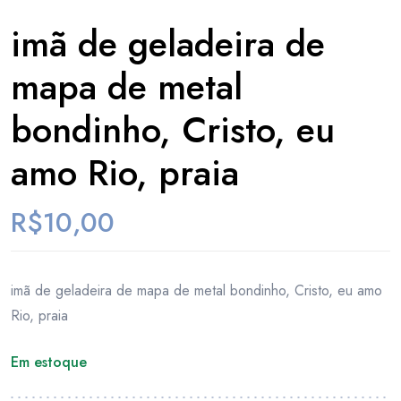
imã de geladeira de
mapa de metal
bondinho, Cristo, eu
amo Rio, praia
R$
10,00
imã de geladeira de mapa de metal bondinho, Cristo, eu amo
Rio, praia
Em estoque