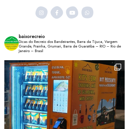
baixorecreio
Dicas do Recreio dos Bandeirantes, Barra da Tijuca, Vargem
Grande, Prainha, Grumari, Barra de Guaratiba – RIO – Rio de
Janeiro – Brasil