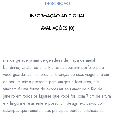
DESCRIÇÃO
INFORMAÇÃO ADICIONAL
AVALIAÇÕES (0)
imã de geladeira imã de geladeira de mapa de metal
bondinho, Cristo, eu amo Rio, praia souvenir perfeito para
você guardar as melhores lembranças de suas viagens, além
de ser um ótimo presente para amigos e familiares, ele
também é uma forma de expressar seu amor pelo Rio de
Janeiro em todos os lugares que você for, com 7 cm de altura
e 7 largura é resistente e possui um design exclusivo, com
estampas que remetem aos principais pontos turísticos da