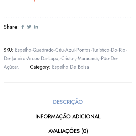
Share:
SKU:
Espelho-Quadrado-Céu-Azul-Pontos-Turístico-Do-Rio-
De-Janeiro-Arcos-Da-Lapa,-Cristo-,-Maracanã,-Pão-De-
Açúcar.
Category:
Espelho De Bolsa
DESCRIÇÃO
INFORMAÇÃO ADICIONAL
AVALIAÇÕES (0)