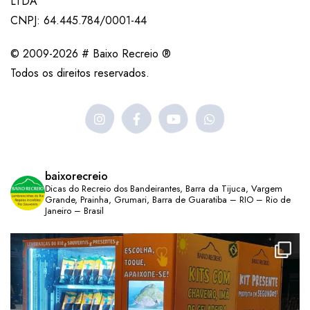
LTDA
CNPJ: 64.445.784/0001-44
© 2009-2026 # Baixo Recreio ®
Todos os direitos reservados.
baixorecreio
Dicas do Recreio dos Bandeirantes, Barra da Tijuca, Vargem
Grande, Prainha, Grumari, Barra de Guaratiba – RIO – Rio de
Janeiro – Brasil