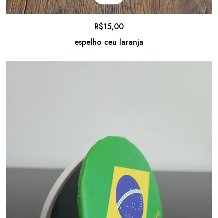
R$
15,00
espelho ceu laranja