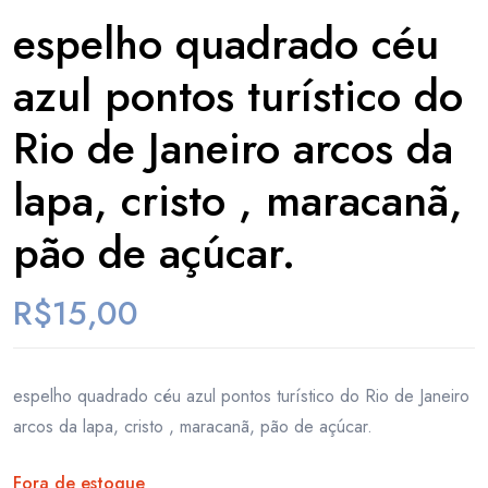
espelho quadrado céu
azul pontos turístico do
Rio de Janeiro arcos da
lapa, cristo , maracanã,
pão de açúcar.
R$
15,00
espelho quadrado céu azul pontos turístico do Rio de Janeiro
arcos da lapa, cristo , maracanã, pão de açúcar.
Fora de estoque