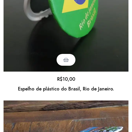
R$
10,00
Espelho de plástico do Brasil, Rio de Janeiro.