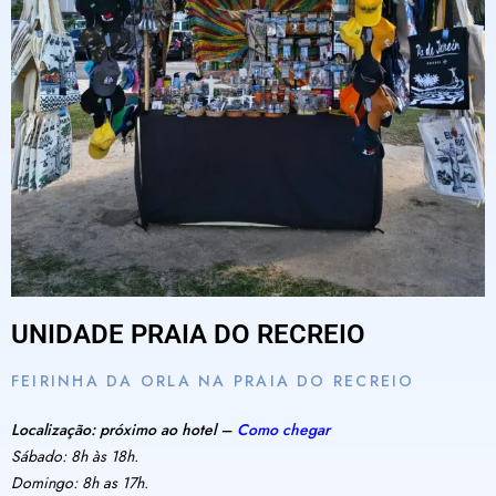
UNIDADE PRAIA DO RECREIO
FEIRINHA DA ORLA NA PRAIA DO RECREIO
Localização: próximo ao hotel –
Como chegar
Sábado: 8h às 18h.
Domingo: 8h as 17h.