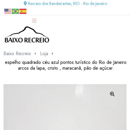
Recreio dos Bandeirantes, RIO - Rio de Janeiro
Baixo Recreio
Loja
espelho quadrado céu azul pontos turístico do Rio de Janeiro
arcos da lapa, cristo , maracanã, pão de açúcar.