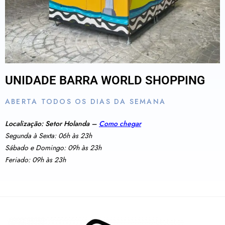
UNIDADE BARRA WORLD SHOPPING
ABERTA TODOS OS DIAS DA SEMANA
Localização: Setor Holanda –
Como chegar
Segunda à Sexta: 06h às 23h
Sábado e Domingo: 09h às 23h
Feriado: 09h às 23h