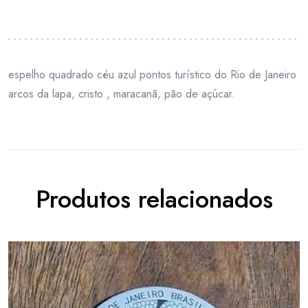
espelho quadrado céu azul pontos turístico do Rio de Janeiro
arcos da lapa, cristo , maracanã, pão de açúcar.
Produtos relacionados