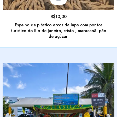
R$
10,00
Espelho de plástico arcos da lapa com pontos
turístico do Rio de Janeiro, cristo , maracanã, pão
de açúcar.