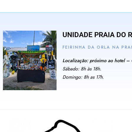
UNIDADE PRAIA DO 
FEIRINHA DA ORLA NA PRA
Localização: próximo ao hotel –
Sábado: 8h às 18h.
Domingo: 8h as 17h.