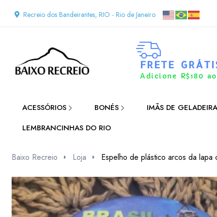
Recreio dos Bandeirantes, RIO - Rio de Janeiro
FRETE GRÁTI
Adicione R$180 ao
ACESSÓRIOS
BONÉS
IMÃS DE GELADEIR
LEMBRANCINHAS DO RIO
Baixo Recreio
Loja
Espelho de plástico arcos da lapa 