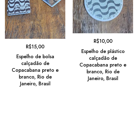
R$
10,00
R$
15,00
Espelho de plástico
Espelho de bolsa
calçadão de
calçadão de
Copacabana preto e
Copacabana preto e
branco, Rio de
branco, Rio de
Janeiro, Brasil
Janeiro, Brasil