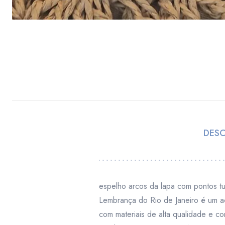
DES
espelho arcos da lapa com pontos tu
Lembrança do Rio de Janeiro é um a
com materiais de alta qualidade e 