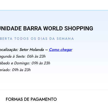
UNIDADE BARRA WORLD SHOPPING
BERTA TODOS OS DIAS DA SEMANA
ocalização: Setor Holanda –
Como chegar
egunda à Sexta: 06h às 23h
ábado e Domingo: 09h às 23h
eriado: 09h às 23h
FORMAS DE PAGAMENTO