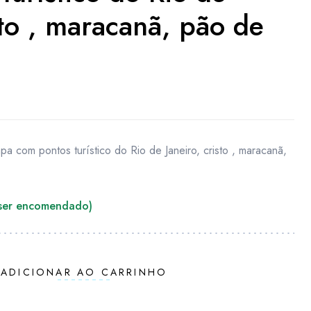
sto , maracanã, pão de
pa com pontos turístico do Rio de Janeiro, cristo , maracanã,
 ser encomendado)
ADICIONAR AO CARRINHO