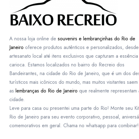
A nossa loja online de
souvenirs e lembrançinhas do Rio de
Janeiro
oferece produtos autênticos e personalizados, desde
artesanato local até itens exclusivos que capturam a essência
carioca. Estamos localizados no bairro do Recreio dos
Bandeirantes, na cidade do Rio de Janeiro, que é um dos des
turísticos mais icônicos do mundo, mas muitos visitantes sae
as
lembranças do Rio de Janeiro
que realmente representam 
cidade.
Leve para casa ou presentei uma parte do Rio! Monte seu Ki
Rio de Janeiro para seu evento corporativo, pessoal, aniversá
comemorativos em geral. Chama no whatsapp para combinar!