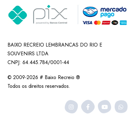
BAIXO RECREIO LEMBRANCAS DO RIO E
SOUVENIRS LTDA
CNPJ: 64.445.784/0001-44
© 2009-2026 # Baixo Recreio ®
Todos os direitos reservados.