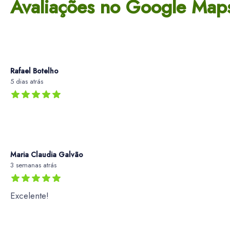
Avaliações no Google Map
Rafael Botelho
5 dias atrás
Maria Claudia Galvão
3 semanas atrás
Excelente!