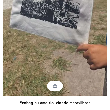
Ecobag eu amo rio, cidade maravilhosa