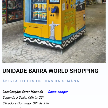
UNIDADE BARRA WORLD SHOPPING
ABERTA TODOS OS DIAS DA SEMANA
Localização: Setor Holanda –
Como chegar
Segunda à Sexta: 06h às 23h
Sábado e Domingo: 09h às 23h