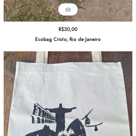
R$
30,00
Ecobag Cristo, Rio de Janeiro