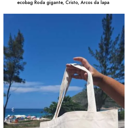
ecobag Roda gigante, Cristo, Arcos da lapa