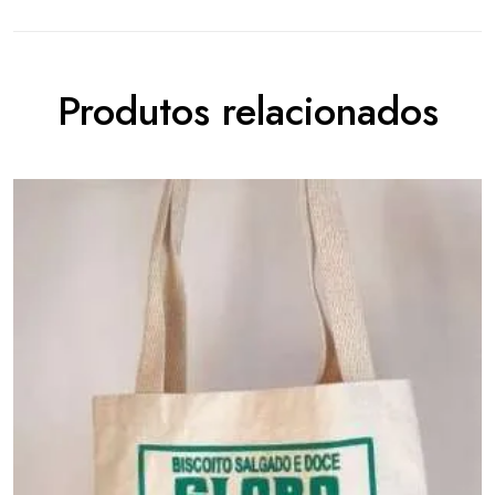
Produtos relacionados