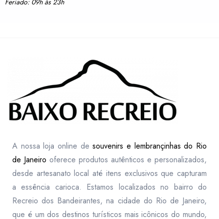
Feriado: 09h às 23h
A nossa loja online de
souvenirs e lembrançinhas do Rio
de Janeiro
oferece produtos autênticos e personalizados,
desde artesanato local até itens exclusivos que capturam
a essência carioca. Estamos localizados no bairro do
Recreio dos Bandeirantes, na cidade do Rio de Janeiro,
que é um dos destinos turísticos mais icônicos do mundo,