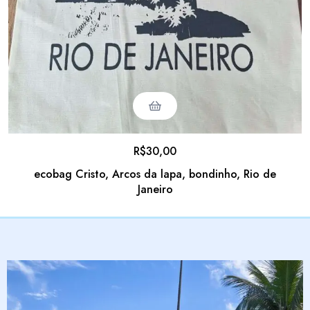
R$
30,00
ecobag Cristo, Arcos da lapa, bondinho, Rio de
Janeiro