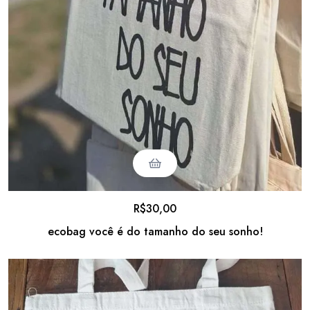
R$
30,00
ecobag você é do tamanho do seu sonho!