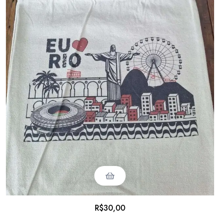
R$
30,00