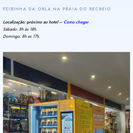
FEIRINHA DA ORLA NA PRAIA DO RECREIO
Localização: próximo ao hotel –
Como chegar
Sábado: 8h às 18h.
Domingo: 8h as 17h.