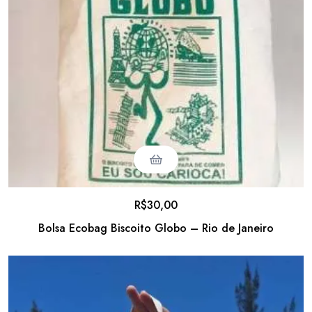
R$
30,00
Bolsa Ecobag Biscoito Globo – Rio de Janeiro