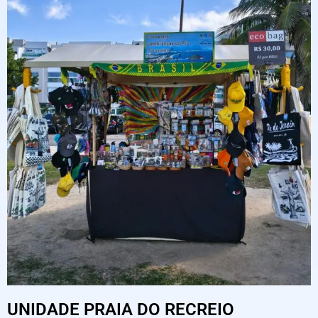
UNIDADE PRAIA DO RECREIO