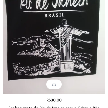
R$
30,00