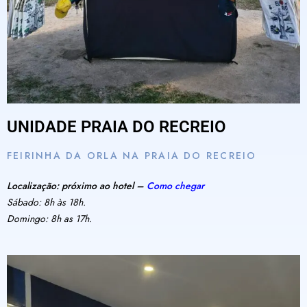
UNIDADE PRAIA DO RECREIO
FEIRINHA DA ORLA NA PRAIA DO RECREIO
Localização: próximo ao hotel –
Como chegar
Sábado: 8h às 18h.
Domingo: 8h as 17h.