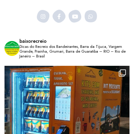
baixorecreio
Dicas do Recreio dos Bandeirantes, Barra da Tijuca, Vargem
Grande, Prainha, Grumari, Barra de Guaratiba – RIO – Rio de
Janeiro – Brasil