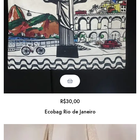
R$
30,00
Ecobag Rio de Janeiro