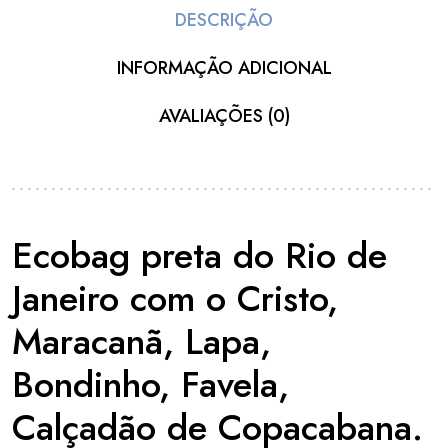
DESCRIÇÃO
INFORMAÇÃO ADICIONAL
AVALIAÇÕES (0)
Ecobag preta do Rio de
Janeiro com o Cristo,
Maracanã, Lapa,
Bondinho, Favela,
Calçadão de Copacabana.