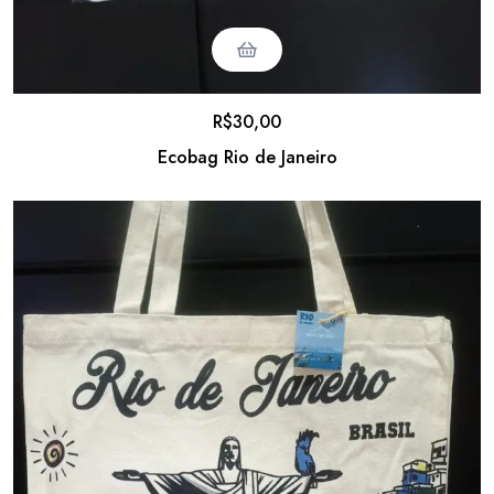
R$
30,00
Ecobag Rio de Janeiro