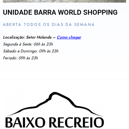
UNIDADE BARRA WORLD SHOPPING
ABERTA TODOS OS DIAS DA SEMANA
Localização: Setor Holanda –
Como chegar
Segunda à Sexta: 06h às 23h
Sábado e Domingo: 09h às 23h
Feriado: 09h às 23h