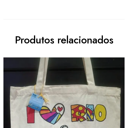
Produtos relacionados