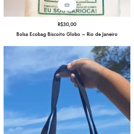
R$
30,00
Bolsa Ecobag Biscoito Globo – Rio de Janeiro