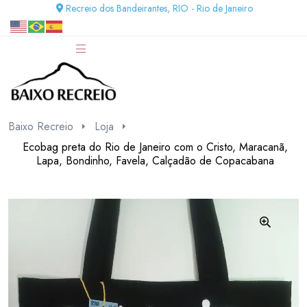
Recreio dos Bandeirantes, RIO - Rio de Janeiro
Baixo Recreio
Loja
Ecobag preta do Rio de Janeiro com o Cristo, Maracanã,
Lapa, Bondinho, Favela, Calçadão de Copacabana