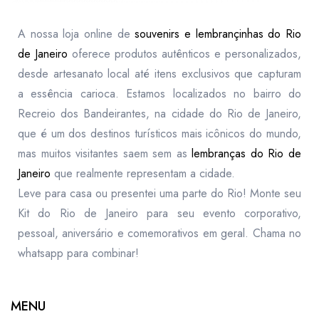
A nossa loja online de
souvenirs e lembrançinhas do Rio
de Janeiro
oferece produtos autênticos e personalizados,
desde artesanato local até itens exclusivos que capturam
a essência carioca. Estamos localizados no bairro do
Recreio dos Bandeirantes, na cidade do Rio de Janeiro,
que é um dos destinos turísticos mais icônicos do mundo,
mas muitos visitantes saem sem as
lembranças do Rio de
Janeiro
que realmente representam a cidade.
Leve para casa ou presentei uma parte do Rio! Monte seu
Kit do Rio de Janeiro para seu evento corporativo,
pessoal, aniversário e comemorativos em geral. Chama no
whatsapp para combinar!
MENU