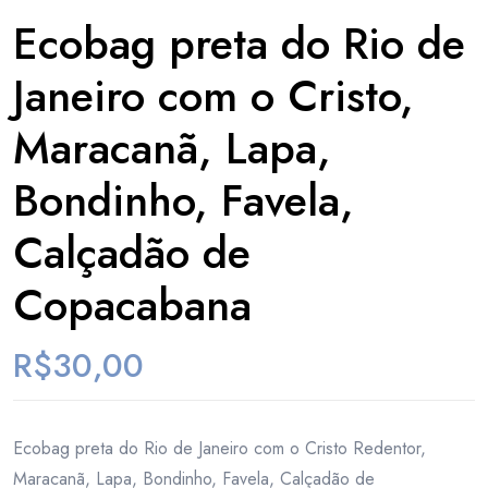
Ecobag preta do Rio de
Janeiro com o Cristo,
Maracanã, Lapa,
Bondinho, Favela,
Calçadão de
Copacabana
R$
30,00
Ecobag preta do Rio de Janeiro com o Cristo Redentor,
Maracanã, Lapa, Bondinho, Favela, Calçadão de