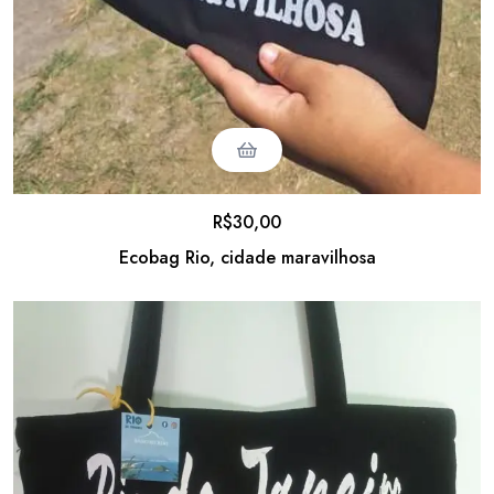
R$
30,00
Ecobag Rio, cidade maravilhosa