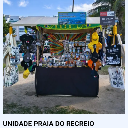
UNIDADE PRAIA DO RECREIO