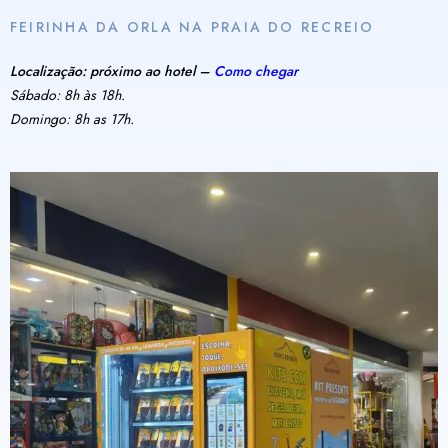
FEIRINHA DA ORLA NA PRAIA DO RECREIO
Localização: próximo ao hotel –
Como chegar
Sábado: 8h às 18h.
Domingo: 8h as 17h.