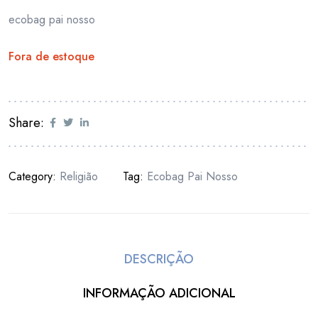
ecobag pai nosso
Fora de estoque
Share:
Category:
Religião
Tag:
Ecobag Pai Nosso
DESCRIÇÃO
INFORMAÇÃO ADICIONAL