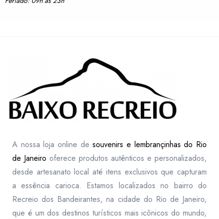
Feriado: 09h às 23h
A nossa loja online de
souvenirs e lembrançinhas do Rio
de Janeiro
oferece produtos autênticos e personalizados,
desde artesanato local até itens exclusivos que capturam
a essência carioca. Estamos localizados no bairro do
Recreio dos Bandeirantes, na cidade do Rio de Janeiro,
que é um dos destinos turísticos mais icônicos do mundo,