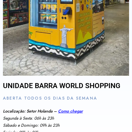
UNIDADE BARRA WORLD SHOPPING
ABERTA TODOS OS DIAS DA SEMANA
Localização: Setor Holanda –
Como chegar
Segunda à Sexta: 06h às 23h
Sábado e Domingo: 09h às 23h