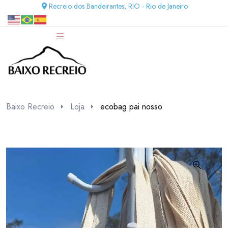
Recreio dos Bandeirantes, RIO - Rio de Janeiro
Baixo Recreio
Loja
ecobag pai nosso