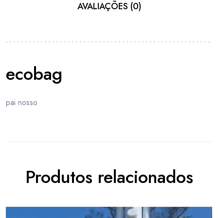
AVALIAÇÕES (0)
ecobag
pai nosso
Produtos relacionados