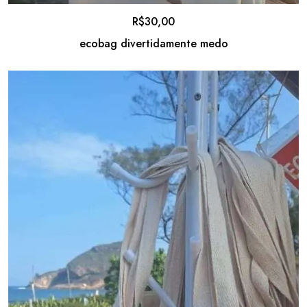
R$
30,00
ecobag divertidamente medo