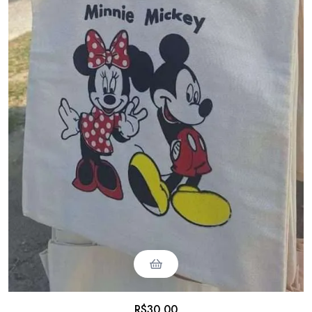
R$
30,00