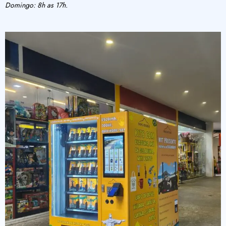
Domingo: 8h as 17h.