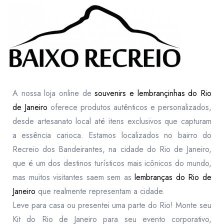
A nossa loja online de
souvenirs e lembrançinhas do Rio
de Janeiro
oferece produtos autênticos e personalizados,
desde artesanato local até itens exclusivos que capturam
a essência carioca. Estamos localizados no bairro do
Recreio dos Bandeirantes, na cidade do Rio de Janeiro,
que é um dos destinos turísticos mais icônicos do mundo,
mas muitos visitantes saem sem as
lembranças do Rio de
Janeiro
que realmente representam a cidade.
Leve para casa ou presentei uma parte do Rio! Monte seu
Kit do Rio de Janeiro para seu evento corporativo,