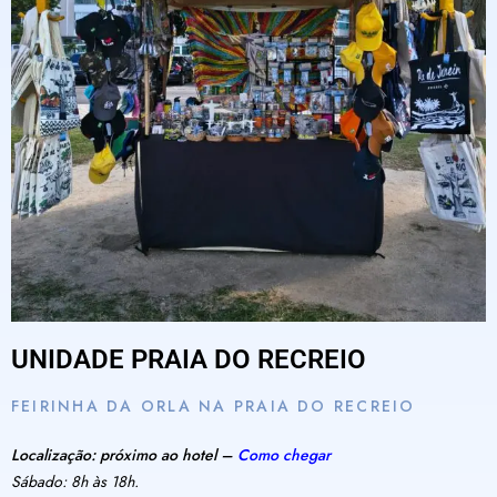
UNIDADE PRAIA DO RECREIO
FEIRINHA DA ORLA NA PRAIA DO RECREIO
Localização: próximo ao hotel –
Como chegar
Sábado: 8h às 18h.