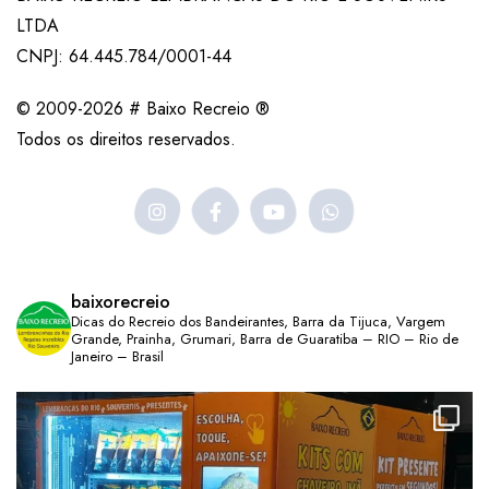
LTDA
CNPJ: 64.445.784/0001-44
© 2009-2026 # Baixo Recreio ®
Todos os direitos reservados.
baixorecreio
Dicas do Recreio dos Bandeirantes, Barra da Tijuca, Vargem
Grande, Prainha, Grumari, Barra de Guaratiba – RIO – Rio de
Janeiro – Brasil