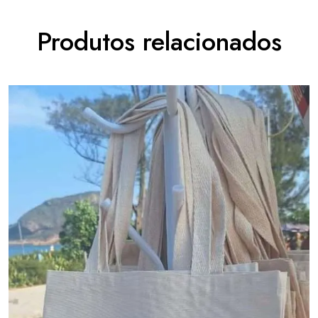
Produtos relacionados