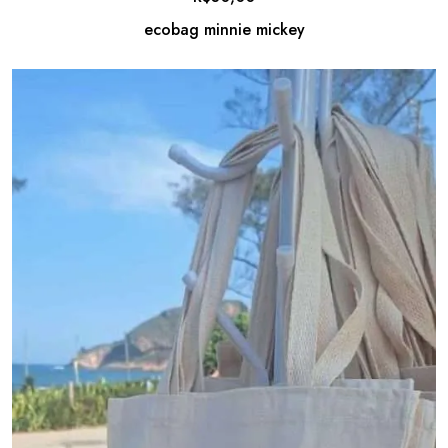
ecobag minnie mickey