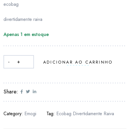
ecobag
divertidamente raiva
Apenas 1 em estoque
-
+
ADICIONAR AO CARRINHO
Share:
Category:
Emogi
Tag:
Ecobag Divertidamente Raiva