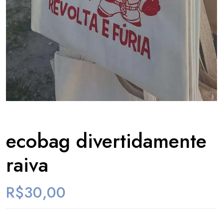
ecobag divertidamente
raiva
R$
30,00