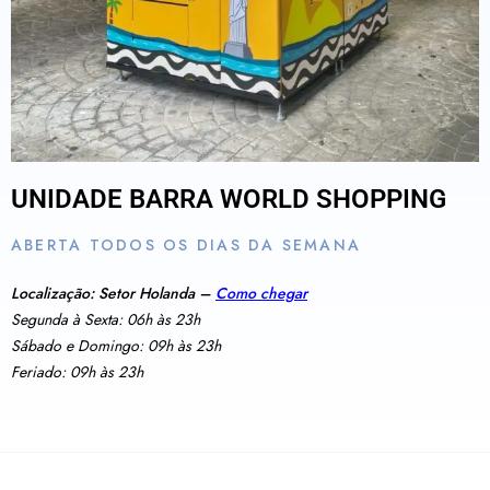
UNIDADE BARRA WORLD SHOPPING
ABERTA TODOS OS DIAS DA SEMANA
Localização: Setor Holanda –
Como chegar
Segunda à Sexta: 06h às 23h
Sábado e Domingo: 09h às 23h
Feriado: 09h às 23h