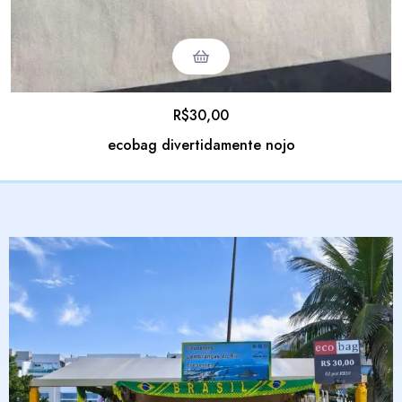
R$
30,00
ecobag divertidamente nojo