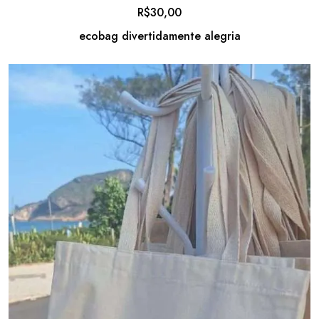
R$
30,00
ecobag divertidamente alegria