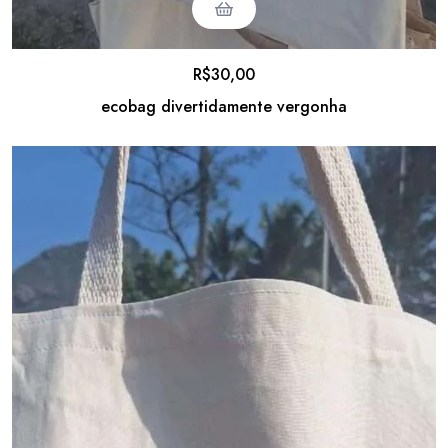
R$
30,00
ecobag divertidamente vergonha