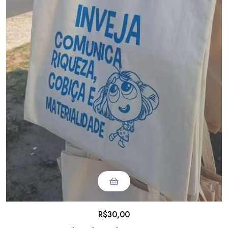
R$
30,00