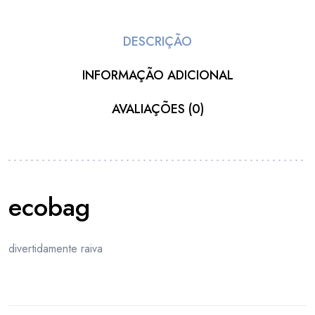
DESCRIÇÃO
INFORMAÇÃO ADICIONAL
AVALIAÇÕES (0)
ecobag
divertidamente raiva