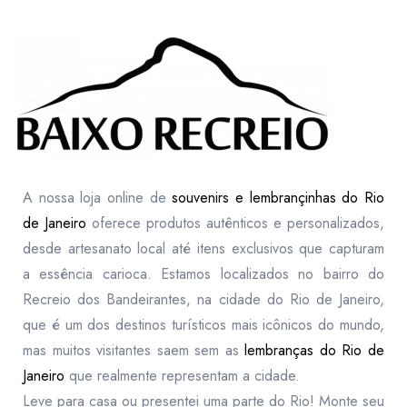
A nossa loja online de
souvenirs e lembrançinhas do Rio
de Janeiro
oferece produtos autênticos e personalizados,
desde artesanato local até itens exclusivos que capturam
a essência carioca. Estamos localizados no bairro do
Recreio dos Bandeirantes, na cidade do Rio de Janeiro,
que é um dos destinos turísticos mais icônicos do mundo,
mas muitos visitantes saem sem as
lembranças do Rio de
Janeiro
que realmente representam a cidade.
Leve para casa ou presentei uma parte do Rio! Monte seu