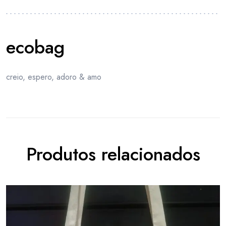
ecobag
creio, espero, adoro & amo
Produtos relacionados