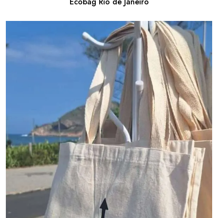
Ecobag Rio de Janeiro