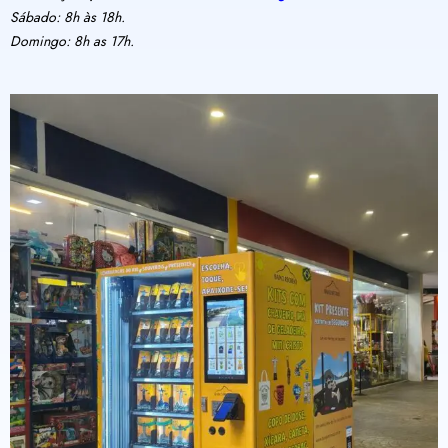
Sábado: 8h às 18h.
Domingo: 8h as 17h.