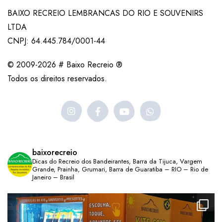
BAIXO RECREIO LEMBRANCAS DO RIO E SOUVENIRS
LTDA
CNPJ: 64.445.784/0001-44
© 2009-2026 # Baixo Recreio ®
Todos os direitos reservados.
baixorecreio
Dicas do Recreio dos Bandeirantes, Barra da Tijuca, Vargem
Grande, Prainha, Grumari, Barra de Guaratiba – RIO – Rio de
Janeiro – Brasil