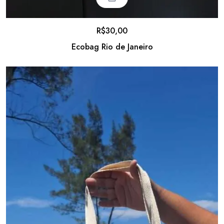
R$
30,00
Ecobag Rio de Janeiro