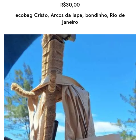
R$
30,00
ecobag Cristo, Arcos da lapa, bondinho, Rio de
Janeiro