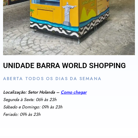
UNIDADE BARRA WORLD SHOPPING
ABERTA TODOS OS DIAS DA SEMANA
Localização: Setor Holanda –
Como chegar
Segunda à Sexta: 06h às 23h
Sábado e Domingo: 09h às 23h
Feriado: 09h às 23h