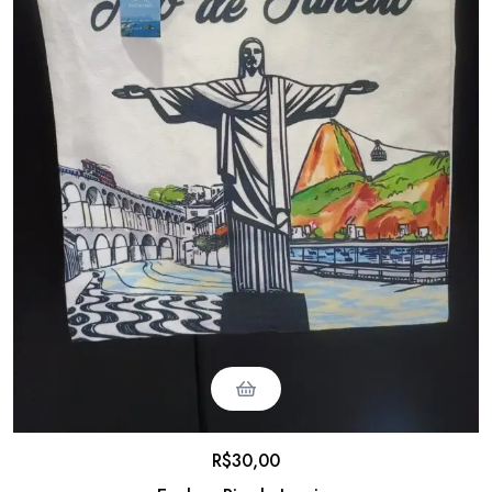
R$
30,00