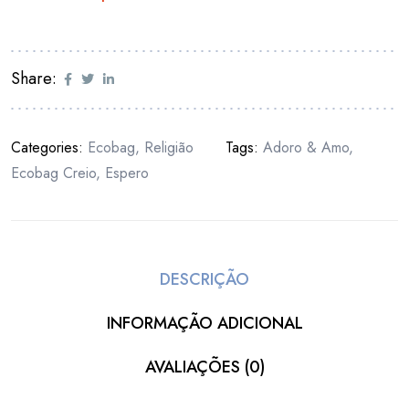
Share:
Categories:
Ecobag
,
Religião
Tags:
Adoro & Amo
,
Ecobag Creio
,
Espero
DESCRIÇÃO
INFORMAÇÃO ADICIONAL
AVALIAÇÕES (0)