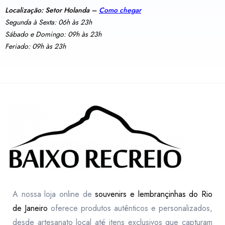
Localização: Setor Holanda –
Como chegar
Segunda à Sexta: 06h às 23h
Sábado e Domingo: 09h às 23h
Feriado: 09h às 23h
A nossa loja online de
souvenirs e lembrançinhas do Rio
de Janeiro
oferece produtos autênticos e personalizados,
desde artesanato local até itens exclusivos que capturam