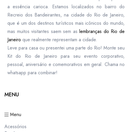
a essência carioca. Estamos localizados no bairro do
Recreio dos Bandeirantes, na cidade do Rio de Janeiro,
que é um dos destinos turísticos mais icônicos do mundo,
mas muitos visitantes saem sem as
lembranças do Rio de
Janeiro
que realmente representam a cidade.
Leve para casa ou presentei uma parte do Rio! Monte seu
Kit do Rio de Janeiro para seu evento corporativo,
pessoal, aniversário e comemorativos em geral. Chama no
whatsapp para combinar!
MENU
Menu
Acessórios