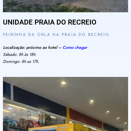
UNIDADE PRAIA DO RECREIO
FEIRINHA DA ORLA NA PRAIA DO RECREIO
Localização: próximo ao hotel –
Como chegar
Sábado: 8h às 18h.
Domingo: 8h as 17h.