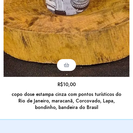
R$
10,00
copo dose estampa cinza com pontos turísticos do
Rio de Janeiro, maracanã, Corcovado, Lapa,
bondinho, bandeira do Brasil