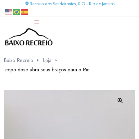
Recreio dos Bandeirantes, RIO - Rio de Janeiro
Baixo Recreio
Loja
copo dose abra seus braços para o Rio