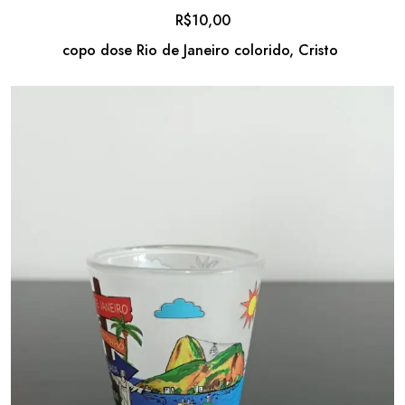
R$
10,00
copo dose Rio de Janeiro colorido, Cristo