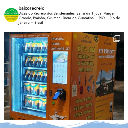
baixorecreio
Dicas do Recreio dos Bandeirantes, Barra da Tijuca, Vargem
Grande, Prainha, Grumari, Barra de Guaratiba – RIO – Rio de
Janeiro – Brasil