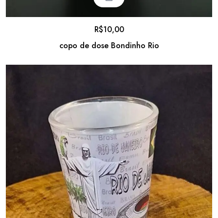
R$
10,00
copo de dose Bondinho Rio