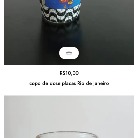
R$
10,00
copo de dose placas Rio de Janeiro