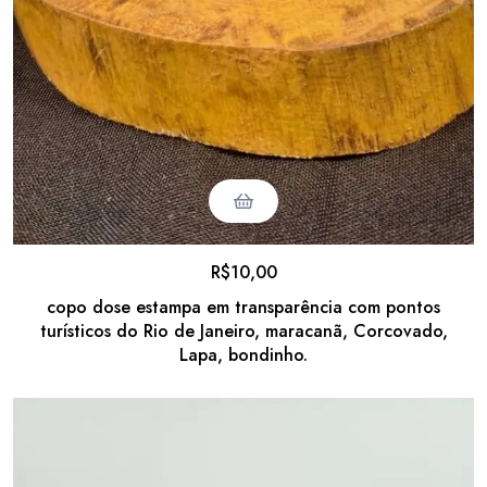
R$
10,00
copo dose estampa em transparência com pontos
turísticos do Rio de Janeiro, maracanã, Corcovado,
Lapa, bondinho.