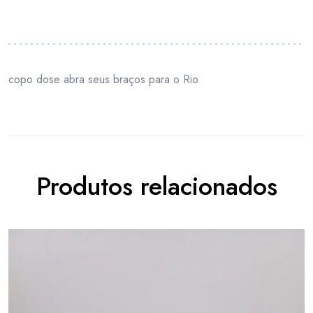
copo dose abra seus braços para o Rio
Produtos relacionados