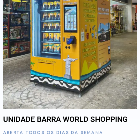
UNIDADE BARRA WORLD SHOPPING
ABERTA TODOS OS DIAS DA SEMANA