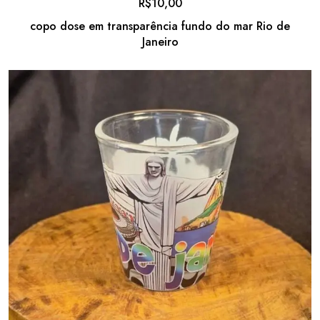
R$
10,00
copo dose em transparência fundo do mar Rio de
Janeiro