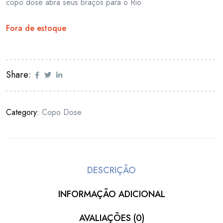
copo dose abra seus braços para o Rio
Fora de estoque
Share:
Category:
Copo Dose
DESCRIÇÃO
INFORMAÇÃO ADICIONAL
AVALIAÇÕES (0)