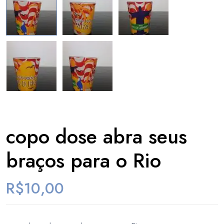
copo dose abra seus
braços para o Rio
R$
10,00