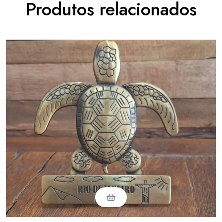
Produtos relacionados