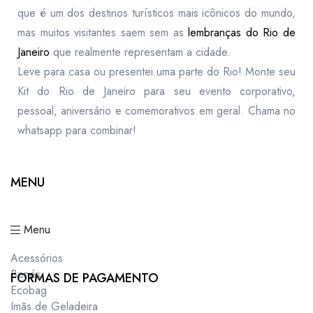
que é um dos destinos turísticos mais icônicos do mundo,
mas muitos visitantes saem sem as
lembranças do Rio de
Janeiro
que realmente representam a cidade.
Leve para casa ou presentei uma parte do Rio! Monte seu
Kit do Rio de Janeiro para seu evento corporativo,
pessoal, aniversário e comemorativos em geral. Chama no
whatsapp para combinar!
MENU
Menu
Acessórios
Bonés
FORMAS DE PAGAMENTO
Ecobag
Imãs de Geladeira