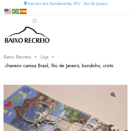
Recreio dos Bandeirantes, RIO - Rio de Janeiro
Baixo Recreio
Loja
chaveiro camisa Brasil, Rio de Janeiro, bondinho, cristo