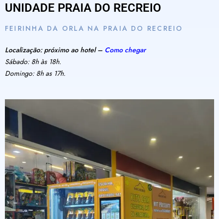
UNIDADE PRAIA DO RECREIO
FEIRINHA DA ORLA NA PRAIA DO RECREIO
Localização: próximo ao hotel –
Como chegar
Sábado: 8h às 18h.
Domingo: 8h as 17h.