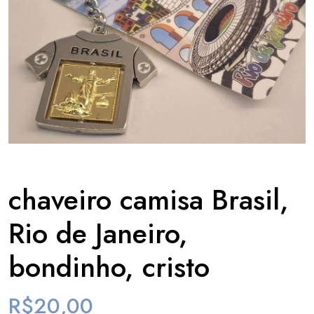
chaveiro camisa Brasil,
Rio de Janeiro,
bondinho, cristo
R$
20,00