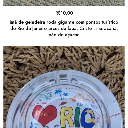
R$
10,00
imã de geladeira roda gigante com pontos turístico
do Rio de Janeiro arcos da lapa, Cristo , maracanã,
pão de açúcar.