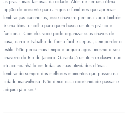
as praias mais famosas da cidade. Além de ser uma ótima
opção de presente para amigos e familiares que apreciam
lembranças carinhosas, esse chaveiro personalizado também
é uma ótima escolha para quem busca um item prático e
funcional. Com ele, você pode organizar suas chaves de
casa, carro e trabalho de forma fácil e segura, sem perder o
estilo. Não perca mais tempo e adquira agora mesmo o seu
chaveiro do Rio de Janeiro. Garanta já um item exclusivo que
irá acompanhá-lo em todas as suas atividades diárias,
lembrando sempre dos melhores momentos que passou na
cidade maravilhosa. Não deixe essa oportunidade passar e
adquira já o seu!