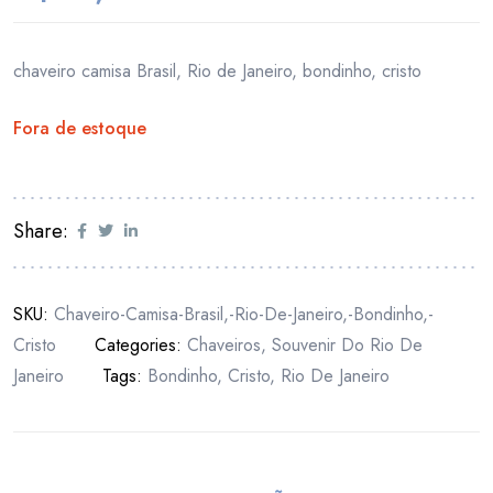
chaveiro camisa Brasil, Rio de Janeiro, bondinho, cristo
Fora de estoque
Share:
SKU:
Chaveiro-Camisa-Brasil,-Rio-De-Janeiro,-Bondinho,-
Cristo
Categories:
Chaveiros
,
Souvenir Do Rio De
Janeiro
Tags:
Bondinho
,
Cristo
,
Rio De Janeiro