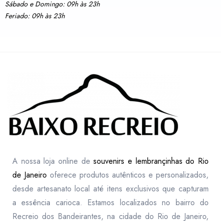
Sábado e Domingo: 09h às 23h
Feriado: 09h às 23h
A nossa loja online de
souvenirs e lembrançinhas do Rio
de Janeiro
oferece produtos autênticos e personalizados,
desde artesanato local até itens exclusivos que capturam
a essência carioca. Estamos localizados no bairro do
Recreio dos Bandeirantes, na cidade do Rio de Janeiro,