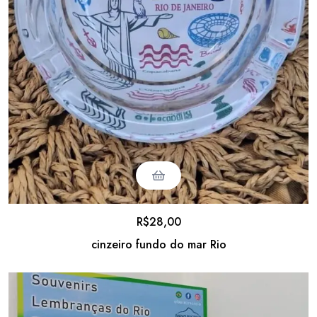
R$
28,00
cinzeiro fundo do mar Rio