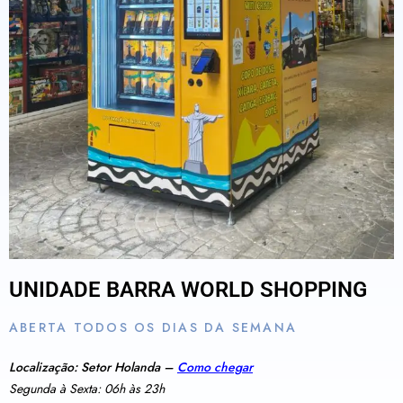
UNIDADE BARRA WORLD SHOPPING
ABERTA TODOS OS DIAS DA SEMANA
Localização: Setor Holanda –
Como chegar
Segunda à Sexta: 06h às 23h