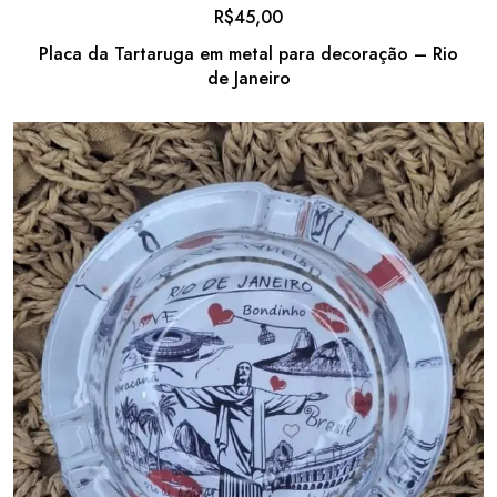
R$
45,00
Placa da Tartaruga em metal para decoração – Rio
de Janeiro