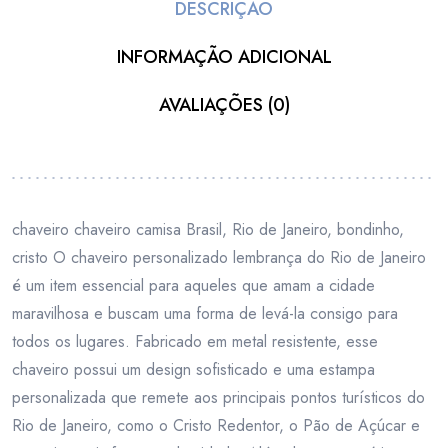
DESCRIÇÃO
INFORMAÇÃO ADICIONAL
AVALIAÇÕES (0)
chaveiro chaveiro camisa Brasil, Rio de Janeiro, bondinho,
cristo O chaveiro personalizado lembrança do Rio de Janeiro
é um item essencial para aqueles que amam a cidade
maravilhosa e buscam uma forma de levá-la consigo para
todos os lugares. Fabricado em metal resistente, esse
chaveiro possui um design sofisticado e uma estampa
personalizada que remete aos principais pontos turísticos do
Rio de Janeiro, como o Cristo Redentor, o Pão de Açúcar e