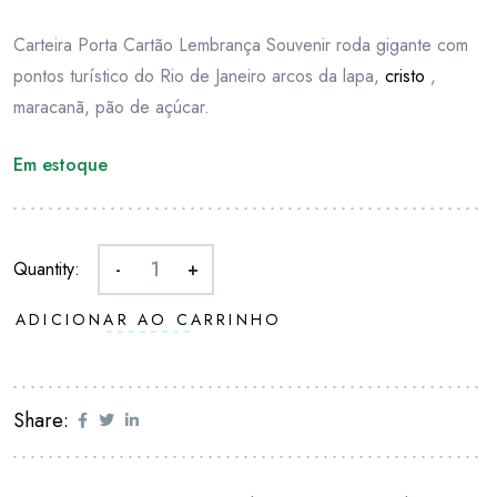
Carteira Porta Cartão Lembrança Souvenir roda gigante com
pontos turístico do Rio de Janeiro arcos da lapa,
cristo
,
maracanã, pão de açúcar.
Em estoque
Quantity:
-
+
ADICIONAR AO CARRINHO
Share: