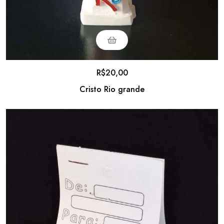
R$
20,00
Cristo Rio grande