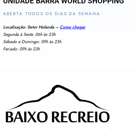
UNIDADE BARRA WORLD SHOPPING
ABERTA TODOS OS DIAS DA SEMANA
Localização: Setor Holanda –
Como chegar
Segunda à Sexta: 06h às 23h
Sábado e Domingo: 09h às 23h
Feriado: 09h às 23h