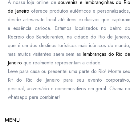
A nossa loja online de
souvenirs e lembrançinhas do Rio
de Janeiro
oferece produtos autênticos e personalizados,
desde artesanato local até itens exclusivos que capturam
a essência carioca. Estamos localizados no bairro do
Recreio dos Bandeirantes, na cidade do Rio de Janeiro,
que é um dos destinos turísticos mais icônicos do mundo,
mas muitos visitantes saem sem as
lembranças do Rio de
Janeiro
que realmente representam a cidade.
Leve para casa ou presentei uma parte do Rio! Monte seu
Kit do Rio de Janeiro para seu evento corporativo,
pessoal, aniversário e comemorativos em geral. Chama no
whatsapp para combinar!
MENU