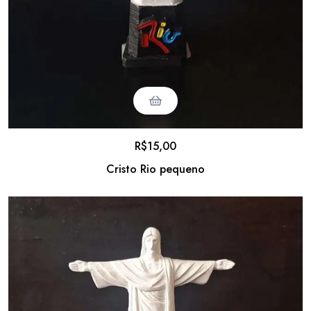
R$
15,00
Cristo Rio pequeno