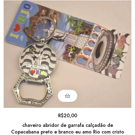
R$
20,00
chaveiro abridor de garrafa calçadão de
Copacabana preto e branco eu amo Rio com cristo