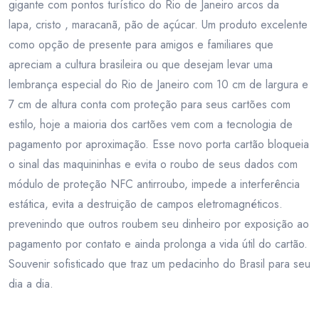
gigante com pontos turístico do Rio de Janeiro arcos da
lapa, cristo , maracanã, pão de açúcar. Um produto excelente
como opção de presente para amigos e familiares que
apreciam a cultura brasileira ou que desejam levar uma
lembrança especial do Rio de Janeiro com 10 cm de largura e
7 cm de altura conta com proteção para seus cartões com
estilo, hoje a maioria dos cartões vem com a tecnologia de
pagamento por aproximação. Esse novo porta cartão bloqueia
o sinal das maquininhas e evita o roubo de seus dados com
módulo de proteção NFC antirroubo, impede a interferência
estática, evita a destruição de campos eletromagnéticos.
prevenindo que outros roubem seu dinheiro por exposição ao
pagamento por contato e ainda prolonga a vida útil do cartão.
Souvenir sofisticado que traz um pedacinho do Brasil para seu
dia a dia.