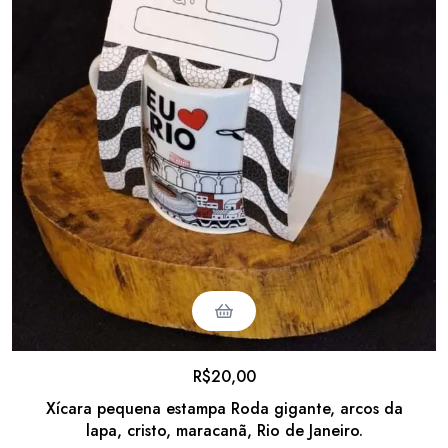
R$
20,00
Xícara pequena estampa Roda gigante, arcos da
lapa, cristo, maracanã, Rio de Janeiro.