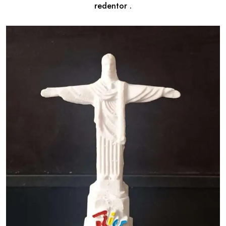
redentor .