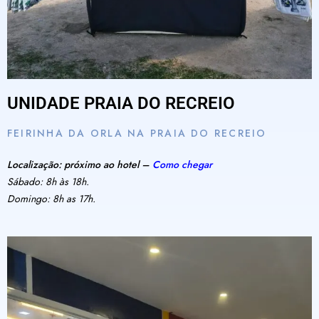
UNIDADE PRAIA DO RECREIO
FEIRINHA DA ORLA NA PRAIA DO RECREIO
Localização: próximo ao hotel –
Como chegar
Sábado: 8h às 18h.
Domingo: 8h as 17h.