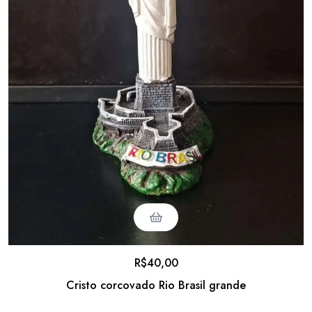
R$
40,00
Cristo corcovado Rio Brasil grande