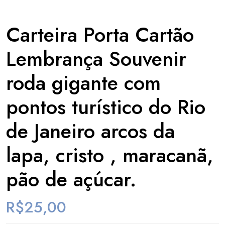
Carteira Porta Cartão
Lembrança Souvenir
roda gigante com
pontos turístico do Rio
de Janeiro arcos da
lapa, cristo , maracanã,
pão de açúcar.
R$
25,00