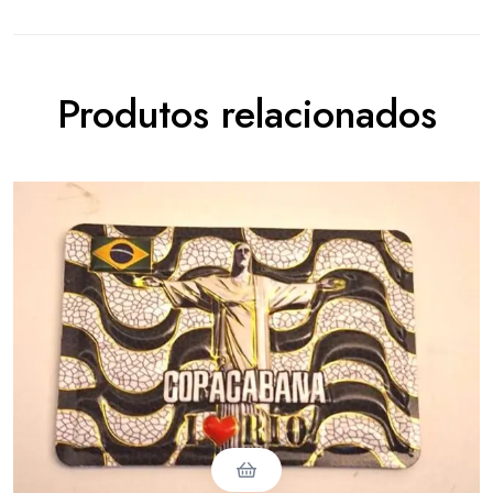
Produtos relacionados