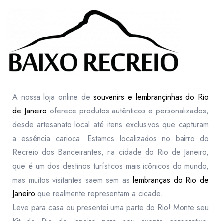
A nossa loja online de
souvenirs e lembrançinhas do Rio
de Janeiro
oferece produtos autênticos e personalizados,
desde artesanato local até itens exclusivos que capturam
a essência carioca. Estamos localizados no bairro do
Recreio dos Bandeirantes, na cidade do Rio de Janeiro,
que é um dos destinos turísticos mais icônicos do mundo,
mas muitos visitantes saem sem as
lembranças do Rio de
Janeiro
que realmente representam a cidade.
Leve para casa ou presentei uma parte do Rio! Monte seu