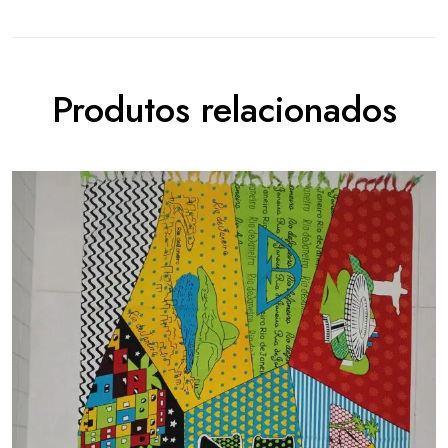
Produtos relacionados