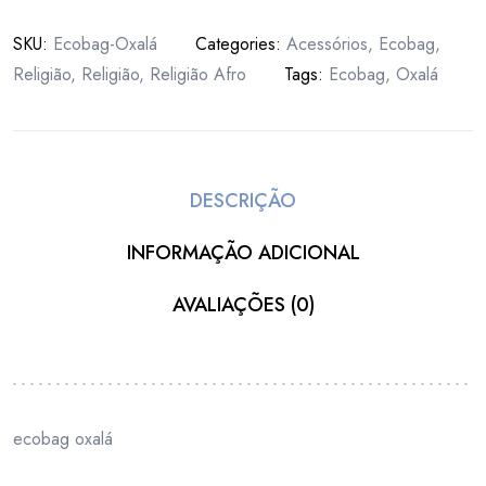
SKU:
Ecobag-Oxalá
Categories:
Acessórios
,
Ecobag
,
Religião
,
Religião
,
Religião Afro
Tags:
Ecobag
,
Oxalá
DESCRIÇÃO
INFORMAÇÃO ADICIONAL
AVALIAÇÕES (0)
ecobag oxalá