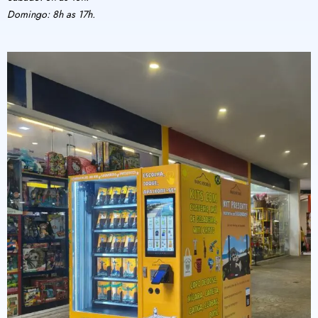
Domingo: 8h as 17h.