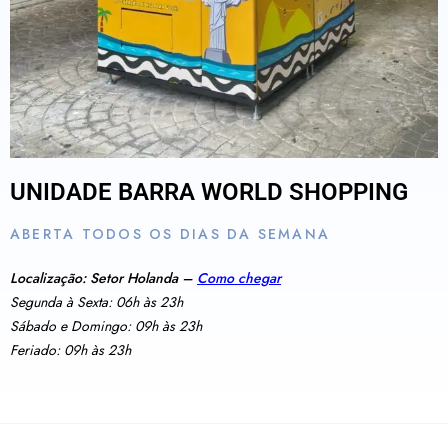
UNIDADE BARRA WORLD SHOPPING
ABERTA TODOS OS DIAS DA SEMANA
Localização: Setor Holanda –
Como chegar
Segunda à Sexta: 06h às 23h
Sábado e Domingo: 09h às 23h
Feriado: 09h às 23h