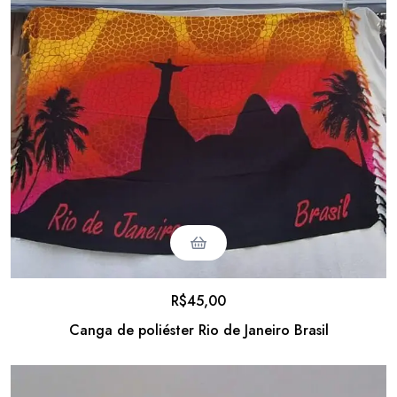
R$
45,00
Canga de poliéster Rio de Janeiro Brasil