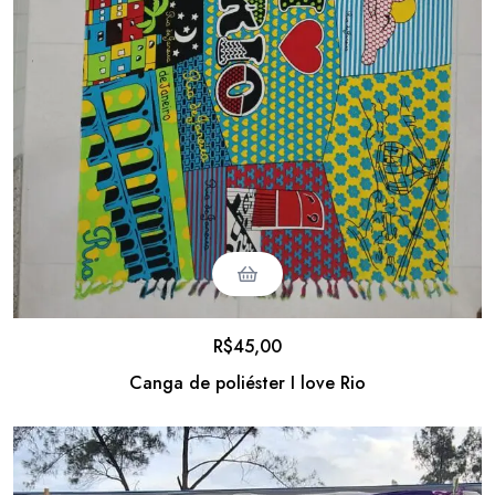
R$
45,00
Canga de poliéster I love Rio