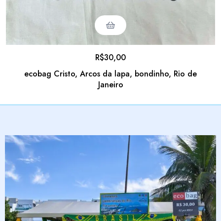
R$
30,00
ecobag Cristo, Arcos da lapa, bondinho, Rio de
Janeiro