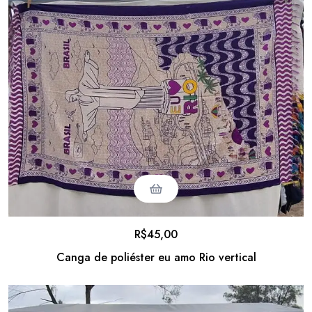
R$
45,00
Canga de poliéster eu amo Rio vertical