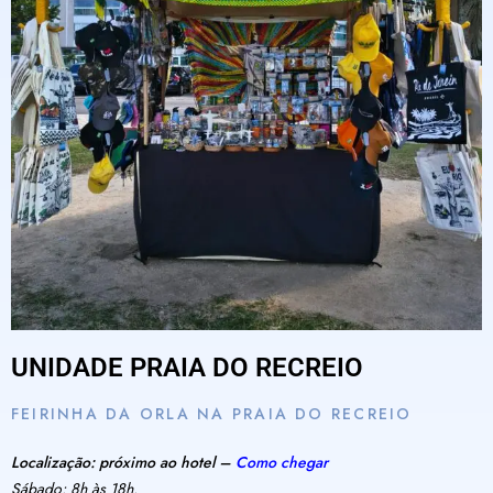
UNIDADE PRAIA DO RECREIO
FEIRINHA DA ORLA NA PRAIA DO RECREIO
Localização: próximo ao hotel –
Como chegar
Sábado: 8h às 18h.