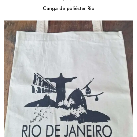
Canga de poliéster Rio