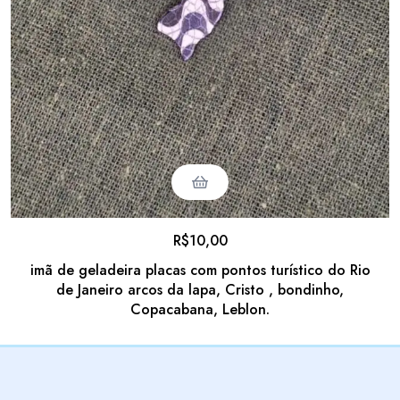
R$
10,00
imã de geladeira placas com pontos turístico do Rio
de Janeiro arcos da lapa, Cristo , bondinho,
Copacabana, Leblon.