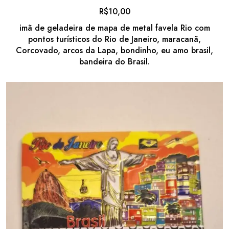
R$
10,00
imã de geladeira de mapa de metal favela Rio com
pontos turísticos do Rio de Janeiro, maracanã,
Corcovado, arcos da Lapa, bondinho, eu amo brasil,
bandeira do Brasil.