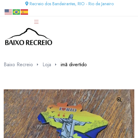
Recreio dos Bandeirantes, RIO - Rio de Janeiro
Baixo Recreio
Loja
imã divertido