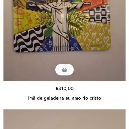
R$
10,00
imã de geladeira eu amo rio cristo