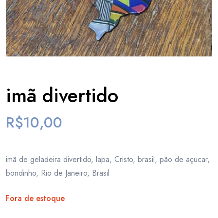
imã divertido
R$
10,00
imã de geladeira divertido, lapa, Cristo, brasil, pão de açucar,
bondinho, Rio de Janeiro, Brasil
Fora de estoque