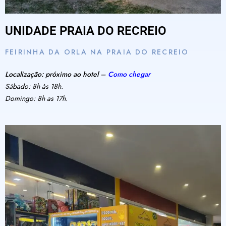
UNIDADE PRAIA DO RECREIO
FEIRINHA DA ORLA NA PRAIA DO RECREIO
Localização: próximo ao hotel –
Como chegar
Sábado: 8h às 18h.
Domingo: 8h as 17h.