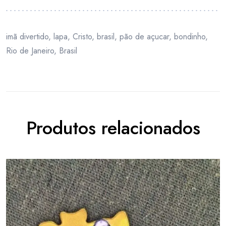
imã divertido, lapa, Cristo, brasil, pão de açucar, bondinho,
Rio de Janeiro, Brasil
Produtos relacionados