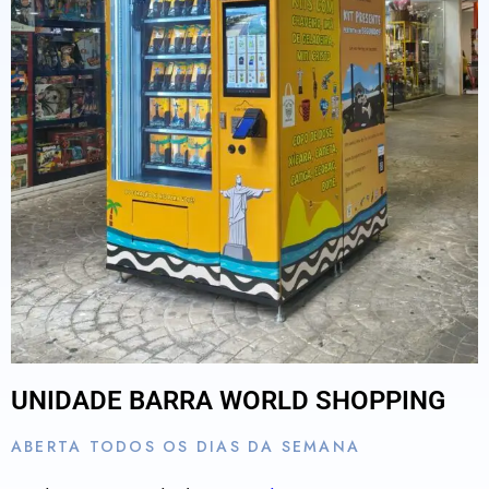
UNIDADE BARRA WORLD SHOPPING
ABERTA TODOS OS DIAS DA SEMANA