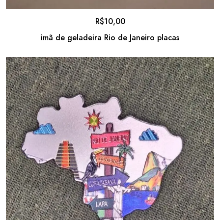
R$
10,00
imã de geladeira Rio de Janeiro placas