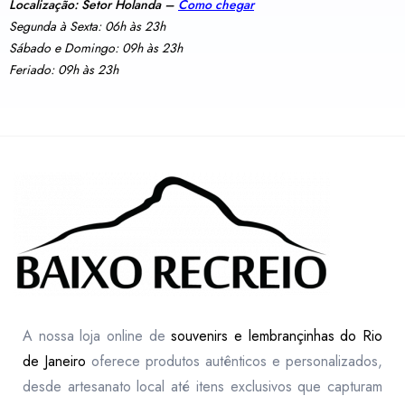
Localização: Setor Holanda –
Como chegar
Segunda à Sexta: 06h às 23h
Sábado e Domingo: 09h às 23h
Feriado: 09h às 23h
A nossa loja online de
souvenirs e lembrançinhas do Rio
de Janeiro
oferece produtos autênticos e personalizados,
desde artesanato local até itens exclusivos que capturam