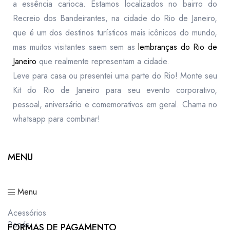
a essência carioca. Estamos localizados no bairro do
Recreio dos Bandeirantes, na cidade do Rio de Janeiro,
que é um dos destinos turísticos mais icônicos do mundo,
mas muitos visitantes saem sem as
lembranças do Rio de
Janeiro
que realmente representam a cidade.
Leve para casa ou presentei uma parte do Rio! Monte seu
Kit do Rio de Janeiro para seu evento corporativo,
pessoal, aniversário e comemorativos em geral. Chama no
whatsapp para combinar!
MENU
Menu
Acessórios
Bonés
FORMAS DE PAGAMENTO