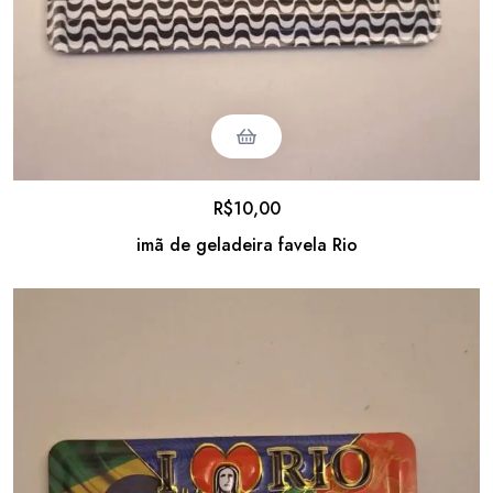
R$
10,00
imã de geladeira favela Rio