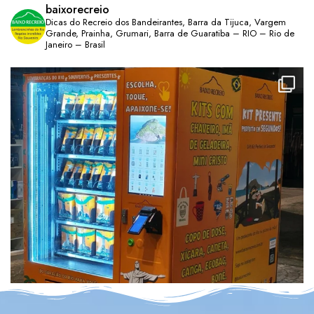
baixorecreio
Dicas do Recreio dos Bandeirantes, Barra da Tijuca, Vargem
Grande, Prainha, Grumari, Barra de Guaratiba – RIO – Rio de
Janeiro – Brasil