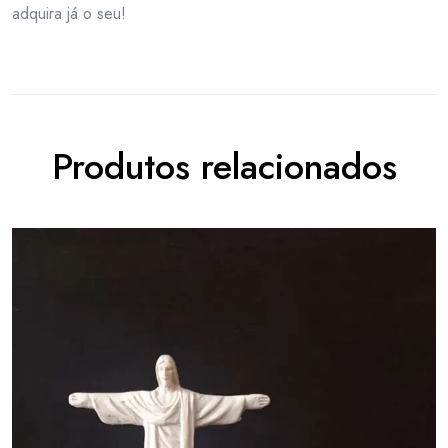
adquira já o seu!
Produtos relacionados