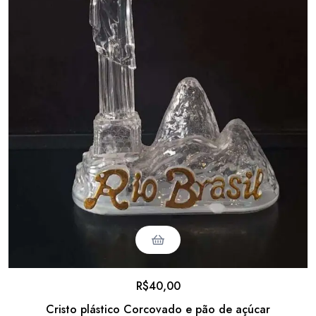
R$
40,00
Cristo plástico Corcovado e pão de açúcar