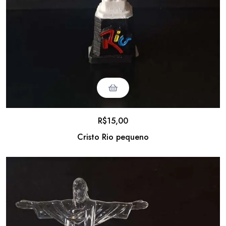
R$
15,00
Cristo Rio pequeno