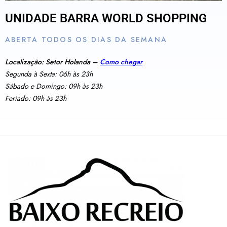
UNIDADE BARRA WORLD SHOPPING
ABERTA TODOS OS DIAS DA SEMANA
Localização: Setor Holanda –
Como chegar
Segunda à Sexta: 06h às 23h
Sábado e Domingo: 09h às 23h
Feriado: 09h às 23h