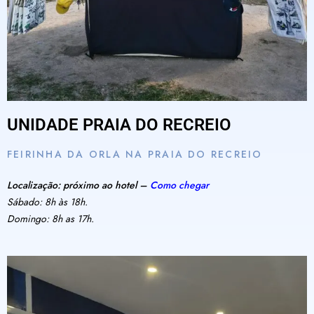
UNIDADE PRAIA DO RECREIO
FEIRINHA DA ORLA NA PRAIA DO RECREIO
Localização: próximo ao hotel –
Como chegar
Sábado: 8h às 18h.
Domingo: 8h as 17h.