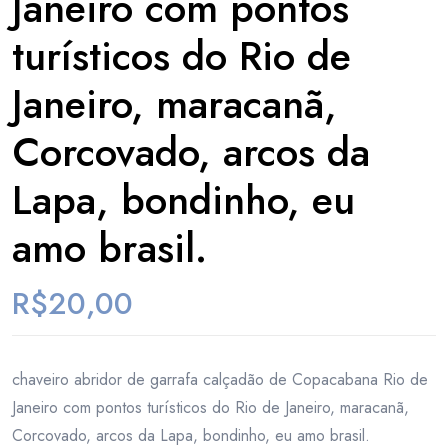
Janeiro com pontos
turísticos do Rio de
Janeiro, maracanã,
Corcovado, arcos da
Lapa, bondinho, eu
amo brasil.
R$
20,00
chaveiro abridor de garrafa calçadão de Copacabana Rio de
Janeiro com pontos turísticos do Rio de Janeiro, maracanã,
Corcovado, arcos da Lapa, bondinho, eu amo brasil.