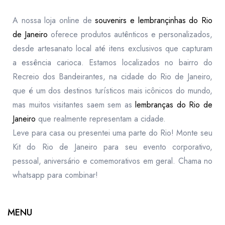
A nossa loja online de
souvenirs e lembrançinhas do Rio
de Janeiro
oferece produtos autênticos e personalizados,
desde artesanato local até itens exclusivos que capturam
a essência carioca. Estamos localizados no bairro do
Recreio dos Bandeirantes, na cidade do Rio de Janeiro,
que é um dos destinos turísticos mais icônicos do mundo,
mas muitos visitantes saem sem as
lembranças do Rio de
Janeiro
que realmente representam a cidade.
Leve para casa ou presentei uma parte do Rio! Monte seu
Kit do Rio de Janeiro para seu evento corporativo,
pessoal, aniversário e comemorativos em geral. Chama no
whatsapp para combinar!
MENU