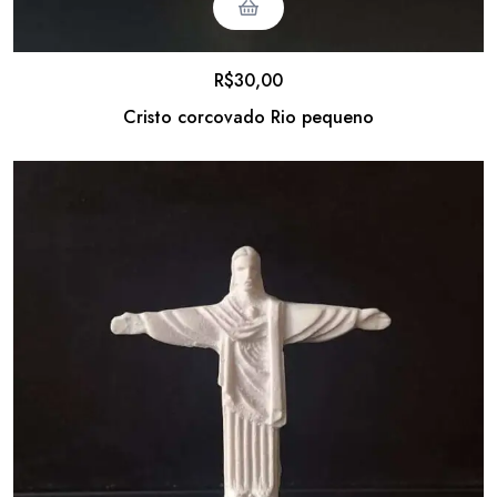
R$
30,00
Cristo corcovado Rio pequeno