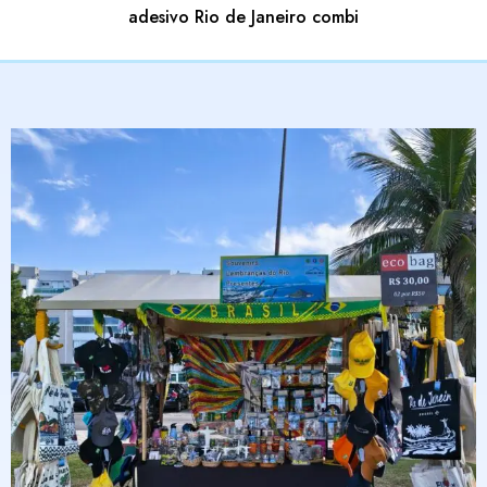
adesivo Rio de Janeiro combi