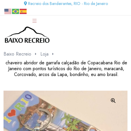
Recreio dos Bandeirantes, RIO - Rio de Janeiro
Baixo Recreio
Loja
chaveiro abridor de garrafa calçadão de Copacabana Rio de
Janeiro com pontos turísticos do Rio de Janeiro, maracanã,
Corcovado, arcos da Lapa, bondinho, eu amo brasil.