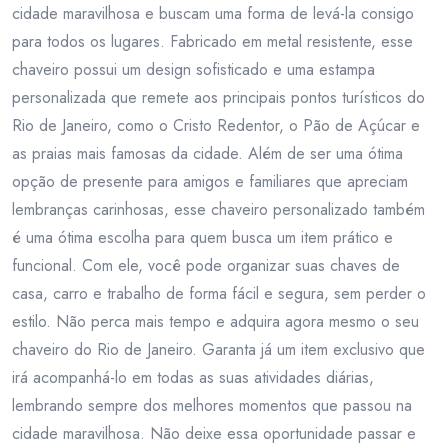
cidade maravilhosa e buscam uma forma de levá-la consigo
para todos os lugares. Fabricado em metal resistente, esse
chaveiro possui um design sofisticado e uma estampa
personalizada que remete aos principais pontos turísticos do
Rio de Janeiro, como o Cristo Redentor, o Pão de Açúcar e
as praias mais famosas da cidade. Além de ser uma ótima
opção de presente para amigos e familiares que apreciam
lembranças carinhosas, esse chaveiro personalizado também
é uma ótima escolha para quem busca um item prático e
funcional. Com ele, você pode organizar suas chaves de
casa, carro e trabalho de forma fácil e segura, sem perder o
estilo. Não perca mais tempo e adquira agora mesmo o seu
chaveiro do Rio de Janeiro. Garanta já um item exclusivo que
irá acompanhá-lo em todas as suas atividades diárias,
lembrando sempre dos melhores momentos que passou na
cidade maravilhosa. Não deixe essa oportunidade passar e