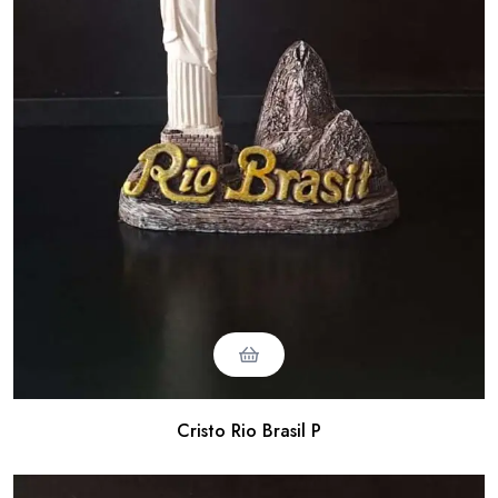
Cristo Rio Brasil P