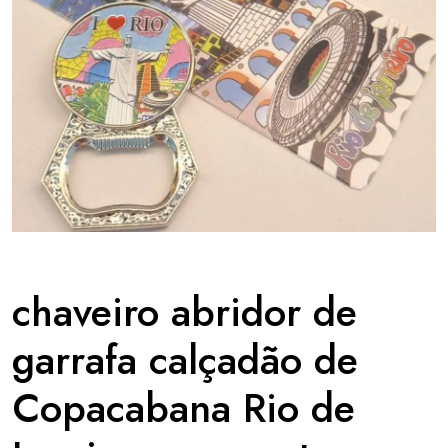
chaveiro abridor de
garrafa calçadão de
Copacabana Rio de