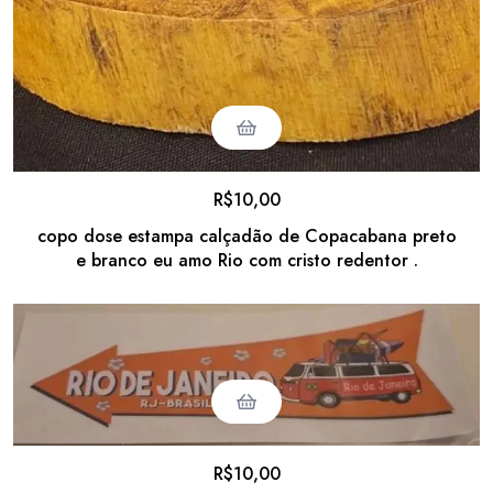
R$
10,00
copo dose estampa calçadão de Copacabana preto
e branco eu amo Rio com cristo redentor .
R$
10,00