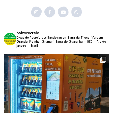
baixorecreio
Dicas do Recreio dos Bandeirantes, Barra da Tijuca, Vargem
Grande, Prainha, Grumari, Barra de Guaratiba – RIO – Rio de
Janeiro – Brasil