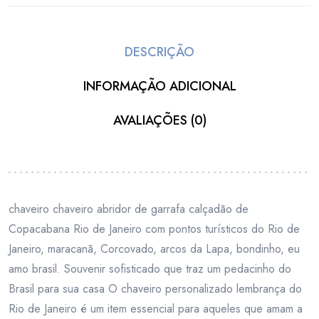
DESCRIÇÃO
INFORMAÇÃO ADICIONAL
AVALIAÇÕES (0)
chaveiro chaveiro abridor de garrafa calçadão de
Copacabana Rio de Janeiro com pontos turísticos do Rio de
Janeiro, maracanã, Corcovado, arcos da Lapa, bondinho, eu
amo brasil. Souvenir sofisticado que traz um pedacinho do
Brasil para sua casa O chaveiro personalizado lembrança do
Rio de Janeiro é um item essencial para aqueles que amam a